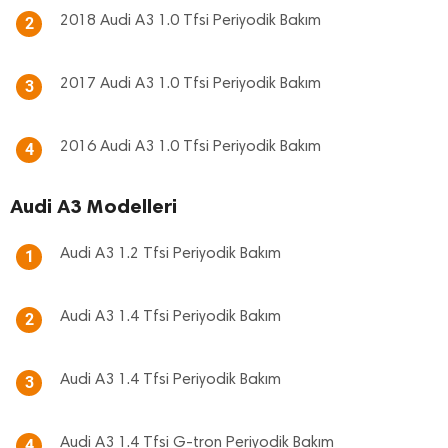
2018 Audi A3 1.0 Tfsi Periyodik Bakım
2
2017 Audi A3 1.0 Tfsi Periyodik Bakım
3
2016 Audi A3 1.0 Tfsi Periyodik Bakım
4
Audi A3 Modelleri
Audi A3 1.2 Tfsi Periyodik Bakım
1
Audi A3 1.4 Tfsi Periyodik Bakım
2
Audi A3 1.4 Tfsi Periyodik Bakım
3
Audi A3 1.4 Tfsi G-tron Periyodik Bakım
4