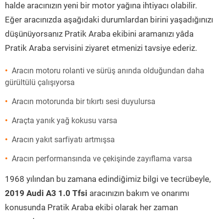
halde aracınızın yeni bir motor yağına ihtiyacı olabilir.
Eğer aracınızda aşağıdaki durumlardan birini yaşadığınızı
düşünüyorsanız Pratik Araba ekibini aramanızı yâda
Pratik Araba servisini ziyaret etmenizi tavsiye ederiz.
Aracın motoru rolanti ve sürüş anında olduğundan daha
gürültülü çalışıyorsa
Aracın motorunda bir tıkırtı sesi duyulursa
Araçta yanık yağ kokusu varsa
Aracın yakıt sarfiyatı artmışsa
Aracın performansında ve çekişinde zayıflama varsa
1968 yılından bu zamana edindiğimiz bilgi ve tecrübeyle,
2019 Audi A3 1.0 Tfsi
aracınızın bakım ve onarımı
konusunda Pratik Araba ekibi olarak her zaman