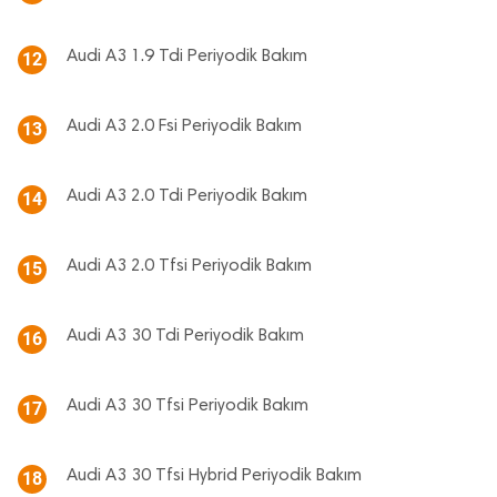
Audi A3 1.9 Tdi Periyodik Bakım
12
Audi A3 2.0 Fsi Periyodik Bakım
13
Audi A3 2.0 Tdi Periyodik Bakım
14
Audi A3 2.0 Tfsi Periyodik Bakım
15
Audi A3 30 Tdi Periyodik Bakım
16
Audi A3 30 Tfsi Periyodik Bakım
17
Audi A3 30 Tfsi Hybrid Periyodik Bakım
18