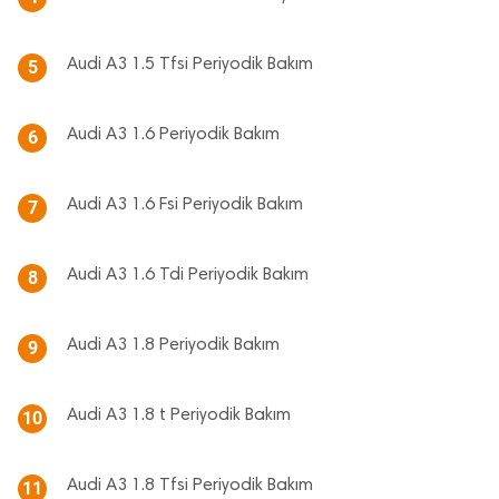
Audi A3 1.5 Tfsi Periyodik Bakım
5
Audi A3 1.6 Periyodik Bakım
6
Audi A3 1.6 Fsi Periyodik Bakım
7
Audi A3 1.6 Tdi Periyodik Bakım
8
Audi A3 1.8 Periyodik Bakım
9
Audi A3 1.8 t Periyodik Bakım
10
Audi A3 1.8 Tfsi Periyodik Bakım
11