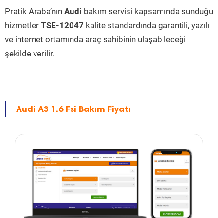
Pratik Araba’nın
Audi
bakım servisi kapsamında sunduğu
hizmetler
TSE-12047
kalite standardında garantili, yazılı
ve internet ortamında araç sahibinin ulaşabileceği
şekilde verilir.
Audi A3 1.6 Fsi Bakım Fiyatı