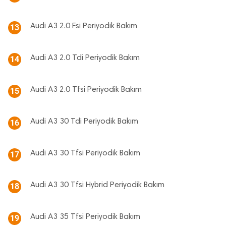
Audi A3 2.0 Fsi Periyodik Bakım
13
Audi A3 2.0 Tdi Periyodik Bakım
14
Audi A3 2.0 Tfsi Periyodik Bakım
15
Audi A3 30 Tdi Periyodik Bakım
16
Audi A3 30 Tfsi Periyodik Bakım
17
Audi A3 30 Tfsi Hybrid Periyodik Bakım
18
Audi A3 35 Tfsi Periyodik Bakım
19