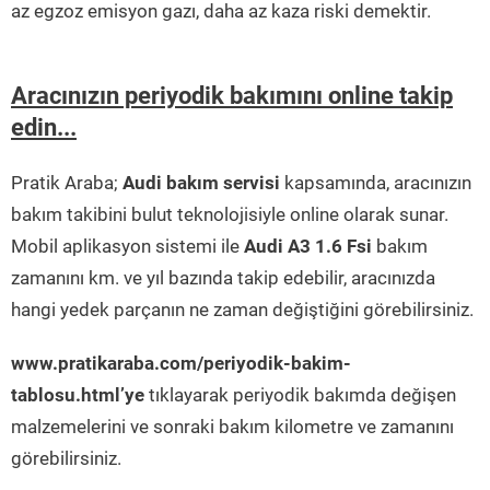
az egzoz emisyon gazı, daha az kaza riski demektir.
Aracınızın periyodik bakımını online takip
edin...
Pratik Araba;
Audi bakım servisi
kapsamında, aracınızın
bakım takibini bulut teknolojisiyle online olarak sunar.
Mobil aplikasyon sistemi ile
Audi A3 1.6 Fsi
bakım
zamanını km. ve yıl bazında takip edebilir, aracınızda
hangi yedek parçanın ne zaman değiştiğini görebilirsiniz.
www.pratikaraba.com/periyodik-bakim-
tablosu.html’ye
tıklayarak periyodik bakımda değişen
malzemelerini ve sonraki bakım kilometre ve zamanını
görebilirsiniz.