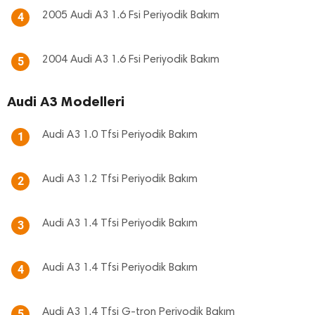
2005 Audi A3 1.6 Fsi Periyodik Bakım
4
2004 Audi A3 1.6 Fsi Periyodik Bakım
5
Audi A3 Modelleri
Audi A3 1.0 Tfsi Periyodik Bakım
1
Audi A3 1.2 Tfsi Periyodik Bakım
2
Audi A3 1.4 Tfsi Periyodik Bakım
3
Audi A3 1.4 Tfsi Periyodik Bakım
4
Audi A3 1.4 Tfsi G-tron Periyodik Bakım
5