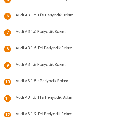
Audi A3 1.5 Tfsi Periyodik Bakım
6
Audi A3 1.6 Periyodik Bakım
7
Audi A3 1.6 Tdi Periyodik Bakım
8
Audi A3 1.8 Periyodik Bakım
9
Audi A3 1.8 t Periyodik Bakım
10
Audi A3 1.8 Tfsi Periyodik Bakım
11
Audi A3 1.9 Tdi Periyodik Bakım
12