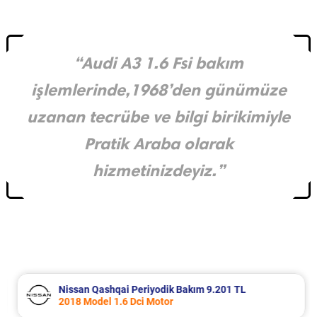
“Audi A3 1.6 Fsi bakım
işlemlerinde,1968’den günümüze
uzanan tecrübe ve bilgi birikimiyle
Pratik Araba olarak
hizmetinizdeyiz.”
Nissan Qashqai Periyodik Bakım 9.201 TL
2018 Model 1.6 Dci Motor