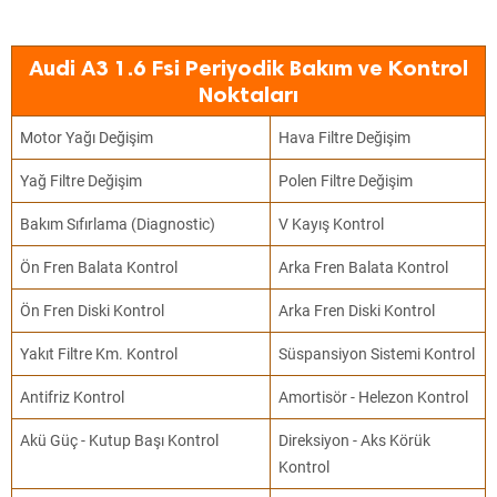
Audi A3 1.6 Fsi Periyodik Bakım ve Kontrol
Noktaları
Motor Yağı Değişim
Hava Filtre Değişim
Yağ Filtre Değişim
Polen Filtre Değişim
Bakım Sıfırlama (Diagnostic)
V Kayış Kontrol
Ön Fren Balata Kontrol
Arka Fren Balata Kontrol
Ön Fren Diski Kontrol
Arka Fren Diski Kontrol
Yakıt Filtre Km. Kontrol
Süspansiyon Sistemi Kontrol
Antifriz Kontrol
Amortisör - Helezon Kontrol
Akü Güç - Kutup Başı Kontrol
Direksiyon - Aks Körük
Kontrol