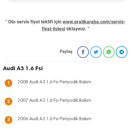
" Oto servis fiyat teklifi için
www.pratikaraba.com/servis-
fiyat-listesi
tıklayınız. "
Paylaş
Audi A3 1.6 Fsi
2008 Audi A3 1.6 Fsi Periyodik Bakım
1
2007 Audi A3 1.6 Fsi Periyodik Bakım
2
2006 Audi A3 1.6 Fsi Periyodik Bakım
3