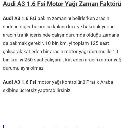
Audi A3 1.6 Fsi Motor Yağı Zaman Faktörü
Audi A3 1.6 Fsi
bakım zamanını belirlerken aracın
sadece diğer bakımına kalana km. ye bakmak yerine
aracın trafik içerisinde çalışır durumda olduğu zamana
da bakmak gerekir. 10 bin km. yi toplam 125 saat
çalışarak kat eden bir aracın motor yağı durumu ile 10
bin km. yi 250 saat çalışarak kat eden aracın motor yağı
durumu aynı olmaz.
Audi A3 1.6 Fsi
motor yağı kontrolünü Pratik Araba
ekibine ücretsiz yaptırabilirsiniz.