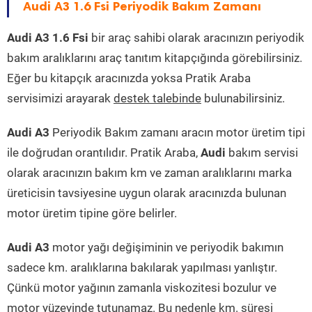
Audi A3 1.6 Fsi Periyodik Bakım Zamanı
Audi A3 1.6 Fsi
bir araç sahibi olarak aracınızın periyodik
bakım aralıklarını araç tanıtım kitapçığında görebilirsiniz.
Eğer bu kitapçık aracınızda yoksa Pratik Araba
servisimizi arayarak
destek talebinde
bulunabilirsiniz.
Audi A3
Periyodik Bakım zamanı aracın motor üretim tipi
ile doğrudan orantılıdır. Pratik Araba,
Audi
bakım servisi
olarak aracınızın bakım km ve zaman aralıklarını marka
üreticisin tavsiyesine uygun olarak aracınızda bulunan
motor üretim tipine göre belirler.
Audi A3
motor yağı değişiminin ve periyodik bakımın
sadece km. aralıklarına bakılarak yapılması yanlıştır.
Çünkü motor yağının zamanla viskozitesi bozulur ve
motor yüzeyinde tutunamaz. Bu nedenle km. süresi