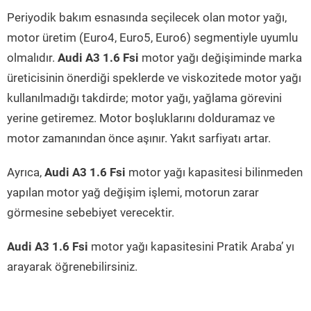
Periyodik bakım esnasında seçilecek olan motor yağı,
motor üretim (Euro4, Euro5, Euro6) segmentiyle uyumlu
olmalıdır.
Audi A3 1.6 Fsi
motor yağı değişiminde marka
üreticisinin önerdiği speklerde ve viskozitede motor yağı
kullanılmadığı takdirde; motor yağı, yağlama görevini
yerine getiremez. Motor boşluklarını dolduramaz ve
motor zamanından önce aşınır. Yakıt sarfiyatı artar.
Ayrıca,
Audi A3 1.6 Fsi
motor yağı kapasitesi bilinmeden
yapılan motor yağ değişim işlemi, motorun zarar
görmesine sebebiyet verecektir.
Audi A3 1.6 Fsi
motor yağı kapasitesini Pratik Araba’ yı
arayarak öğrenebilirsiniz.