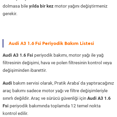
dolmasa bile
yılda bir kez
motor yağını değiştirmeniz
gerekir.
Audi A3 1.6 Fsi Periyodik Bakım Listesi
Audi A3 1.6 Fsi
periyodik bakımı, motor yağı ile yağ
filtresinin değişimi, hava ve polen filtresinin kontrol veya
değişiminden ibarettir.
Audi
bakım servisi olarak, Pratik Araba’ da yaptıracağınız
araç bakımı sadece motor yağı ve filtre değişimleriyle
sınırlı değildir. Araç ve sürücü güvenliği için
Audi A3 1.6
Fsi
periyodik bakımında toplamda 12 temel nokta
kontrol edilir.