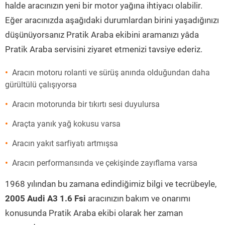
halde aracınızın yeni bir motor yağına ihtiyacı olabilir.
Eğer aracınızda aşağıdaki durumlardan birini yaşadığınızı
düşünüyorsanız Pratik Araba ekibini aramanızı yâda
Pratik Araba servisini ziyaret etmenizi tavsiye ederiz.
Aracın motoru rolanti ve sürüş anında olduğundan daha
gürültülü çalışıyorsa
Aracın motorunda bir tıkırtı sesi duyulursa
Araçta yanık yağ kokusu varsa
Aracın yakıt sarfiyatı artmışsa
Aracın performansında ve çekişinde zayıflama varsa
1968 yılından bu zamana edindiğimiz bilgi ve tecrübeyle,
2005 Audi A3 1.6 Fsi
aracınızın bakım ve onarımı
konusunda Pratik Araba ekibi olarak her zaman