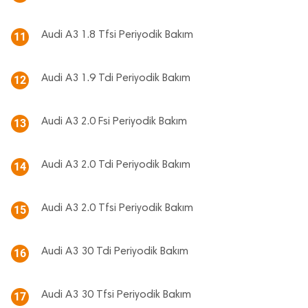
Audi A3 1.8 Tfsi Periyodik Bakım
11
Audi A3 1.9 Tdi Periyodik Bakım
12
Audi A3 2.0 Fsi Periyodik Bakım
13
Audi A3 2.0 Tdi Periyodik Bakım
14
Audi A3 2.0 Tfsi Periyodik Bakım
15
Audi A3 30 Tdi Periyodik Bakım
16
Audi A3 30 Tfsi Periyodik Bakım
17