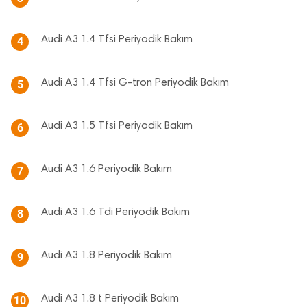
Audi A3 1.4 Tfsi Periyodik Bakım
4
Audi A3 1.4 Tfsi G-tron Periyodik Bakım
5
Audi A3 1.5 Tfsi Periyodik Bakım
6
Audi A3 1.6 Periyodik Bakım
7
Audi A3 1.6 Tdi Periyodik Bakım
8
Audi A3 1.8 Periyodik Bakım
9
Audi A3 1.8 t Periyodik Bakım
10