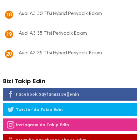
Audi A3 30 Tfsi Hybrid Periyodik Bakım
18
Audi A3 35 Tfsi Periyodik Bakım
19
Audi A3 35 Tfsi Hybrid Periyodik Bakım
20
Bizi Takip Edin
Facebook Sayfamızı Beğenin
Twitter'da Takip Edin
Instagram'da Takip Edin