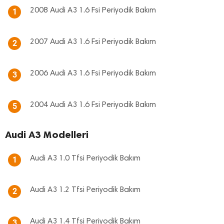
2008 Audi A3 1.6 Fsi Periyodik Bakım
1
2007 Audi A3 1.6 Fsi Periyodik Bakım
2
2006 Audi A3 1.6 Fsi Periyodik Bakım
3
2004 Audi A3 1.6 Fsi Periyodik Bakım
5
Audi A3 Modelleri
Audi A3 1.0 Tfsi Periyodik Bakım
1
Audi A3 1.2 Tfsi Periyodik Bakım
2
Audi A3 1.4 Tfsi Periyodik Bakım
3