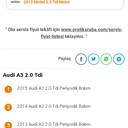
2013 Model 2.0 Tdi Motor
" Oto servis fiyat teklifi için
www.pratikaraba.com/servis-
fiyat-listesi
tıklayınız. "
Paylaş
Audi A3 2.0 Tdi
2015 Audi A3 2.0 Tdi Periyodik Bakım
1
2014 Audi A3 2.0 Tdi Periyodik Bakım
2
2013 Audi A3 2.0 Tdi Periyodik Bakım
3