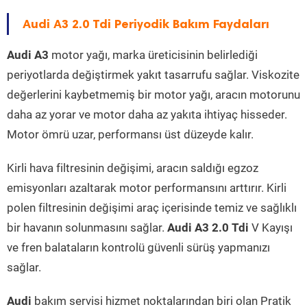
Audi A3 2.0 Tdi Periyodik Bakım Faydaları
Audi A3
motor yağı, marka üreticisinin belirlediği
periyotlarda değiştirmek yakıt tasarrufu sağlar. Viskozite
değerlerini kaybetmemiş bir motor yağı, aracın motorunu
daha az yorar ve motor daha az yakıta ihtiyaç hisseder.
Motor ömrü uzar, performansı üst düzeyde kalır.
Kirli hava filtresinin değişimi, aracın saldığı egzoz
emisyonları azaltarak motor performansını arttırır. Kirli
polen filtresinin değişimi araç içerisinde temiz ve sağlıklı
bir havanın solunmasını sağlar.
Audi A3 2.0 Tdi
V Kayışı
ve fren balataların kontrolü güvenli sürüş yapmanızı
sağlar.
Audi
bakım servisi hizmet noktalarından biri olan Pratik