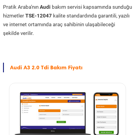
Pratik Araba’nın
Audi
bakım servisi kapsamında sunduğu
hizmetler
TSE-12047
kalite standardında garantili, yazılı
ve internet ortamında araç sahibinin ulaşabileceği
şekilde verilir.
Audi A3 2.0 Tdi Bakım Fiyatı