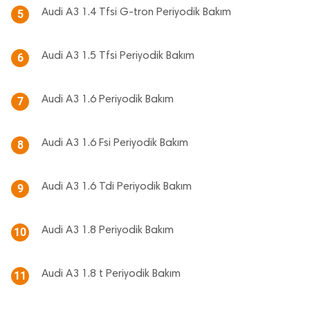
Audi A3 1.4 Tfsi G-tron Periyodik Bakım
5
Audi A3 1.5 Tfsi Periyodik Bakım
6
Audi A3 1.6 Periyodik Bakım
7
Audi A3 1.6 Fsi Periyodik Bakım
8
Audi A3 1.6 Tdi Periyodik Bakım
9
Audi A3 1.8 Periyodik Bakım
10
Audi A3 1.8 t Periyodik Bakım
11