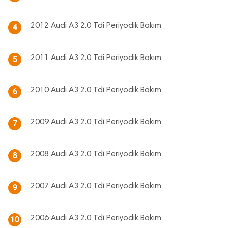
2012 Audi A3 2.0 Tdi Periyodik Bakım
4
2011 Audi A3 2.0 Tdi Periyodik Bakım
5
2010 Audi A3 2.0 Tdi Periyodik Bakım
6
2009 Audi A3 2.0 Tdi Periyodik Bakım
7
2008 Audi A3 2.0 Tdi Periyodik Bakım
8
2007 Audi A3 2.0 Tdi Periyodik Bakım
9
2006 Audi A3 2.0 Tdi Periyodik Bakım
10