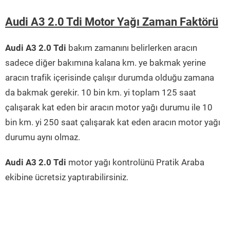
Audi A3 2.0 Tdi Motor Yağı Zaman Faktörü
Audi A3 2.0 Tdi
bakım zamanını belirlerken aracın
sadece diğer bakımına kalana km. ye bakmak yerine
aracın trafik içerisinde çalışır durumda olduğu zamana
da bakmak gerekir. 10 bin km. yi toplam 125 saat
çalışarak kat eden bir aracın motor yağı durumu ile 10
bin km. yi 250 saat çalışarak kat eden aracın motor yağı
durumu aynı olmaz.
Audi A3 2.0 Tdi
motor yağı kontrolünü Pratik Araba
ekibine ücretsiz yaptırabilirsiniz.