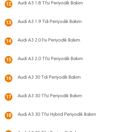
Audi A3 1.8 Tfsi Periyodik Bakım
12
Audi A3 1.9 Tdi Periyodik Bakım
13
Audi A3 2.0 Fsi Periyodik Bakım
14
Audi A3 2.0 Tfsi Periyodik Bakım
15
Audi A3 30 Tdi Periyodik Bakım
16
Audi A3 30 Tfsi Periyodik Bakım
17
Audi A3 30 Tfsi Hybrid Periyodik Bakım
18