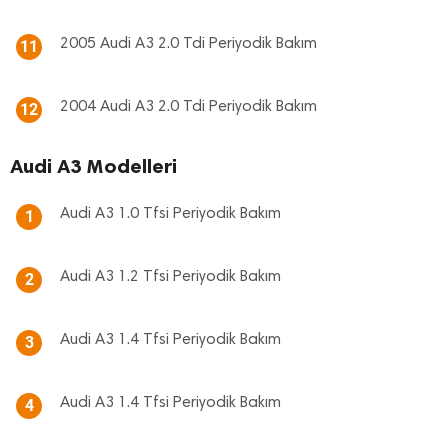
2005 Audi A3 2.0 Tdi Periyodik Bakım
11
2004 Audi A3 2.0 Tdi Periyodik Bakım
12
Audi A3 Modelleri
Audi A3 1.0 Tfsi Periyodik Bakım
1
Audi A3 1.2 Tfsi Periyodik Bakım
2
Audi A3 1.4 Tfsi Periyodik Bakım
3
Audi A3 1.4 Tfsi Periyodik Bakım
4