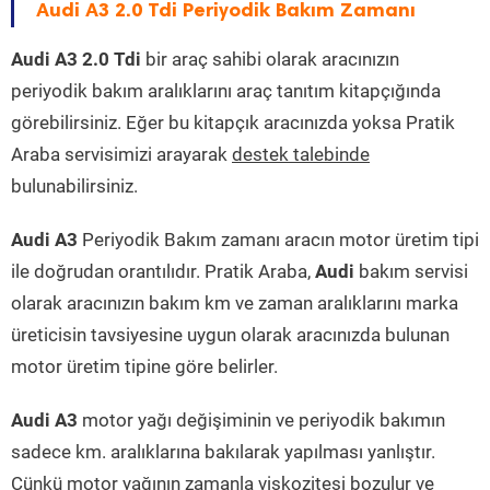
Audi A3 2.0 Tdi Periyodik Bakım Zamanı
Audi A3 2.0 Tdi
bir araç sahibi olarak aracınızın
periyodik bakım aralıklarını araç tanıtım kitapçığında
görebilirsiniz. Eğer bu kitapçık aracınızda yoksa Pratik
Araba servisimizi arayarak
destek talebinde
bulunabilirsiniz.
Audi A3
Periyodik Bakım zamanı aracın motor üretim tipi
ile doğrudan orantılıdır. Pratik Araba,
Audi
bakım servisi
olarak aracınızın bakım km ve zaman aralıklarını marka
üreticisin tavsiyesine uygun olarak aracınızda bulunan
motor üretim tipine göre belirler.
Audi A3
motor yağı değişiminin ve periyodik bakımın
sadece km. aralıklarına bakılarak yapılması yanlıştır.
Çünkü motor yağının zamanla viskozitesi bozulur ve