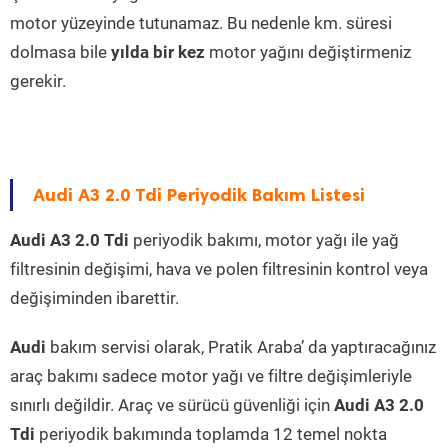
motor yüzeyinde tutunamaz. Bu nedenle km. süresi
dolmasa bile
yılda bir kez
motor yağını değiştirmeniz
gerekir.
Audi A3 2.0 Tdi Periyodik Bakım Listesi
Audi A3 2.0 Tdi
periyodik bakımı, motor yağı ile yağ
filtresinin değişimi, hava ve polen filtresinin kontrol veya
değişiminden ibarettir.
Audi
bakım servisi olarak, Pratik Araba’ da yaptıracağınız
araç bakımı sadece motor yağı ve filtre değişimleriyle
sınırlı değildir. Araç ve sürücü güvenliği için
Audi A3 2.0
Tdi
periyodik bakımında toplamda 12 temel nokta