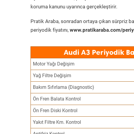
koruma kanunu uyarınca gerçekleştirir.
Pratik Araba, sonradan ortaya çıkan sürpriz ba
periyodik fiyatını,
www.pratikaraba.com/periy
Audi A3 Periyodik B
Motor Yağı Değişim
Yağ Filtre Değişim
Bakım Sıfırlama (Diagnostic)
Ön Fren Balata Kontrol
Ön Fren Diski Kontrol
Yakıt Filtre Km. Kontrol
Antifriz Kontrol