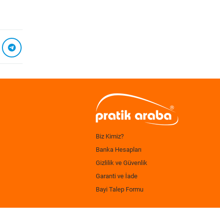
Biz Kimiz?
Banka Hesapları
Gizlilik ve Güvenlik
Garanti ve İade
Bayi Talep Formu