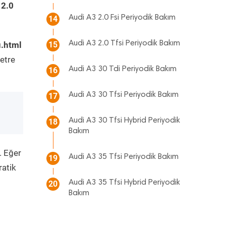
 2.0
Audi A3 2.0 Fsi Periyodik Bakım
14
Audi A3 2.0 Tfsi Periyodik Bakım
u.html
15
etre
Audi A3 30 Tdi Periyodik Bakım
16
Audi A3 30 Tfsi Periyodik Bakım
17
Audi A3 30 Tfsi Hybrid Periyodik
18
Bakım
. Eğer
Audi A3 35 Tfsi Periyodik Bakım
19
ratik
Audi A3 35 Tfsi Hybrid Periyodik
20
Bakım