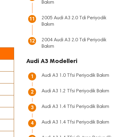
Bakım
2005 Audi A3 2.0 Tdi Periyodik
11
Bakım
2004 Audi A3 2.0 Tdi Periyodik
12
Bakım
Audi A3 Modelleri
Audi A3 1.0 Tfsi Periyodik Bakım
1
Audi A3 1.2 Tfsi Periyodik Bakım
2
Audi A3 1.4 Tfsi Periyodik Bakım
3
Audi A3 1.4 Tfsi Periyodik Bakım
4