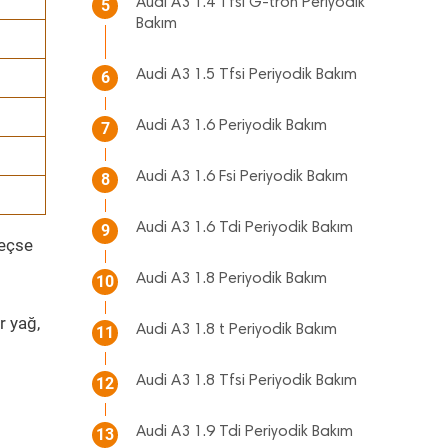
Audi A3 1.4 Tfsi G-tron Periyodik
5
Bakım
Audi A3 1.5 Tfsi Periyodik Bakım
6
Audi A3 1.6 Periyodik Bakım
7
Audi A3 1.6 Fsi Periyodik Bakım
8
Audi A3 1.6 Tdi Periyodik Bakım
9
geçse
Audi A3 1.8 Periyodik Bakım
10
r yağ,
Audi A3 1.8 t Periyodik Bakım
11
Audi A3 1.8 Tfsi Periyodik Bakım
12
Audi A3 1.9 Tdi Periyodik Bakım
13