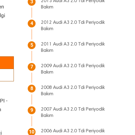
2013 Audi A3 2.0 Tdi Periyodik
3
en
Bakım
lgi
2012 Audi A3 2.0 Tdi Periyodik
4
Bakım
2011 Audi A3 2.0 Tdi Periyodik
5
Bakım
2009 Audi A3 2.0 Tdi Periyodik
7
Bakım
2008 Audi A3 2.0 Tdi Periyodik
8
Bakım
PI -
m
2007 Audi A3 2.0 Tdi Periyodik
9
Bakım
2006 Audi A3 2.0 Tdi Periyodik
10
i