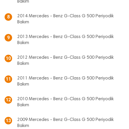
Bakım
2014 Mercedes - Benz G-Class G 500 Periyodik
8
Bakım
2013 Mercedes - Benz G-Class G 500 Periyodik
9
Bakım
2012 Mercedes - Benz G-Class G 500 Periyodik
10
Bakım
2011 Mercedes - Benz G-Class G 500 Periyodik
11
Bakım
2010 Mercedes - Benz G-Class G 500 Periyodik
12
Bakım
2009 Mercedes - Benz G-Class G 500 Periyodik
13
Bakım