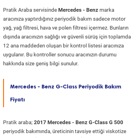
Pratik Araba servisinde
Mercedes - Benz
marka
aracınıza yaptırdığınız periyodik bakım sadece motor
yağ, yağ filtresi, hava ve polen filtresi içermez. Bunların
dışında aracınızın sağlığı ve güvenli sürüş için toplamda
12 ana maddeden oluşan bir kontrol listesi aracınıza
uygulanır. Bu kontroller sonucu aracınızın durumu
hakkında size geniş bilgi sunulur.
Mercedes - Benz G-Class Periyodik Bakım
Fiyatı
Pratik araba;
2017 Mercedes - Benz G-Class G 500
periyodik bakımında, üreticinin tavsiye ettiği viskotize