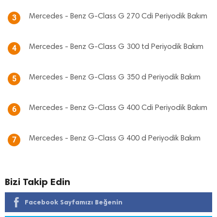
Mercedes - Benz G-Class G 270 Cdi Periyodik Bakım
3
Mercedes - Benz G-Class G 300 td Periyodik Bakım
4
Mercedes - Benz G-Class G 350 d Periyodik Bakım
5
Mercedes - Benz G-Class G 400 Cdi Periyodik Bakım
6
Mercedes - Benz G-Class G 400 d Periyodik Bakım
7
Bizi Takip Edin
Facebook Sayfamızı Beğenin