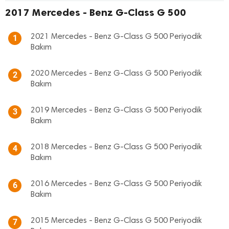
2017 Mercedes - Benz G-Class G 500
2021 Mercedes - Benz G-Class G 500 Periyodik
1
Bakım
2020 Mercedes - Benz G-Class G 500 Periyodik
2
Bakım
2019 Mercedes - Benz G-Class G 500 Periyodik
3
Bakım
2018 Mercedes - Benz G-Class G 500 Periyodik
4
Bakım
2016 Mercedes - Benz G-Class G 500 Periyodik
6
Bakım
2015 Mercedes - Benz G-Class G 500 Periyodik
7