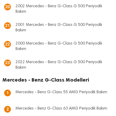
2002 Mercedes - Benz G-Class G 500 Periyodik
20
Bakım
2001 Mercedes - Benz G-Class G 500 Periyodik
21
Bakım
2000 Mercedes - Benz G-Class G 500 Periyodik
22
Bakım
2022 Mercedes - Benz G-Class G 500 Periyodik
23
Bakım
Mercedes - Benz G-Class Modelleri
Mercedes - Benz G-Class 55 AMG Periyodik Bakım
1
Mercedes - Benz G-Class 63 AMG Periyodik Bakım
2