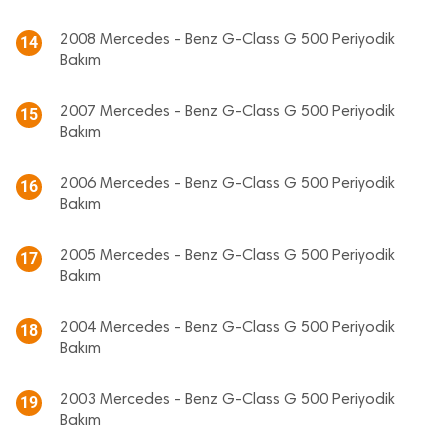
2008 Mercedes - Benz G-Class G 500 Periyodik
14
Bakım
2007 Mercedes - Benz G-Class G 500 Periyodik
15
Bakım
2006 Mercedes - Benz G-Class G 500 Periyodik
16
Bakım
2005 Mercedes - Benz G-Class G 500 Periyodik
17
Bakım
2004 Mercedes - Benz G-Class G 500 Periyodik
18
Bakım
2003 Mercedes - Benz G-Class G 500 Periyodik
19
Bakım