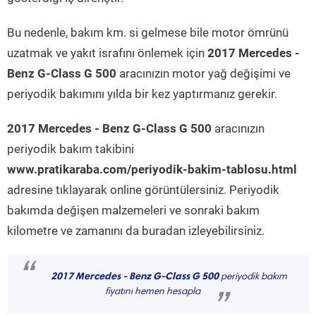
Bu nedenle, bakım km. si gelmese bile motor ömrünü
uzatmak ve yakıt israfını önlemek için
2017 Mercedes -
Benz G-Class G 500
aracınızın motor yağ değişimi ve
periyodik bakımını yılda bir kez yaptırmanız gerekir.
2017 Mercedes - Benz G-Class G 500
aracınızın
periyodik bakım takibini
www.pratikaraba.com/periyodik-bakim-tablosu.html
adresine tıklayarak online görüntülersiniz. Periyodik
bakımda değişen malzemeleri ve sonraki bakım
kilometre ve zamanını da buradan izleyebilirsiniz.
“
2017 Mercedes - Benz G-Class G 500
periyodik bakım
fiyatını hemen hesapla
”