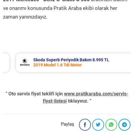
ve onarımı konusunda Pratik Araba ekibi olarak her
zaman yanınızdayız.
Skoda Superb Periyodik Bakım 8.995 TL
2019 Model 1.6 Tdi Motor
" Oto servis fiyat teklifi için
www.pratikaraba.com/servis-
fiyat-listesi
tıklayınız. "
Paylaş