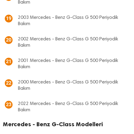
Bakım
2003 Mercedes - Benz G-Class G 500 Periyodik
19
Bakım
2002 Mercedes - Benz G-Class G 500 Periyodik
20
Bakım
2001 Mercedes - Benz G-Class G 500 Periyodik
21
Bakım
2000 Mercedes - Benz G-Class G 500 Periyodik
22
Bakım
2022 Mercedes - Benz G-Class G 500 Periyodik
23
Bakım
Mercedes - Benz G-Class Modelleri