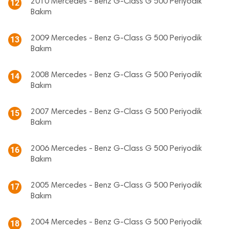
2010 Mercedes - Benz G-Class G 500 Periyodik
12
Bakım
2009 Mercedes - Benz G-Class G 500 Periyodik
13
Bakım
2008 Mercedes - Benz G-Class G 500 Periyodik
14
Bakım
2007 Mercedes - Benz G-Class G 500 Periyodik
15
Bakım
2006 Mercedes - Benz G-Class G 500 Periyodik
16
Bakım
2005 Mercedes - Benz G-Class G 500 Periyodik
17
Bakım
2004 Mercedes - Benz G-Class G 500 Periyodik
18