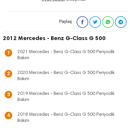
Paylaş
2012 Mercedes - Benz G-Class G 500
2021 Mercedes - Benz G-Class G 500 Periyodik
1
Bakım
2020 Mercedes - Benz G-Class G 500 Periyodik
2
Bakım
2019 Mercedes - Benz G-Class G 500 Periyodik
3
Bakım
2018 Mercedes - Benz G-Class G 500 Periyodik
4
Bakım