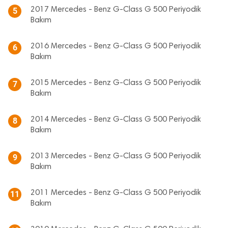
2017 Mercedes - Benz G-Class G 500 Periyodik
5
Bakım
2016 Mercedes - Benz G-Class G 500 Periyodik
6
Bakım
2015 Mercedes - Benz G-Class G 500 Periyodik
7
Bakım
2014 Mercedes - Benz G-Class G 500 Periyodik
8
Bakım
2013 Mercedes - Benz G-Class G 500 Periyodik
9
Bakım
2011 Mercedes - Benz G-Class G 500 Periyodik
11
Bakım