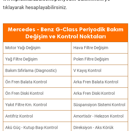
tıklayarak hesaplayabilirsiniz.
Mercedes - Benz G-Class Periyodik Bakım
Değişim ve Kontrol Noktaları
Motor Yağı Değişim
Hava Filtre Değişim
Yağ Filtre Değişim
Polen Filtre Değişim
Bakım Sıfırlama (Diagnostic)
V Kayış Kontrol
Ön Fren Balata Kontrol
Arka Fren Balata Kontrol
Ön Fren Diski Kontrol
Arka Fren Diski Kontrol
Yakıt Filtre Km. Kontrol
Süspansiyon Sistemi Kontrol
Antifriz Kontrol
Amortisör - Helezon Kontrol
Akü Güç - Kutup Başı Kontrol
Direksiyon - Aks Körük