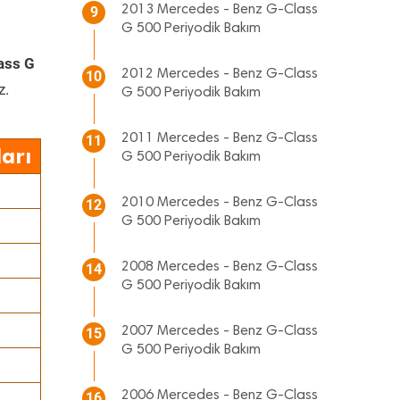
2013 Mercedes - Benz G-Class
9
G 500 Periyodik Bakım
ass G
2012 Mercedes - Benz G-Class
10
z.
G 500 Periyodik Bakım
2011 Mercedes - Benz G-Class
11
arı
G 500 Periyodik Bakım
2010 Mercedes - Benz G-Class
12
G 500 Periyodik Bakım
2008 Mercedes - Benz G-Class
14
G 500 Periyodik Bakım
2007 Mercedes - Benz G-Class
15
G 500 Periyodik Bakım
2006 Mercedes - Benz G-Class
16