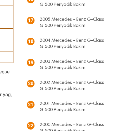
G 500 Periyodik Bakım
2005 Mercedes - Benz G-Class
17
G 500 Periyodik Bakım
2004 Mercedes - Benz G-Class
18
G 500 Periyodik Bakım
2003 Mercedes - Benz G-Class
19
G 500 Periyodik Bakım
geçse
2002 Mercedes - Benz G-Class
20
G 500 Periyodik Bakım
r yağ,
2001 Mercedes - Benz G-Class
21
G 500 Periyodik Bakım
2000 Mercedes - Benz G-Class
22