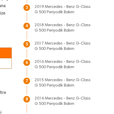
 ana
2019 Mercedes - Benz G-Class
3
G 500 Periyodik Bakım
ize
2018 Mercedes - Benz G-Class
4
G 500 Periyodik Bakım
2017 Mercedes - Benz G-Class
5
G 500 Periyodik Bakım
2016 Mercedes - Benz G-Class
6
G 500 Periyodik Bakım
2015 Mercedes - Benz G-Class
7
G 500 Periyodik Bakım
ltre
2014 Mercedes - Benz G-Class
8
G 500 Periyodik Bakım
i