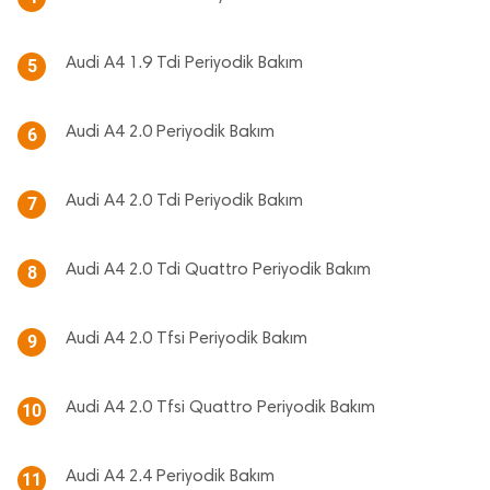
Audi A4 1.9 Tdi Periyodik Bakım
5
Audi A4 2.0 Periyodik Bakım
6
Audi A4 2.0 Tdi Periyodik Bakım
7
Audi A4 2.0 Tdi Quattro Periyodik Bakım
8
Audi A4 2.0 Tfsi Periyodik Bakım
9
Audi A4 2.0 Tfsi Quattro Periyodik Bakım
10
Audi A4 2.4 Periyodik Bakım
11