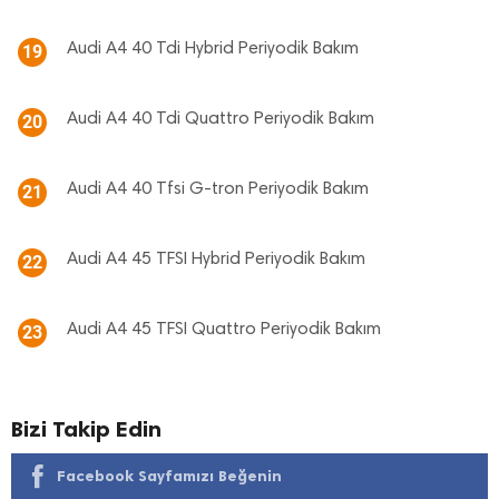
Audi A4 40 Tdi Hybrid Periyodik Bakım
19
Audi A4 40 Tdi Quattro Periyodik Bakım
20
Audi A4 40 Tfsi G-tron Periyodik Bakım
21
Audi A4 45 TFSI Hybrid Periyodik Bakım
22
Audi A4 45 TFSI Quattro Periyodik Bakım
23
Bizi Takip Edin
Facebook Sayfamızı Beğenin