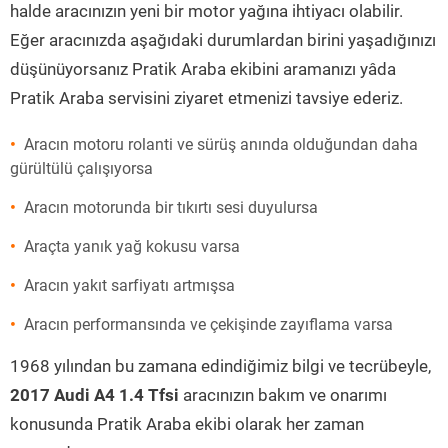
halde aracınızın yeni bir motor yağına ihtiyacı olabilir.
Eğer aracınızda aşağıdaki durumlardan birini yaşadığınızı
düşünüyorsanız Pratik Araba ekibini aramanızı yâda
Pratik Araba servisini ziyaret etmenizi tavsiye ederiz.
Aracın motoru rolanti ve sürüş anında olduğundan daha
gürültülü çalışıyorsa
Aracın motorunda bir tıkırtı sesi duyulursa
Araçta yanık yağ kokusu varsa
Aracın yakıt sarfiyatı artmışsa
Aracın performansında ve çekişinde zayıflama varsa
1968 yılından bu zamana edindiğimiz bilgi ve tecrübeyle,
2017 Audi A4 1.4 Tfsi
aracınızın bakım ve onarımı
konusunda Pratik Araba ekibi olarak her zaman