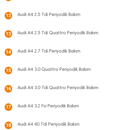
Audi A4 2.5 Tdi Periyodik Bakım
12
Audi A4 2.5 Tdi Quattro Periyodik Bakım
13
Audi A4 2.7 Tdi Periyodik Bakım
14
Audi A4 3.0 Quattro Periyodik Bakım
15
Audi A4 3.0 Tdi Quattro Periyodik Bakım
16
Audi A4 3.2 Fsi Periyodik Bakım
17
Audi A4 40 Tdi Periyodik Bakım
18