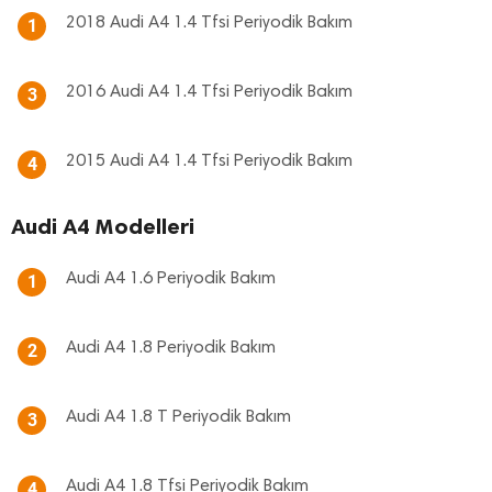
2018 Audi A4 1.4 Tfsi Periyodik Bakım
1
2016 Audi A4 1.4 Tfsi Periyodik Bakım
3
2015 Audi A4 1.4 Tfsi Periyodik Bakım
4
Audi A4 Modelleri
Audi A4 1.6 Periyodik Bakım
1
Audi A4 1.8 Periyodik Bakım
2
Audi A4 1.8 T Periyodik Bakım
3
Audi A4 1.8 Tfsi Periyodik Bakım
4