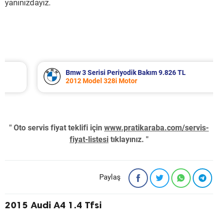
yanınızdayız.
Bmw 3 Serisi Periyodik Bakım 9.826 TL
2012 Model 328i Motor
" Oto servis fiyat teklifi için
www.pratikaraba.com/servis-
fiyat-listesi
tıklayınız. "
Paylaş
2015 Audi A4 1.4 Tfsi