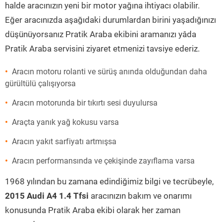
halde aracınızın yeni bir motor yağına ihtiyacı olabilir.
Eğer aracınızda aşağıdaki durumlardan birini yaşadığınızı
düşünüyorsanız Pratik Araba ekibini aramanızı yâda
Pratik Araba servisini ziyaret etmenizi tavsiye ederiz.
Aracın motoru rolanti ve sürüş anında olduğundan daha
gürültülü çalışıyorsa
Aracın motorunda bir tıkırtı sesi duyulursa
Araçta yanık yağ kokusu varsa
Aracın yakıt sarfiyatı artmışsa
Aracın performansında ve çekişinde zayıflama varsa
1968 yılından bu zamana edindiğimiz bilgi ve tecrübeyle,
2015 Audi A4 1.4 Tfsi
aracınızın bakım ve onarımı
konusunda Pratik Araba ekibi olarak her zaman