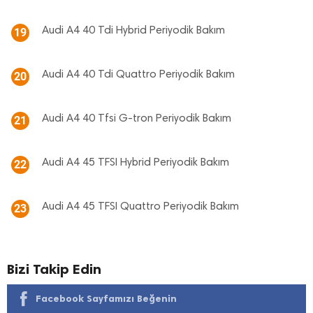
Audi A4 40 Tdi Hybrid Periyodik Bakım
19
Audi A4 40 Tdi Quattro Periyodik Bakım
20
Audi A4 40 Tfsi G-tron Periyodik Bakım
21
Audi A4 45 TFSI Hybrid Periyodik Bakım
22
Audi A4 45 TFSI Quattro Periyodik Bakım
23
Bizi Takip Edin
Facebook Sayfamızı Beğenin