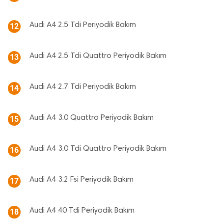
Audi A4 2.5 Tdi Periyodik Bakım
12
Audi A4 2.5 Tdi Quattro Periyodik Bakım
13
Audi A4 2.7 Tdi Periyodik Bakım
14
Audi A4 3.0 Quattro Periyodik Bakım
15
Audi A4 3.0 Tdi Quattro Periyodik Bakım
16
Audi A4 3.2 Fsi Periyodik Bakım
17
Audi A4 40 Tdi Periyodik Bakım
18