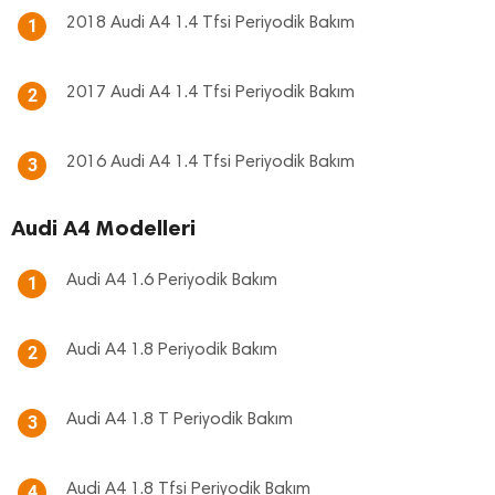
2018 Audi A4 1.4 Tfsi Periyodik Bakım
1
2017 Audi A4 1.4 Tfsi Periyodik Bakım
2
2016 Audi A4 1.4 Tfsi Periyodik Bakım
3
Audi A4 Modelleri
Audi A4 1.6 Periyodik Bakım
1
Audi A4 1.8 Periyodik Bakım
2
Audi A4 1.8 T Periyodik Bakım
3
Audi A4 1.8 Tfsi Periyodik Bakım
4