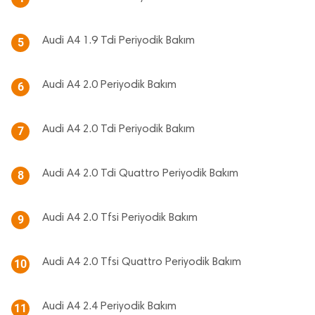
Audi A4 1.9 Tdi Periyodik Bakım
5
Audi A4 2.0 Periyodik Bakım
6
Audi A4 2.0 Tdi Periyodik Bakım
7
Audi A4 2.0 Tdi Quattro Periyodik Bakım
8
Audi A4 2.0 Tfsi Periyodik Bakım
9
Audi A4 2.0 Tfsi Quattro Periyodik Bakım
10
Audi A4 2.4 Periyodik Bakım
11