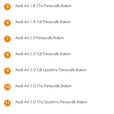
Audi A4 1.8 Tfsi Periyodik Bakım
5
Audi A4 1.9 Tdi Periyodik Bakım
6
Audi A4 2.0 Periyodik Bakım
7
Audi A4 2.0 Tdi Periyodik Bakım
8
Audi A4 2.0 Tdi Quattro Periyodik Bakım
9
Audi A4 2.0 Tfsi Periyodik Bakım
10
Audi A4 2.0 Tfsi Quattro Periyodik Bakım
11