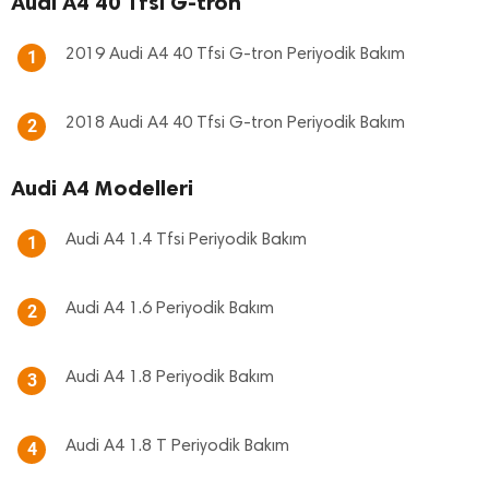
Audi A4 40 Tfsi G-tron
2019 Audi A4 40 Tfsi G-tron Periyodik Bakım
1
2018 Audi A4 40 Tfsi G-tron Periyodik Bakım
2
Audi A4 Modelleri
Audi A4 1.4 Tfsi Periyodik Bakım
1
Audi A4 1.6 Periyodik Bakım
2
Audi A4 1.8 Periyodik Bakım
3
Audi A4 1.8 T Periyodik Bakım
4