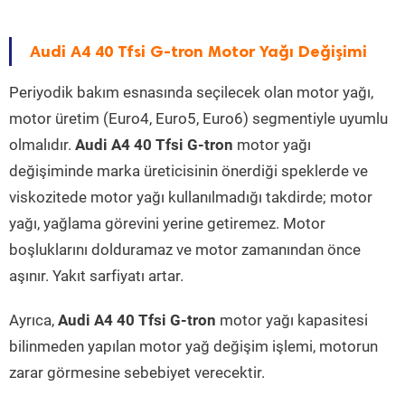
Audi A4 40 Tfsi G-tron Motor Yağı Değişimi
Periyodik bakım esnasında seçilecek olan motor yağı,
motor üretim (Euro4, Euro5, Euro6) segmentiyle uyumlu
olmalıdır.
Audi A4 40 Tfsi G-tron
motor yağı
değişiminde marka üreticisinin önerdiği speklerde ve
viskozitede motor yağı kullanılmadığı takdirde; motor
yağı, yağlama görevini yerine getiremez. Motor
boşluklarını dolduramaz ve motor zamanından önce
aşınır. Yakıt sarfiyatı artar.
Ayrıca,
Audi A4 40 Tfsi G-tron
motor yağı kapasitesi
bilinmeden yapılan motor yağ değişim işlemi, motorun
zarar görmesine sebebiyet verecektir.