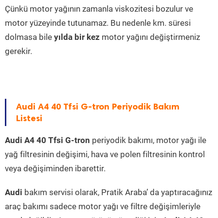
Çünkü motor yağının zamanla viskozitesi bozulur ve
motor yüzeyinde tutunamaz. Bu nedenle km. süresi
dolmasa bile
yılda bir kez
motor yağını değiştirmeniz
gerekir.
Audi A4 40 Tfsi G-tron Periyodik Bakım
Listesi
Audi A4 40 Tfsi G-tron
periyodik bakımı, motor yağı ile
yağ filtresinin değişimi, hava ve polen filtresinin kontrol
veya değişiminden ibarettir.
Audi
bakım servisi olarak, Pratik Araba’ da yaptıracağınız
araç bakımı sadece motor yağı ve filtre değişimleriyle