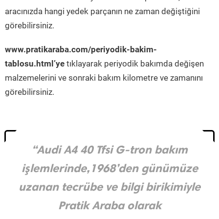
aracınızda hangi yedek parçanın ne zaman değiştiğini
görebilirsiniz.
www.pratikaraba.com/periyodik-bakim-
tablosu.html’ye
tıklayarak periyodik bakımda değişen
malzemelerini ve sonraki bakım kilometre ve zamanını
görebilirsiniz.
“Audi A4 40 Tfsi G-tron bakım
işlemlerinde,1968’den günümüze
uzanan tecrübe ve bilgi birikimiyle
Pratik Araba olarak