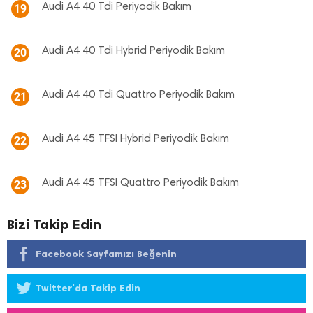
Audi A4 40 Tdi Periyodik Bakım
19
Audi A4 40 Tdi Hybrid Periyodik Bakım
20
Audi A4 40 Tdi Quattro Periyodik Bakım
21
Audi A4 45 TFSI Hybrid Periyodik Bakım
22
Audi A4 45 TFSI Quattro Periyodik Bakım
23
Bizi Takip Edin
Facebook Sayfamızı Beğenin
Twitter'da Takip Edin