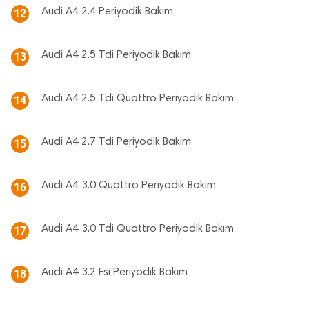
Audi A4 2.4 Periyodik Bakım
12
Audi A4 2.5 Tdi Periyodik Bakım
13
Audi A4 2.5 Tdi Quattro Periyodik Bakım
14
Audi A4 2.7 Tdi Periyodik Bakım
15
Audi A4 3.0 Quattro Periyodik Bakım
16
Audi A4 3.0 Tdi Quattro Periyodik Bakım
17
Audi A4 3.2 Fsi Periyodik Bakım
18