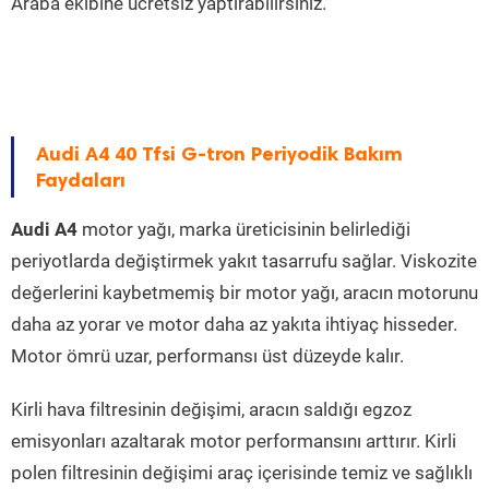
Araba ekibine ücretsiz yaptırabilirsiniz.
Audi A4 40 Tfsi G-tron Periyodik Bakım
Faydaları
Audi A4
motor yağı, marka üreticisinin belirlediği
periyotlarda değiştirmek yakıt tasarrufu sağlar. Viskozite
değerlerini kaybetmemiş bir motor yağı, aracın motorunu
daha az yorar ve motor daha az yakıta ihtiyaç hisseder.
Motor ömrü uzar, performansı üst düzeyde kalır.
Kirli hava filtresinin değişimi, aracın saldığı egzoz
emisyonları azaltarak motor performansını arttırır. Kirli
polen filtresinin değişimi araç içerisinde temiz ve sağlıklı