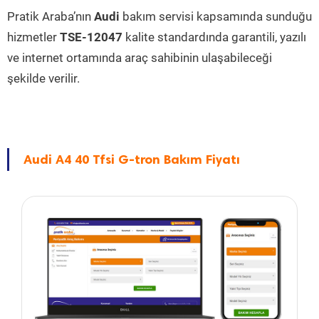
Pratik Araba’nın
Audi
bakım servisi kapsamında sunduğu
hizmetler
TSE-12047
kalite standardında garantili, yazılı
ve internet ortamında araç sahibinin ulaşabileceği
şekilde verilir.
Audi A4 40 Tfsi G-tron Bakım Fiyatı