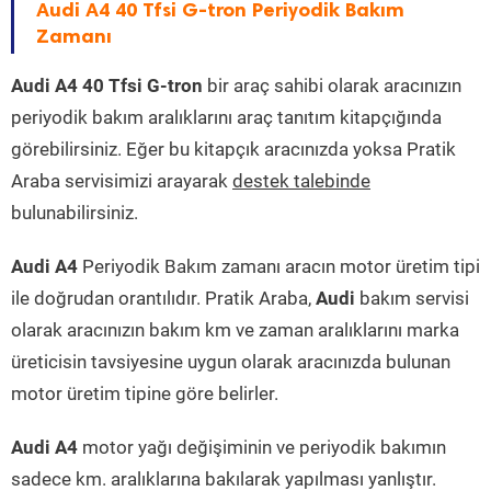
Audi A4 40 Tfsi G-tron Periyodik Bakım
Zamanı
Audi A4 40 Tfsi G-tron
bir araç sahibi olarak aracınızın
periyodik bakım aralıklarını araç tanıtım kitapçığında
görebilirsiniz. Eğer bu kitapçık aracınızda yoksa Pratik
Araba servisimizi arayarak
destek talebinde
bulunabilirsiniz.
Audi A4
Periyodik Bakım zamanı aracın motor üretim tipi
ile doğrudan orantılıdır. Pratik Araba,
Audi
bakım servisi
olarak aracınızın bakım km ve zaman aralıklarını marka
üreticisin tavsiyesine uygun olarak aracınızda bulunan
motor üretim tipine göre belirler.
Audi A4
motor yağı değişiminin ve periyodik bakımın
sadece km. aralıklarına bakılarak yapılması yanlıştır.