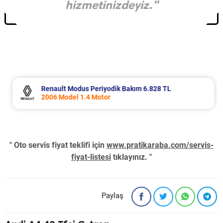
hizmetinizdeyiz.”
Renault Modus Periyodik Bakım 6.828 TL
2006 Model 1.4 Motor
" Oto servis fiyat teklifi için
www.pratikaraba.com/servis-
fiyat-listesi
tıklayınız. "
Paylaş