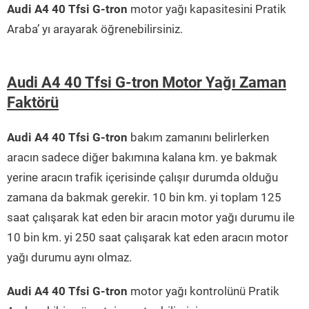
Audi A4 40 Tfsi G-tron
motor yağı kapasitesini Pratik
Araba’ yı arayarak öğrenebilirsiniz.
Audi A4 40 Tfsi G-tron Motor Yağı Zaman
Faktörü
Audi A4 40 Tfsi G-tron
bakım zamanını belirlerken
aracın sadece diğer bakımına kalana km. ye bakmak
yerine aracın trafik içerisinde çalışır durumda olduğu
zamana da bakmak gerekir. 10 bin km. yi toplam 125
saat çalışarak kat eden bir aracın motor yağı durumu ile
10 bin km. yi 250 saat çalışarak kat eden aracın motor
yağı durumu aynı olmaz.
Audi A4 40 Tfsi G-tron
motor yağı kontrolünü Pratik