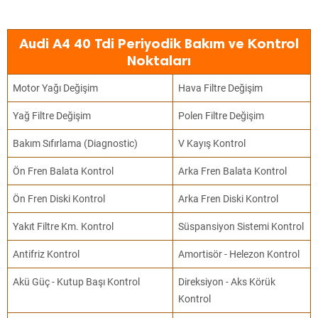
Audi A4 40 Tdi Periyodik Bakım ve Kontrol
Noktaları
Motor Yağı Değişim
Hava Filtre Değişim
Yağ Filtre Değişim
Polen Filtre Değişim
Bakım Sıfırlama (Diagnostic)
V Kayış Kontrol
Ön Fren Balata Kontrol
Arka Fren Balata Kontrol
Ön Fren Diski Kontrol
Arka Fren Diski Kontrol
Yakıt Filtre Km. Kontrol
Süspansiyon Sistemi Kontrol
Antifriz Kontrol
Amortisör - Helezon Kontrol
Akü Güç - Kutup Başı Kontrol
Direksiyon - Aks Körük
Kontrol