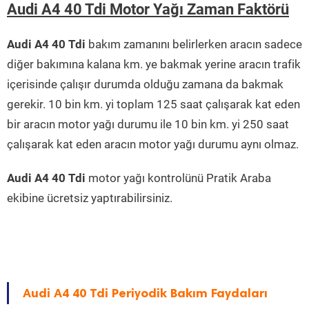
Audi A4 40 Tdi Motor Yağı Zaman Faktörü
Audi A4 40 Tdi
bakım zamanını belirlerken aracın sadece
diğer bakımına kalana km. ye bakmak yerine aracın trafik
içerisinde çalışır durumda olduğu zamana da bakmak
gerekir. 10 bin km. yi toplam 125 saat çalışarak kat eden
bir aracın motor yağı durumu ile 10 bin km. yi 250 saat
çalışarak kat eden aracın motor yağı durumu aynı olmaz.
Audi A4 40 Tdi
motor yağı kontrolünü Pratik Araba
ekibine ücretsiz yaptırabilirsiniz.
Audi A4 40 Tdi Periyodik Bakım Faydaları