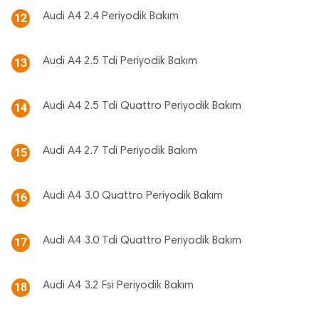
Audi A4 2.4 Periyodik Bakım
12
Audi A4 2.5 Tdi Periyodik Bakım
13
Audi A4 2.5 Tdi Quattro Periyodik Bakım
14
Audi A4 2.7 Tdi Periyodik Bakım
15
Audi A4 3.0 Quattro Periyodik Bakım
16
Audi A4 3.0 Tdi Quattro Periyodik Bakım
17
Audi A4 3.2 Fsi Periyodik Bakım
18