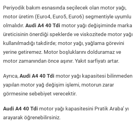
Periyodik bakım esnasında seçilecek olan motor yağı,
motor üretim (Euro4, Euro5, Euro6) segmentiyle uyumlu
olmalıdır.
Audi A4 40 Tdi
motor yağı değişiminde marka
üreticisinin önerdiği speklerde ve viskozitede motor yağı
kullanılmadığı takdirde; motor yağı, yağlama görevini
yerine getiremez. Motor boşluklarını dolduramaz ve
motor zamanından önce aşınır. Yakıt sarfiyatı artar.
Ayrıca,
Audi A4 40 Tdi
motor yağı kapasitesi bilinmeden
yapılan motor yağ değişim işlemi, motorun zarar
görmesine sebebiyet verecektir.
Audi A4 40 Tdi
motor yağı kapasitesini Pratik Araba’ yı
arayarak öğrenebilirsiniz.