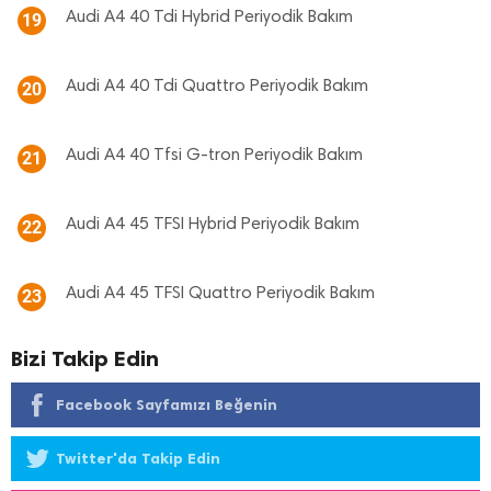
Audi A4 40 Tdi Hybrid Periyodik Bakım
19
Audi A4 40 Tdi Quattro Periyodik Bakım
20
Audi A4 40 Tfsi G-tron Periyodik Bakım
21
Audi A4 45 TFSI Hybrid Periyodik Bakım
22
Audi A4 45 TFSI Quattro Periyodik Bakım
23
Bizi Takip Edin
Facebook Sayfamızı Beğenin
Twitter'da Takip Edin