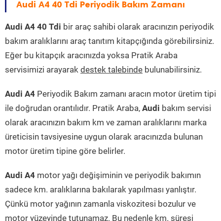
Audi A4 40 Tdi Periyodik Bakım Zamanı
Audi A4 40 Tdi
bir araç sahibi olarak aracınızın periyodik
bakım aralıklarını araç tanıtım kitapçığında görebilirsiniz.
Eğer bu kitapçık aracınızda yoksa Pratik Araba
servisimizi arayarak
destek talebinde
bulunabilirsiniz.
Audi A4
Periyodik Bakım zamanı aracın motor üretim tipi
ile doğrudan orantılıdır. Pratik Araba,
Audi
bakım servisi
olarak aracınızın bakım km ve zaman aralıklarını marka
üreticisin tavsiyesine uygun olarak aracınızda bulunan
motor üretim tipine göre belirler.
Audi A4
motor yağı değişiminin ve periyodik bakımın
sadece km. aralıklarına bakılarak yapılması yanlıştır.
Çünkü motor yağının zamanla viskozitesi bozulur ve
motor yüzeyinde tutunamaz. Bu nedenle km. süresi