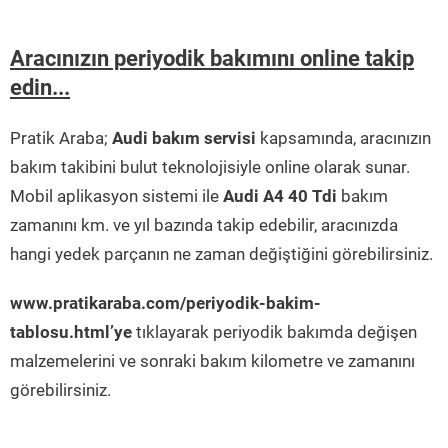
Aracınızın periyodik bakımını online takip
edin...
Pratik Araba;
Audi bakım servisi
kapsamında, aracınızın
bakım takibini bulut teknolojisiyle online olarak sunar.
Mobil aplikasyon sistemi ile
Audi A4 40 Tdi
bakım
zamanını km. ve yıl bazında takip edebilir, aracınızda
hangi yedek parçanın ne zaman değiştiğini görebilirsiniz.
www.pratikaraba.com/periyodik-bakim-
tablosu.html’ye
tıklayarak periyodik bakımda değişen
malzemelerini ve sonraki bakım kilometre ve zamanını
görebilirsiniz.