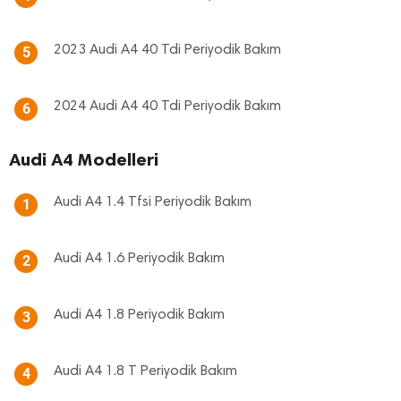
2023 Audi A4 40 Tdi Periyodik Bakım
5
2024 Audi A4 40 Tdi Periyodik Bakım
6
Audi A4 Modelleri
Audi A4 1.4 Tfsi Periyodik Bakım
1
Audi A4 1.6 Periyodik Bakım
2
Audi A4 1.8 Periyodik Bakım
3
Audi A4 1.8 T Periyodik Bakım
4