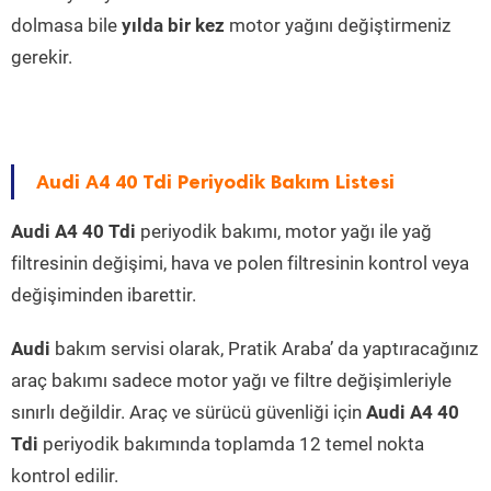
dolmasa bile
yılda bir kez
motor yağını değiştirmeniz
gerekir.
Audi A4 40 Tdi Periyodik Bakım Listesi
Audi A4 40 Tdi
periyodik bakımı, motor yağı ile yağ
filtresinin değişimi, hava ve polen filtresinin kontrol veya
değişiminden ibarettir.
Audi
bakım servisi olarak, Pratik Araba’ da yaptıracağınız
araç bakımı sadece motor yağı ve filtre değişimleriyle
sınırlı değildir. Araç ve sürücü güvenliği için
Audi A4 40
Tdi
periyodik bakımında toplamda 12 temel nokta
kontrol edilir.