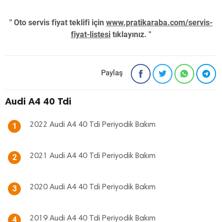
" Oto servis fiyat teklifi için
www.pratikaraba.com/servis-
fiyat-listesi
tıklayınız. "
Paylaş
Audi A4 40 Tdi
2022 Audi A4 40 Tdi Periyodik Bakım
1
2021 Audi A4 40 Tdi Periyodik Bakım
2
2020 Audi A4 40 Tdi Periyodik Bakım
3
2019 Audi A4 40 Tdi Periyodik Bakım
4