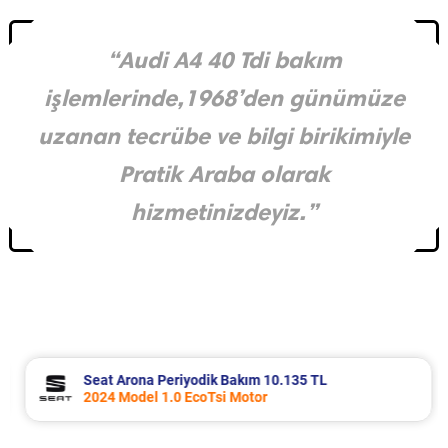
“Audi A4 40 Tdi bakım
işlemlerinde,1968’den günümüze
uzanan tecrübe ve bilgi birikimiyle
Pratik Araba olarak
hizmetinizdeyiz.”
Seat Arona Periyodik Bakım 10.135 TL
2024 Model 1.0 EcoTsi Motor