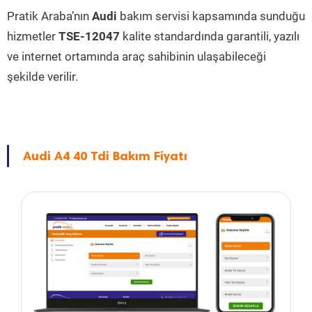
Pratik Araba’nın
Audi
bakım servisi kapsamında sunduğu
hizmetler
TSE-12047
kalite standardında garantili, yazılı
ve internet ortamında araç sahibinin ulaşabileceği
şekilde verilir.
Audi A4 40 Tdi Bakım Fiyatı