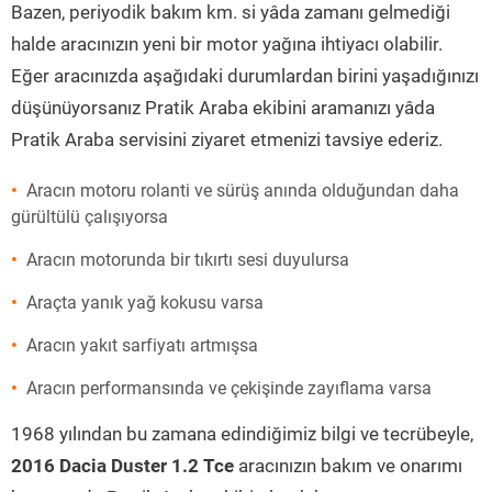
Bazen, periyodik bakım km. si yâda zamanı gelmediği
halde aracınızın yeni bir motor yağına ihtiyacı olabilir.
Eğer aracınızda aşağıdaki durumlardan birini yaşadığınızı
düşünüyorsanız Pratik Araba ekibini aramanızı yâda
Pratik Araba servisini ziyaret etmenizi tavsiye ederiz.
Aracın motoru rolanti ve sürüş anında olduğundan daha
gürültülü çalışıyorsa
Aracın motorunda bir tıkırtı sesi duyulursa
Araçta yanık yağ kokusu varsa
Aracın yakıt sarfiyatı artmışsa
Aracın performansında ve çekişinde zayıflama varsa
1968 yılından bu zamana edindiğimiz bilgi ve tecrübeyle,
2016 Dacia Duster 1.2 Tce
aracınızın bakım ve onarımı