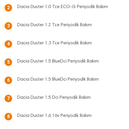
Dacia Duster 1.0 Tce ECO-G Periyodik Bakım
2
Dacia Duster 1.2 Tce Periyodik Bakım
3
Dacia Duster 1.3 Tce Periyodik Bakım
4
Dacia Duster 1.5 BlueDci Periyodik Bakım
5
Dacia Duster 1.5 BlueDci Periyodik Bakım
6
Dacia Duster 1.5 Dci Periyodik Bakım
7
Dacia Duster 1.6 16v Periyodik Bakım
8