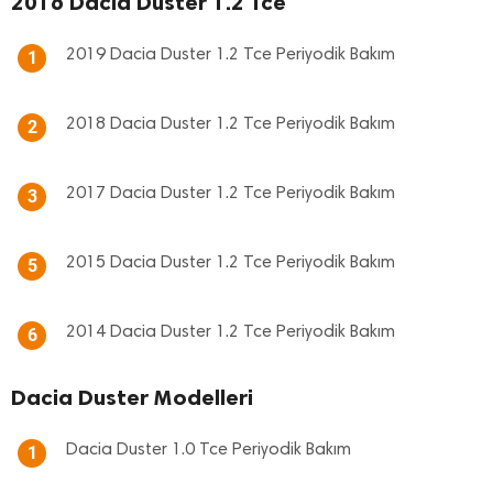
2016 Dacia Duster 1.2 Tce
2019 Dacia Duster 1.2 Tce Periyodik Bakım
1
2018 Dacia Duster 1.2 Tce Periyodik Bakım
2
2017 Dacia Duster 1.2 Tce Periyodik Bakım
3
2015 Dacia Duster 1.2 Tce Periyodik Bakım
5
2014 Dacia Duster 1.2 Tce Periyodik Bakım
6
Dacia Duster Modelleri
Dacia Duster 1.0 Tce Periyodik Bakım
1