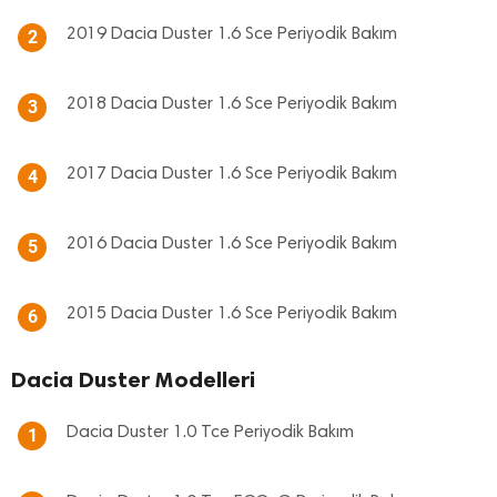
2019 Dacia Duster 1.6 Sce Periyodik Bakım
2
2018 Dacia Duster 1.6 Sce Periyodik Bakım
3
2017 Dacia Duster 1.6 Sce Periyodik Bakım
4
2016 Dacia Duster 1.6 Sce Periyodik Bakım
5
2015 Dacia Duster 1.6 Sce Periyodik Bakım
6
Dacia Duster Modelleri
Dacia Duster 1.0 Tce Periyodik Bakım
1