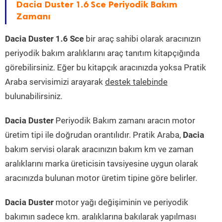
Dacia Duster 1.6 Sce Periyodik Bakım
Zamanı
Dacia Duster 1.6 Sce
bir araç sahibi olarak aracınızın
periyodik bakım aralıklarını araç tanıtım kitapçığında
görebilirsiniz. Eğer bu kitapçık aracınızda yoksa Pratik
Araba servisimizi arayarak
destek talebinde
bulunabilirsiniz.
Dacia Duster
Periyodik Bakım zamanı aracın motor
üretim tipi ile doğrudan orantılıdır. Pratik Araba,
Dacia
bakım servisi olarak aracınızın bakım km ve zaman
aralıklarını marka üreticisin tavsiyesine uygun olarak
aracınızda bulunan motor üretim tipine göre belirler.
Dacia Duster
motor yağı değişiminin ve periyodik
bakımın sadece km. aralıklarına bakılarak yapılması