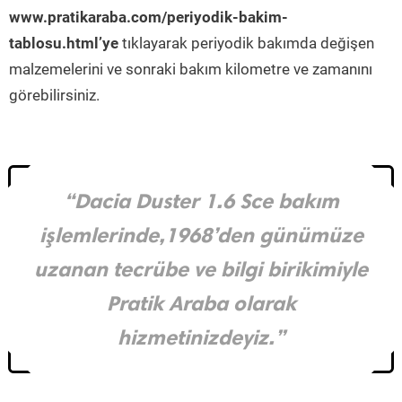
www.pratikaraba.com/periyodik-bakim-
tablosu.html’ye
tıklayarak periyodik bakımda değişen
malzemelerini ve sonraki bakım kilometre ve zamanını
görebilirsiniz.
“Dacia Duster 1.6 Sce bakım
işlemlerinde,1968’den günümüze
uzanan tecrübe ve bilgi birikimiyle
Pratik Araba olarak
hizmetinizdeyiz.”