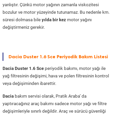
yanlıştır. Çünkü motor yağının zamanla viskozitesi
bozulur ve motor yüzeyinde tutunamaz. Bu nedenle km.
süresi dolmasa bile
yılda bir kez
motor yağını
değiştirmeniz gerekir.
Dacia Duster 1.6 Sce Periyodik Bakım Listesi
Dacia Duster 1.6 Sce
periyodik bakımı, motor yağı ile
yağ filtresinin değişimi, hava ve polen filtresinin kontrol
veya değişiminden ibarettir.
Dacia
bakım servisi olarak, Pratik Araba’ da
yaptıracağınız araç bakımı sadece motor yağı ve filtre
değişimleriyle sınırlı değildir. Araç ve sürücü güvenliği