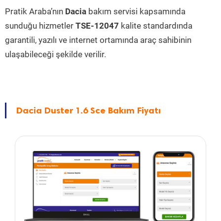
Pratik Araba’nın
Dacia
bakım servisi kapsamında
sunduğu hizmetler
TSE-12047
kalite standardında
garantili, yazılı ve internet ortamında araç sahibinin
ulaşabileceği şekilde verilir.
Dacia Duster 1.6 Sce Bakım Fiyatı