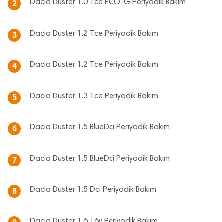
Dacia Duster 1.0 Tce ECO-G Periyodik Bakım
2
Dacia Duster 1.2 Tce Periyodik Bakım
3
Dacia Duster 1.2 Tce Periyodik Bakım
4
Dacia Duster 1.3 Tce Periyodik Bakım
5
Dacia Duster 1.5 BlueDci Periyodik Bakım
6
Dacia Duster 1.5 BlueDci Periyodik Bakım
7
Dacia Duster 1.5 Dci Periyodik Bakım
8
Dacia Duster 1.6 16v Periyodik Bakım