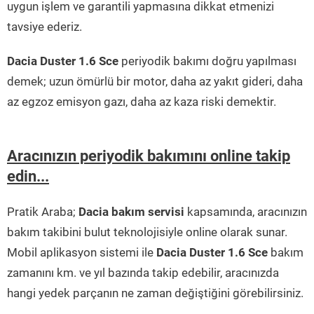
uygun işlem ve garantili yapmasına dikkat etmenizi
tavsiye ederiz.
Dacia Duster 1.6 Sce
periyodik bakımı doğru yapılması
demek; uzun ömürlü bir motor, daha az yakıt gideri, daha
az egzoz emisyon gazı, daha az kaza riski demektir.
Aracınızın periyodik bakımını online takip
edin...
Pratik Araba;
Dacia bakım servisi
kapsamında, aracınızın
bakım takibini bulut teknolojisiyle online olarak sunar.
Mobil aplikasyon sistemi ile
Dacia Duster 1.6 Sce
bakım
zamanını km. ve yıl bazında takip edebilir, aracınızda
hangi yedek parçanın ne zaman değiştiğini görebilirsiniz.