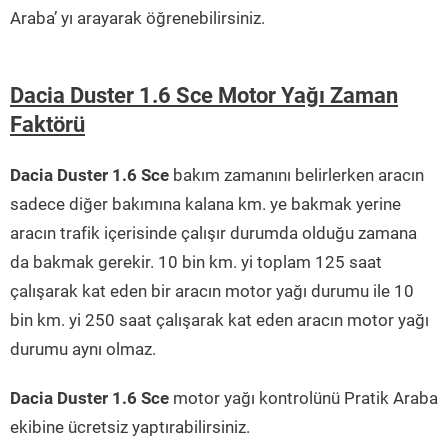
Araba’ yı arayarak öğrenebilirsiniz.
Dacia Duster 1.6 Sce Motor Yağı Zaman
Faktörü
Dacia Duster 1.6 Sce
bakım zamanını belirlerken aracın
sadece diğer bakımına kalana km. ye bakmak yerine
aracın trafik içerisinde çalışır durumda olduğu zamana
da bakmak gerekir. 10 bin km. yi toplam 125 saat
çalışarak kat eden bir aracın motor yağı durumu ile 10
bin km. yi 250 saat çalışarak kat eden aracın motor yağı
durumu aynı olmaz.
Dacia Duster 1.6 Sce
motor yağı kontrolünü Pratik Araba
ekibine ücretsiz yaptırabilirsiniz.