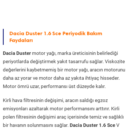
Dacia Duster 1.6 Sce Periyodik Bakım
Faydaları
Dacia Duster
motor yağı, marka üreticisinin belirlediği
periyotlarda değiştirmek yakıt tasarrufu sağlar. Viskozite
değerlerini kaybetmemiş bir motor yağı, aracın motorunu
daha az yorar ve motor daha az yakıta ihtiyaç hisseder.
Motor ömrü uzar, performansı üst düzeyde kalır.
Kirli hava filtresinin değişimi, aracın saldığı egzoz
emisyonları azaltarak motor performansını arttırır. Kirli
polen filtresinin değişimi araç içerisinde temiz ve sağlıklı
bir havanın solunmasını sağlar.
Dacia Duster 1.6 Sce
V