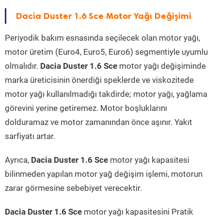
Dacia Duster 1.6 Sce Motor Yağı Değişimi
Periyodik bakım esnasında seçilecek olan motor yağı,
motor üretim (Euro4, Euro5, Euro6) segmentiyle uyumlu
olmalıdır.
Dacia Duster 1.6 Sce
motor yağı değişiminde
marka üreticisinin önerdiği speklerde ve viskozitede
motor yağı kullanılmadığı takdirde; motor yağı, yağlama
görevini yerine getiremez. Motor boşluklarını
dolduramaz ve motor zamanından önce aşınır. Yakıt
sarfiyatı artar.
Ayrıca,
Dacia Duster 1.6 Sce
motor yağı kapasitesi
bilinmeden yapılan motor yağ değişim işlemi, motorun
zarar görmesine sebebiyet verecektir.
Dacia Duster 1.6 Sce
motor yağı kapasitesini Pratik