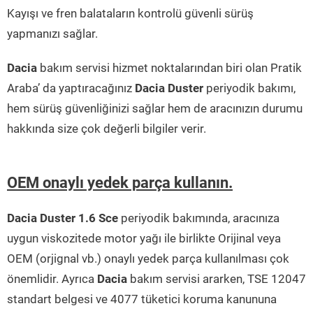
Kayışı ve fren balataların kontrolü güvenli sürüş
yapmanızı sağlar.
Dacia
bakım servisi hizmet noktalarından biri olan Pratik
Araba’ da yaptıracağınız
Dacia Duster
periyodik bakımı,
hem sürüş güvenliğinizi sağlar hem de aracınızın durumu
hakkında size çok değerli bilgiler verir.
OEM onaylı yedek parça kullanın.
Dacia Duster 1.6 Sce
periyodik bakımında, aracınıza
uygun viskozitede motor yağı ile birlikte Orijinal veya
OEM (orjignal vb.) onaylı yedek parça kullanılması çok
önemlidir. Ayrıca
Dacia
bakım servisi ararken, TSE 12047
standart belgesi ve 4077 tüketici koruma kanununa