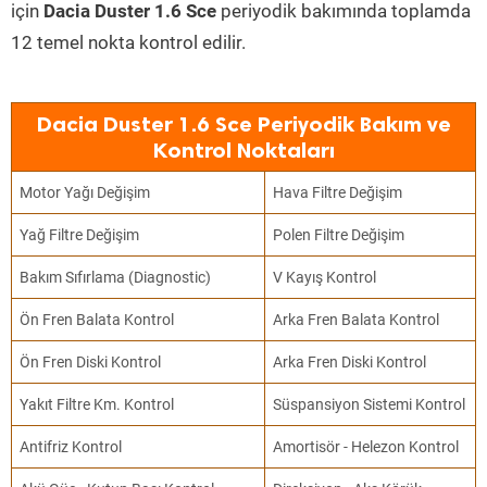
için
Dacia Duster 1.6 Sce
periyodik bakımında toplamda
12 temel nokta kontrol edilir.
Dacia Duster 1.6 Sce Periyodik Bakım ve
Kontrol Noktaları
Motor Yağı Değişim
Hava Filtre Değişim
Yağ Filtre Değişim
Polen Filtre Değişim
Bakım Sıfırlama (Diagnostic)
V Kayış Kontrol
Ön Fren Balata Kontrol
Arka Fren Balata Kontrol
Ön Fren Diski Kontrol
Arka Fren Diski Kontrol
Yakıt Filtre Km. Kontrol
Süspansiyon Sistemi Kontrol
Antifriz Kontrol
Amortisör - Helezon Kontrol