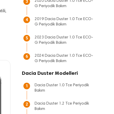
2020 Dacia Duster 1.0 Tce ECO-
3
G Periyodik Bakım
ili,
2019 Dacia Duster 1.0 Tce ECO-
4
G Periyodik Bakım
2023 Dacia Duster 1.0 Tce ECO-
5
G Periyodik Bakım
2024 Dacia Duster 1.0 Tce ECO-
6
G Periyodik Bakım
Dacia Duster Modelleri
Dacia Duster 1.0 Tce Periyodik
1
Bakım
Dacia Duster 1.2 Tce Periyodik
2
Bakım