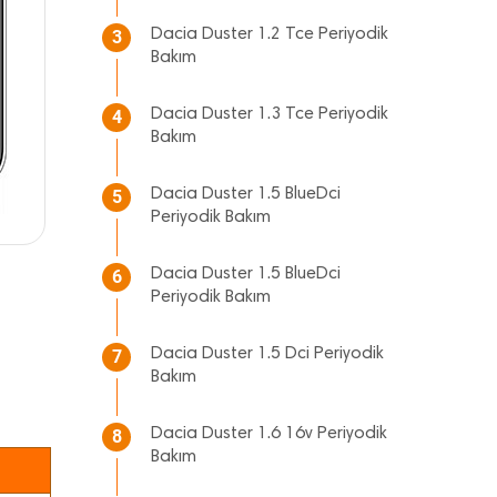
Dacia Duster 1.2 Tce Periyodik
3
Bakım
Dacia Duster 1.3 Tce Periyodik
4
Bakım
Dacia Duster 1.5 BlueDci
5
Periyodik Bakım
Dacia Duster 1.5 BlueDci
6
Periyodik Bakım
Dacia Duster 1.5 Dci Periyodik
7
Bakım
Dacia Duster 1.6 16v Periyodik
8
Bakım