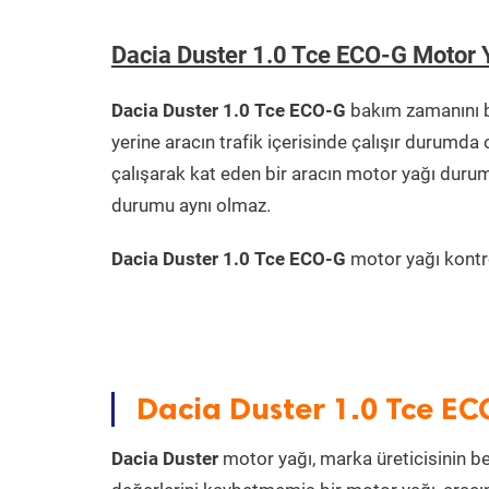
Dacia Duster 1.0 Tce ECO-G Motor
Dacia Duster 1.0 Tce ECO-G
bakım zamanını b
yerine aracın trafik içerisinde çalışır durum
çalışarak kat eden bir aracın motor yağı durum
durumu aynı olmaz.
Dacia Duster 1.0 Tce ECO-G
motor yağı kontro
Dacia Duster 1.0 Tce EC
Dacia Duster
motor yağı, marka üreticisinin bel