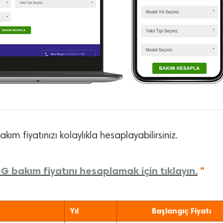
kım fiyatınızı kolaylıkla hesaplayabilirsiniz.
G bakım fiyatını hesaplamak için tıklayın.
"
Yıl
Başlangıç Fiyatı