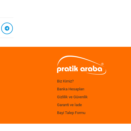
Biz Kimiz?
Banka Hesapları
Gizlilik ve Güvenlik
Garanti ve İade
Bayi Talep Formu