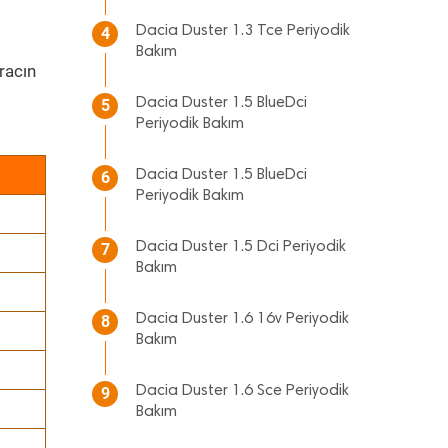
Dacia Duster 1.3 Tce Periyodik
4
Bakım
racın
Dacia Duster 1.5 BlueDci
5
Periyodik Bakım
Dacia Duster 1.5 BlueDci
6
Periyodik Bakım
Dacia Duster 1.5 Dci Periyodik
7
Bakım
Dacia Duster 1.6 16v Periyodik
8
Bakım
Dacia Duster 1.6 Sce Periyodik
9
Bakım