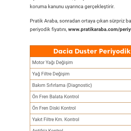
koruma kanunu uyarınca gerçekleştirir.
Pratik Araba, sonradan ortaya çıkan sürpriz ba
periyodik fiyatını,
www.pratikaraba.com/periy
Dacia Duster Periyodik
Motor Yağı Değişim
Yağ Filtre Değişim
Bakım Sıfırlama (Diagnostic)
Ön Fren Balata Kontrol
Ön Fren Diski Kontrol
Yakıt Filtre Km. Kontrol
Antifriz Kontrol