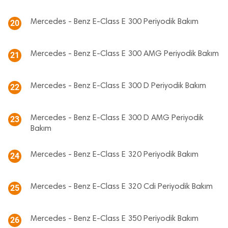
Mercedes - Benz E-Class E 300 Periyodik Bakım
20
Mercedes - Benz E-Class E 300 AMG Periyodik Bakım
21
Mercedes - Benz E-Class E 300 D Periyodik Bakım
22
Mercedes - Benz E-Class E 300 D AMG Periyodik
23
Bakım
Mercedes - Benz E-Class E 320 Periyodik Bakım
24
Mercedes - Benz E-Class E 320 Cdi Periyodik Bakım
25
Mercedes - Benz E-Class E 350 Periyodik Bakım
26