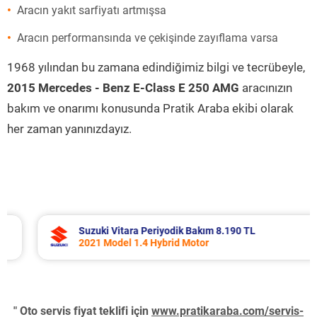
Aracın yakıt sarfiyatı artmışsa
Aracın performansında ve çekişinde zayıflama varsa
1968 yılından bu zamana edindiğimiz bilgi ve tecrübeyle,
2015 Mercedes - Benz E-Class E 250 AMG
aracınızın
bakım ve onarımı konusunda Pratik Araba ekibi olarak
her zaman yanınızdayız.
Suzuki Vitara Periyodik Bakım 8.190 TL
2021 Model 1.4 Hybrid Motor
" Oto servis fiyat teklifi için
www.pratikaraba.com/servis-