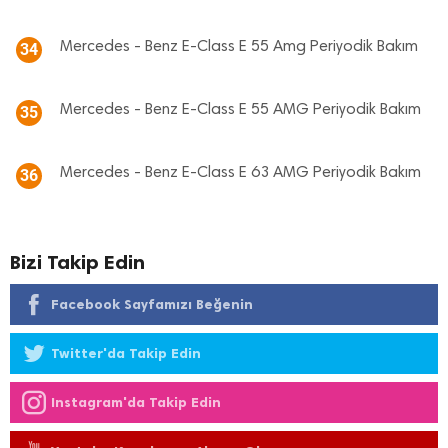
Mercedes - Benz E-Class E 55 Amg Periyodik Bakım
34
Mercedes - Benz E-Class E 55 AMG Periyodik Bakım
35
Mercedes - Benz E-Class E 63 AMG Periyodik Bakım
36
Bizi Takip Edin
Facebook Sayfamızı Beğenin
Twitter'da Takip Edin
Instagram'da Takip Edin