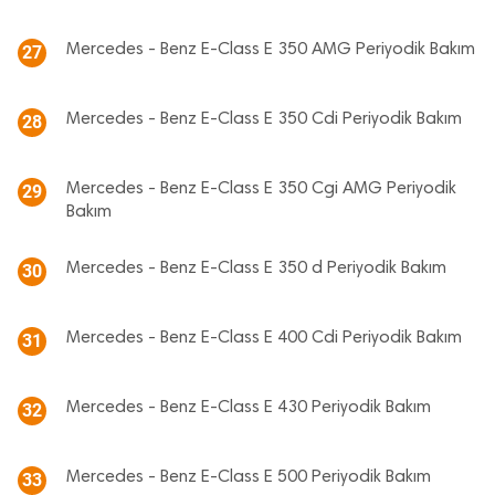
Mercedes - Benz E-Class E 350 AMG Periyodik Bakım
27
Mercedes - Benz E-Class E 350 Cdi Periyodik Bakım
28
Mercedes - Benz E-Class E 350 Cgi AMG Periyodik
29
Bakım
Mercedes - Benz E-Class E 350 d Periyodik Bakım
30
Mercedes - Benz E-Class E 400 Cdi Periyodik Bakım
31
Mercedes - Benz E-Class E 430 Periyodik Bakım
32
Mercedes - Benz E-Class E 500 Periyodik Bakım
33