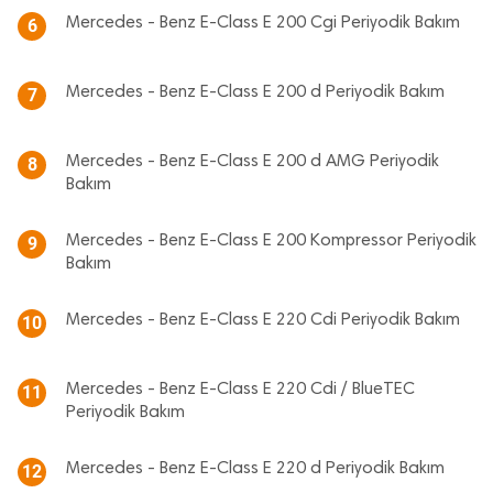
Mercedes - Benz E-Class E 200 Cgi Periyodik Bakım
6
Mercedes - Benz E-Class E 200 d Periyodik Bakım
7
Mercedes - Benz E-Class E 200 d AMG Periyodik
8
Bakım
Mercedes - Benz E-Class E 200 Kompressor Periyodik
9
Bakım
Mercedes - Benz E-Class E 220 Cdi Periyodik Bakım
10
Mercedes - Benz E-Class E 220 Cdi / BlueTEC
11
Periyodik Bakım
Mercedes - Benz E-Class E 220 d Periyodik Bakım
12