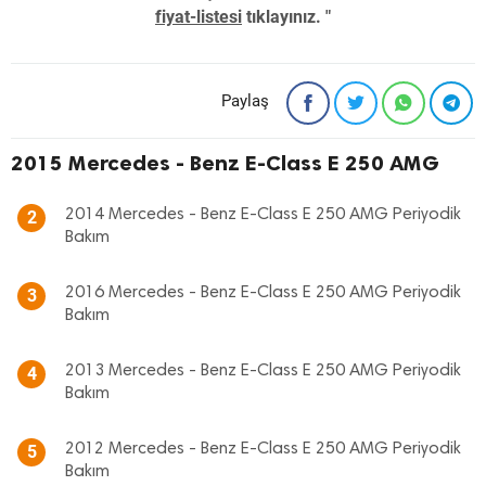
fiyat-listesi
tıklayınız. "
Paylaş
2015 Mercedes - Benz E-Class E 250 AMG
2014 Mercedes - Benz E-Class E 250 AMG Periyodik
2
Bakım
2016 Mercedes - Benz E-Class E 250 AMG Periyodik
3
Bakım
2013 Mercedes - Benz E-Class E 250 AMG Periyodik
4
Bakım
2012 Mercedes - Benz E-Class E 250 AMG Periyodik
5
Bakım