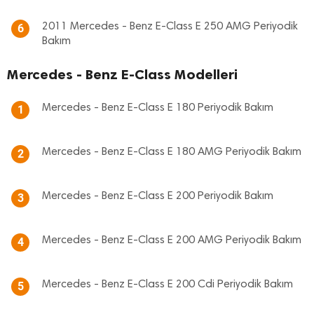
2011 Mercedes - Benz E-Class E 250 AMG Periyodik
6
Bakım
Mercedes - Benz E-Class Modelleri
Mercedes - Benz E-Class E 180 Periyodik Bakım
1
Mercedes - Benz E-Class E 180 AMG Periyodik Bakım
2
Mercedes - Benz E-Class E 200 Periyodik Bakım
3
Mercedes - Benz E-Class E 200 AMG Periyodik Bakım
4
Mercedes - Benz E-Class E 200 Cdi Periyodik Bakım
5