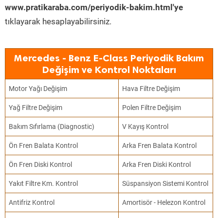
www.pratikaraba.com/periyodik-bakim.html'ye
tıklayarak hesaplayabilirsiniz.
Mercedes - Benz E-Class Periyodik Bakım
Değişim ve Kontrol Noktaları
Motor Yağı Değişim
Hava Filtre Değişim
Yağ Filtre Değişim
Polen Filtre Değişim
Bakım Sıfırlama (Diagnostic)
V Kayış Kontrol
Ön Fren Balata Kontrol
Arka Fren Balata Kontrol
Ön Fren Diski Kontrol
Arka Fren Diski Kontrol
Yakıt Filtre Km. Kontrol
Süspansiyon Sistemi Kontrol
Antifriz Kontrol
Amortisör - Helezon Kontrol