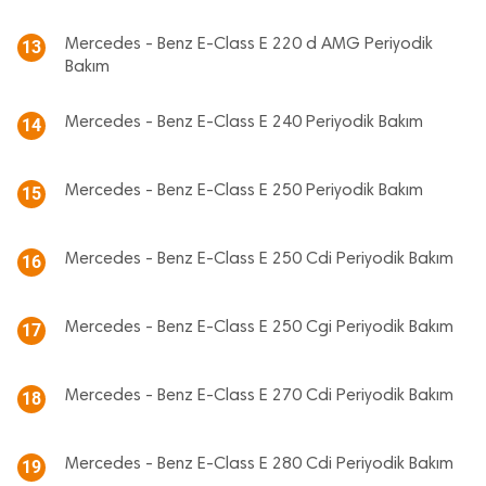
Mercedes - Benz E-Class E 220 d AMG Periyodik
13
Bakım
Mercedes - Benz E-Class E 240 Periyodik Bakım
14
Mercedes - Benz E-Class E 250 Periyodik Bakım
15
Mercedes - Benz E-Class E 250 Cdi Periyodik Bakım
16
Mercedes - Benz E-Class E 250 Cgi Periyodik Bakım
17
Mercedes - Benz E-Class E 270 Cdi Periyodik Bakım
18
Mercedes - Benz E-Class E 280 Cdi Periyodik Bakım
19