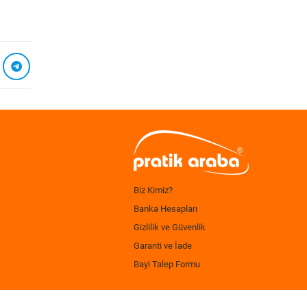
Biz Kimiz?
Banka Hesapları
Gizlilik ve Güvenlik
Garanti ve İade
Bayi Talep Formu