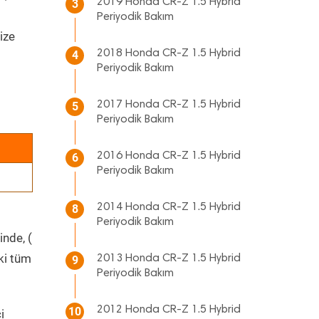
2019 Honda CR-Z 1.5 Hybrid
3
Periyodik Bakım
ize
2018 Honda CR-Z 1.5 Hybrid
4
Periyodik Bakım
2017 Honda CR-Z 1.5 Hybrid
5
Periyodik Bakım
2016 Honda CR-Z 1.5 Hybrid
6
Periyodik Bakım
2014 Honda CR-Z 1.5 Hybrid
8
Periyodik Bakım
inde, (
ki tüm
2013 Honda CR-Z 1.5 Hybrid
9
Periyodik Bakım
2012 Honda CR-Z 1.5 Hybrid
10
i