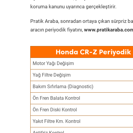
koruma kanunu uyarınca gerçekleştirir.
Pratik Araba, sonradan ortaya çıkan sürpriz ba
aracın periyodik fiyatını,
www.pratikaraba.com
Honda CR-Z Periyodik 
Motor Yağı Değişim
Yağ Filtre Değişim
Bakım Sıfırlama (Diagnostic)
Ön Fren Balata Kontrol
Ön Fren Diski Kontrol
Yakıt Filtre Km. Kontrol
Antifriz Kontrol