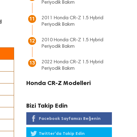
Periyodik Bakım
2011 Honda CR-Z 1.5 Hybrid
11
d
Periyodik Bakım
2010 Honda CR-Z 1.5 Hybrid
12
Periyodik Bakım
2022 Honda CR-Z 1.5 Hybrid
13
Periyodik Bakım
Honda CR-Z Modelleri
Bizi Takip Edin
Facebook Sayfamızı Beğenin
Twitter'da Takip Edin