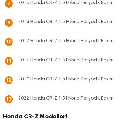
2015 Honda CR-Z 1.5 Hybrid Periyodik Bakım
7
2013 Honda CR-Z 1.5 Hybrid Periyodik Bakım
9
2012 Honda CR-Z 1.5 Hybrid Periyodik Bakım
10
2011 Honda CR-Z 1.5 Hybrid Periyodik Bakım
11
2010 Honda CR-Z 1.5 Hybrid Periyodik Bakım
12
2022 Honda CR-Z 1.5 Hybrid Periyodik Bakım
13
Honda CR-Z Modelleri