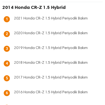
2014 Honda CR-Z 1.5 Hybrid
2021 Honda CR-Z 1.5 Hybrid Periyodik Bakım
1
2020 Honda CR-Z 1.5 Hybrid Periyodik Bakım
2
2019 Honda CR-Z 1.5 Hybrid Periyodik Bakım
3
2018 Honda CR-Z 1.5 Hybrid Periyodik Bakım
4
2017 Honda CR-Z 1.5 Hybrid Periyodik Bakım
5
2016 Honda CR-Z 1.5 Hybrid Periyodik Bakım
6