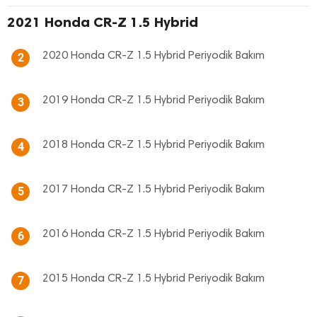
2021 Honda CR-Z 1.5 Hybrid
2020 Honda CR-Z 1.5 Hybrid Periyodik Bakım
2
2019 Honda CR-Z 1.5 Hybrid Periyodik Bakım
3
2018 Honda CR-Z 1.5 Hybrid Periyodik Bakım
4
2017 Honda CR-Z 1.5 Hybrid Periyodik Bakım
5
2016 Honda CR-Z 1.5 Hybrid Periyodik Bakım
6
2015 Honda CR-Z 1.5 Hybrid Periyodik Bakım
7