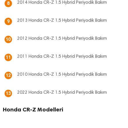
2014 Honda CR-Z 1.5 Hybrid Periyodik Bakım
8
2013 Honda CR-Z 1.5 Hybrid Periyodik Bakım
9
2012 Honda CR-Z 1.5 Hybrid Periyodik Bakım
10
2011 Honda CR-Z 1.5 Hybrid Periyodik Bakım
11
2010 Honda CR-Z 1.5 Hybrid Periyodik Bakım
12
2022 Honda CR-Z 1.5 Hybrid Periyodik Bakım
13
Honda CR-Z Modelleri