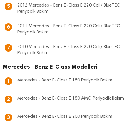
2012 Mercedes - Benz E-Class E 220 Cdi / BlueTEC
5
Periyodik Bakım
2011 Mercedes - Benz E-Class E 220 Cdi / BlueTEC
6
Periyodik Bakım
2010 Mercedes - Benz E-Class E 220 Cdi / BlueTEC
7
Periyodik Bakım
Mercedes - Benz E-Class Modelleri
Mercedes - Benz E-Class E 180 Periyodik Bakım
1
Mercedes - Benz E-Class E 180 AMG Periyodik Bakım
2
Mercedes - Benz E-Class E 200 Periyodik Bakım
3