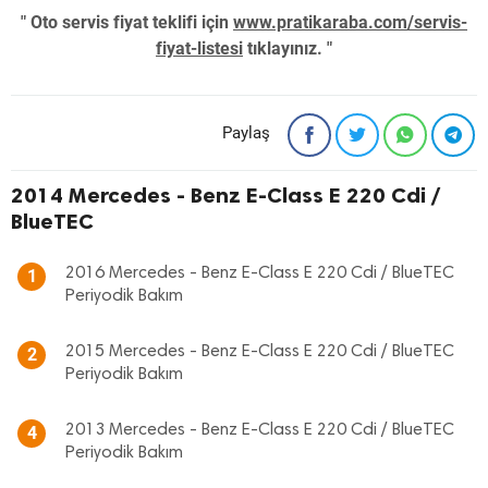
" Oto servis fiyat teklifi için
www.pratikaraba.com/servis-
fiyat-listesi
tıklayınız. "
Paylaş
2014 Mercedes - Benz E-Class E 220 Cdi /
BlueTEC
2016 Mercedes - Benz E-Class E 220 Cdi / BlueTEC
1
Periyodik Bakım
2015 Mercedes - Benz E-Class E 220 Cdi / BlueTEC
2
Periyodik Bakım
2013 Mercedes - Benz E-Class E 220 Cdi / BlueTEC
4
Periyodik Bakım