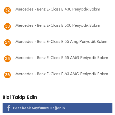
Mercedes - Benz E-Class E 430 Periyodik Bakım
32
Mercedes - Benz E-Class E 500 Periyodik Bakım
33
Mercedes - Benz E-Class E 55 Amg Periyodik Bakım
34
Mercedes - Benz E-Class E 55 AMG Periyodik Bakım
35
Mercedes - Benz E-Class E 63 AMG Periyodik Bakım
36
Bizi Takip Edin
Facebook Sayfamızı Beğenin