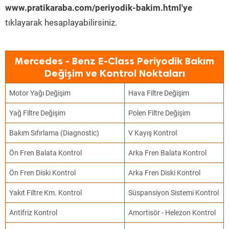
www.pratikaraba.com/periyodik-bakim.html'ye
tıklayarak hesaplayabilirsiniz.
Mercedes - Benz E-Class Periyodik Bakım
Değişim ve Kontrol Noktaları
Motor Yağı Değişim
Hava Filtre Değişim
Yağ Filtre Değişim
Polen Filtre Değişim
Bakım Sıfırlama (Diagnostic)
V Kayış Kontrol
Ön Fren Balata Kontrol
Arka Fren Balata Kontrol
Ön Fren Diski Kontrol
Arka Fren Diski Kontrol
Yakıt Filtre Km. Kontrol
Süspansiyon Sistemi Kontrol
Antifriz Kontrol
Amortisör - Helezon Kontrol