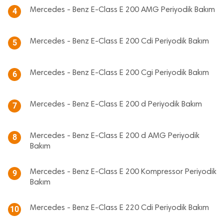
Mercedes - Benz E-Class E 200 AMG Periyodik Bakım
4
Mercedes - Benz E-Class E 200 Cdi Periyodik Bakım
5
Mercedes - Benz E-Class E 200 Cgi Periyodik Bakım
6
Mercedes - Benz E-Class E 200 d Periyodik Bakım
7
Mercedes - Benz E-Class E 200 d AMG Periyodik
8
Bakım
Mercedes - Benz E-Class E 200 Kompressor Periyodik
9
Bakım
Mercedes - Benz E-Class E 220 Cdi Periyodik Bakım
10