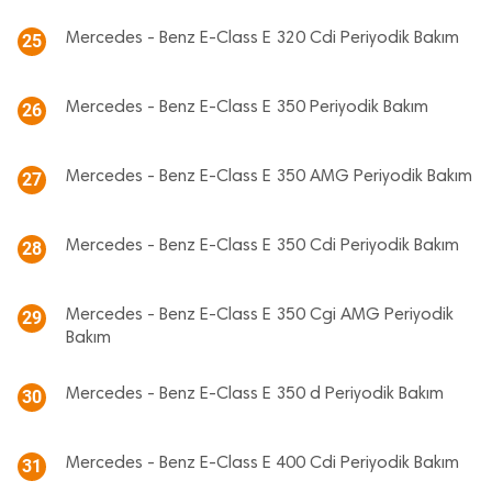
Mercedes - Benz E-Class E 320 Cdi Periyodik Bakım
25
Mercedes - Benz E-Class E 350 Periyodik Bakım
26
Mercedes - Benz E-Class E 350 AMG Periyodik Bakım
27
Mercedes - Benz E-Class E 350 Cdi Periyodik Bakım
28
Mercedes - Benz E-Class E 350 Cgi AMG Periyodik
29
Bakım
Mercedes - Benz E-Class E 350 d Periyodik Bakım
30
Mercedes - Benz E-Class E 400 Cdi Periyodik Bakım
31