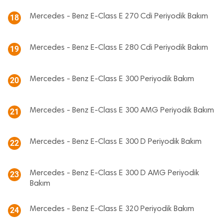
Mercedes - Benz E-Class E 270 Cdi Periyodik Bakım
18
Mercedes - Benz E-Class E 280 Cdi Periyodik Bakım
19
Mercedes - Benz E-Class E 300 Periyodik Bakım
20
Mercedes - Benz E-Class E 300 AMG Periyodik Bakım
21
Mercedes - Benz E-Class E 300 D Periyodik Bakım
22
Mercedes - Benz E-Class E 300 D AMG Periyodik
23
Bakım
Mercedes - Benz E-Class E 320 Periyodik Bakım
24