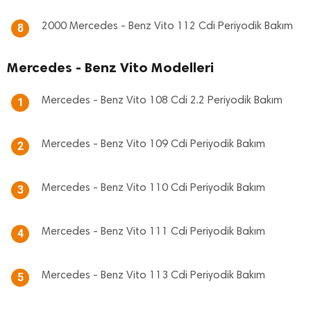
2000 Mercedes - Benz Vito 112 Cdi Periyodik Bakım
8
Mercedes - Benz Vito Modelleri
Mercedes - Benz Vito 108 Cdi 2.2 Periyodik Bakım
1
Mercedes - Benz Vito 109 Cdi Periyodik Bakım
2
Mercedes - Benz Vito 110 Cdi Periyodik Bakım
3
Mercedes - Benz Vito 111 Cdi Periyodik Bakım
4
Mercedes - Benz Vito 113 Cdi Periyodik Bakım
5