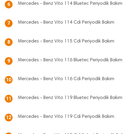
Mercedes - Benz Vito 114 Bluetec Periyodik Bakım
6
Mercedes - Benz Vito 114 Cdi Periyodik Bakım
7
Mercedes - Benz Vito 115 Cdi Periyodik Bakım
8
Mercedes - Benz Vito 116 Bluetec Periyodik Bakım
9
Mercedes - Benz Vito 116 Cdi Periyodik Bakım
10
Mercedes - Benz Vito 119 Bluetec Periyodik Bakım
11
Mercedes - Benz Vito 119 Cdi Periyodik Bakım
12