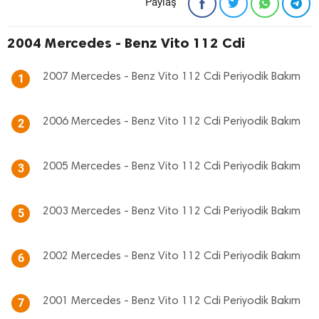
Paylaş
2004 Mercedes - Benz Vito 112 Cdi
2007 Mercedes - Benz Vito 112 Cdi Periyodik Bakım
1
2006 Mercedes - Benz Vito 112 Cdi Periyodik Bakım
2
2005 Mercedes - Benz Vito 112 Cdi Periyodik Bakım
3
2003 Mercedes - Benz Vito 112 Cdi Periyodik Bakım
5
2002 Mercedes - Benz Vito 112 Cdi Periyodik Bakım
6
2001 Mercedes - Benz Vito 112 Cdi Periyodik Bakım
7