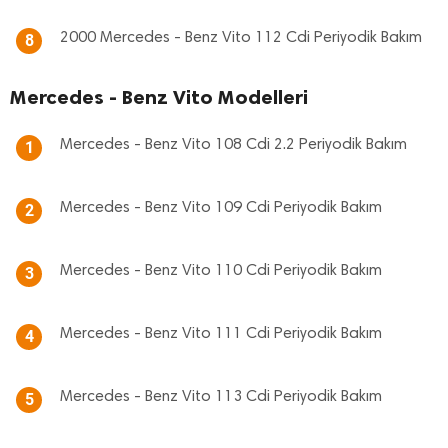
2000 Mercedes - Benz Vito 112 Cdi Periyodik Bakım
8
Mercedes - Benz Vito Modelleri
Mercedes - Benz Vito 108 Cdi 2.2 Periyodik Bakım
1
Mercedes - Benz Vito 109 Cdi Periyodik Bakım
2
Mercedes - Benz Vito 110 Cdi Periyodik Bakım
3
Mercedes - Benz Vito 111 Cdi Periyodik Bakım
4
Mercedes - Benz Vito 113 Cdi Periyodik Bakım
5