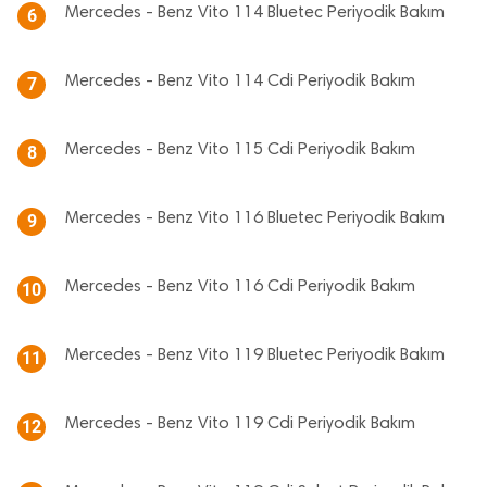
Mercedes - Benz Vito 114 Bluetec Periyodik Bakım
6
Mercedes - Benz Vito 114 Cdi Periyodik Bakım
7
Mercedes - Benz Vito 115 Cdi Periyodik Bakım
8
Mercedes - Benz Vito 116 Bluetec Periyodik Bakım
9
Mercedes - Benz Vito 116 Cdi Periyodik Bakım
10
Mercedes - Benz Vito 119 Bluetec Periyodik Bakım
11
Mercedes - Benz Vito 119 Cdi Periyodik Bakım
12