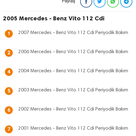
Paylaş
2005 Mercedes - Benz Vito 112 Cdi
2007 Mercedes - Benz Vito 112 Cdi Periyodik Bakım
1
2006 Mercedes - Benz Vito 112 Cdi Periyodik Bakım
2
2004 Mercedes - Benz Vito 112 Cdi Periyodik Bakım
4
2003 Mercedes - Benz Vito 112 Cdi Periyodik Bakım
5
2002 Mercedes - Benz Vito 112 Cdi Periyodik Bakım
6
2001 Mercedes - Benz Vito 112 Cdi Periyodik Bakım
7