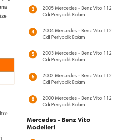
 ana
2005 Mercedes - Benz Vito 112
3
Cdi Periyodik Bakım
ize
2004 Mercedes - Benz Vito 112
4
Cdi Periyodik Bakım
2003 Mercedes - Benz Vito 112
5
Cdi Periyodik Bakım
2002 Mercedes - Benz Vito 112
6
Cdi Periyodik Bakım
2000 Mercedes - Benz Vito 112
8
Cdi Periyodik Bakım
ltre
Mercedes - Benz Vito
Modelleri
i