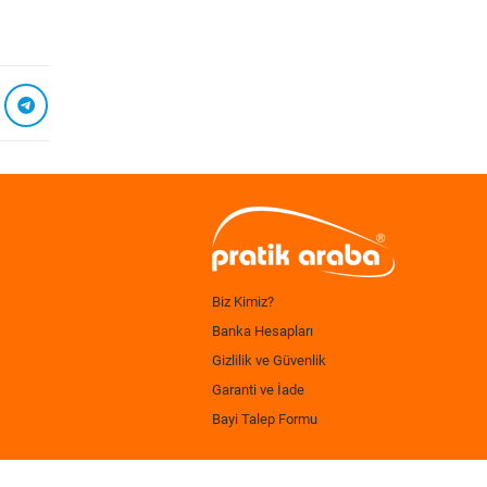
Biz Kimiz?
Banka Hesapları
Gizlilik ve Güvenlik
Garanti ve İade
Bayi Talep Formu