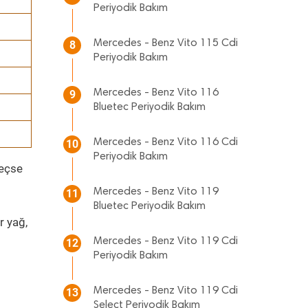
Periyodik Bakım
Mercedes - Benz Vito 115 Cdi
8
Periyodik Bakım
Mercedes - Benz Vito 116
9
Bluetec Periyodik Bakım
Mercedes - Benz Vito 116 Cdi
10
Periyodik Bakım
geçse
Mercedes - Benz Vito 119
11
Bluetec Periyodik Bakım
r yağ,
Mercedes - Benz Vito 119 Cdi
12
Periyodik Bakım
Mercedes - Benz Vito 119 Cdi
13
Select Periyodik Bakım