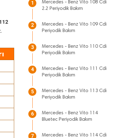
Mercedes - Benz Vito 108 Cdi
1
2.2 Periyodik Bakım
 112
Mercedes - Benz Vito 109 Cdi
2
.
Periyodik Bakım
Mercedes - Benz Vito 110 Cdi
3
rı
Periyodik Bakım
Mercedes - Benz Vito 111 Cdi
4
Periyodik Bakım
Mercedes - Benz Vito 113 Cdi
5
Periyodik Bakım
Mercedes - Benz Vito 114
6
Bluetec Periyodik Bakım
Mercedes - Benz Vito 114 Cdi
7