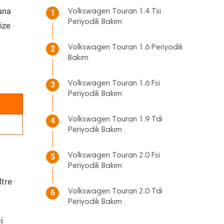
 ana
Volkswagen Touran 1.4 Tsi
1
Periyodik Bakım
ize
Volkswagen Touran 1.6 Periyodik
2
Bakım
Volkswagen Touran 1.6 Fsi
3
Periyodik Bakım
Volkswagen Touran 1.9 Tdi
4
Periyodik Bakım
Volkswagen Touran 2.0 Fsi
5
Periyodik Bakım
ltre
Volkswagen Touran 2.0 Tdi
6
Periyodik Bakım
i