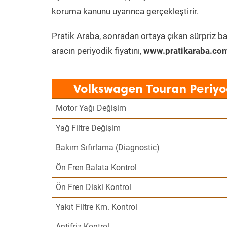
koruma kanunu uyarınca gerçekleştirir.
Pratik Araba, sonradan ortaya çıkan sürpriz ba
aracın periyodik fiyatını,
www.pratikaraba.com
Volkswagen Touran Periyo
Motor Yağı Değişim
Yağ Filtre Değişim
Bakım Sıfırlama (Diagnostic)
Ön Fren Balata Kontrol
Ön Fren Diski Kontrol
Yakıt Filtre Km. Kontrol
Antifriz Kontrol