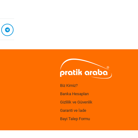
Biz Kimiz?
Banka Hesapları
Gizlilik ve Güvenlik
Garanti ve İade
Bayi Talep Formu