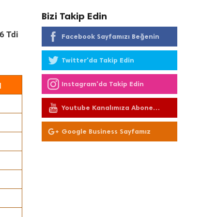
Bizi Takip Edin
6 Tdi
Facebook Sayfamızı Beğenin
Twitter'da Takip Edin
ı
Instagram'da Takip Edin
Youtube Kanalımıza Abone
Olun
Google Business Sayfamız