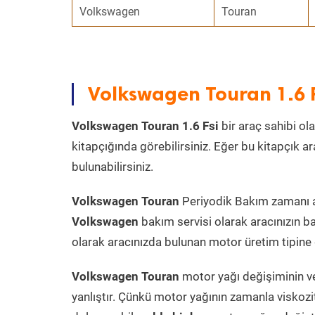
Volkswagen
Touran
Volkswagen Touran 1.6 
Volkswagen Touran 1.6 Fsi
bir araç sahibi ola
kitapçığında görebilirsiniz. Eğer bu kitapçık 
bulunabilirsiniz.
Volkswagen Touran
Periyodik Bakım zamanı ara
Volkswagen
bakım servisi olarak aracınızın b
olarak aracınızda bulunan motor üretim tipine g
Volkswagen Touran
motor yağı değişiminin ve
yanlıştır. Çünkü motor yağının zamanla viskoz