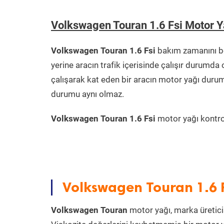
Volkswagen Touran 1.6 Fsi Motor 
Volkswagen Touran 1.6 Fsi
bakım zamanını be
yerine aracın trafik içerisinde çalışır durum
çalışarak kat eden bir aracın motor yağı durum
durumu aynı olmaz.
Volkswagen Touran 1.6 Fsi
motor yağı kontrol
Volkswagen Touran 1.6 F
Volkswagen Touran
motor yağı, marka üreticis