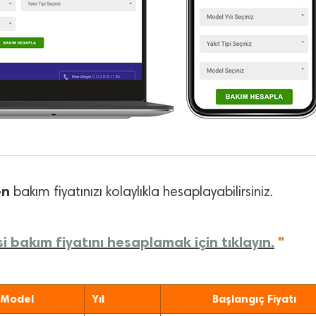
en
bakım fiyatınızı kolaylıkla hesaplayabilirsiniz.
 bakım fiyatını hesaplamak için tıklayın.
"
Model
Yıl
Başlangıç Fiyatı