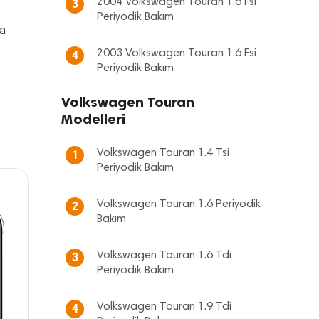
2004 Volkswagen Touran 1.6 Fsi
3
Periyodik Bakım
da
2003 Volkswagen Touran 1.6 Fsi
4
Periyodik Bakım
Volkswagen Touran
Modelleri
Volkswagen Touran 1.4 Tsi
1
Periyodik Bakım
Volkswagen Touran 1.6 Periyodik
2
Bakım
Volkswagen Touran 1.6 Tdi
3
Periyodik Bakım
Volkswagen Touran 1.9 Tdi
4