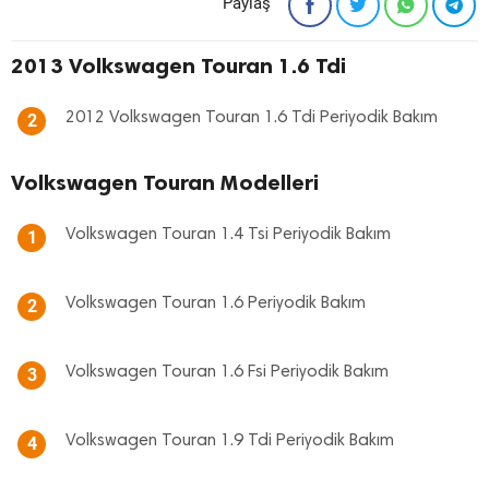
Paylaş
2013 Volkswagen Touran 1.6 Tdi
2012 Volkswagen Touran 1.6 Tdi Periyodik Bakım
2
Volkswagen Touran Modelleri
Volkswagen Touran 1.4 Tsi Periyodik Bakım
1
Volkswagen Touran 1.6 Periyodik Bakım
2
Volkswagen Touran 1.6 Fsi Periyodik Bakım
3
Volkswagen Touran 1.9 Tdi Periyodik Bakım
4