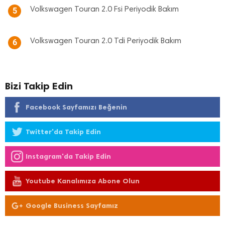
Volkswagen Touran 2.0 Fsi Periyodik Bakım
5
Volkswagen Touran 2.0 Tdi Periyodik Bakım
6
Bizi Takip Edin
Facebook Sayfamızı Beğenin
Twitter'da Takip Edin
Instagram'da Takip Edin
Youtube Kanalımıza Abone Olun
Google Business Sayfamız