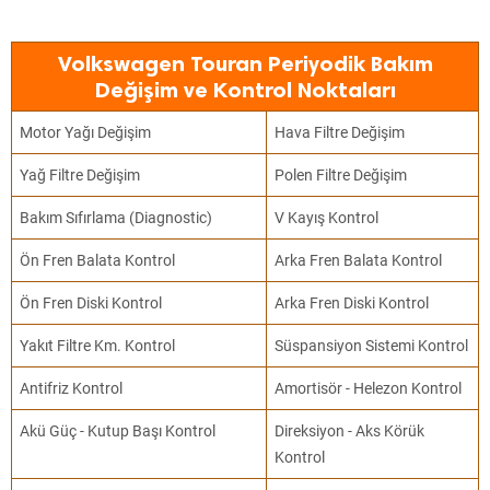
Volkswagen Touran Periyodik Bakım
Değişim ve Kontrol Noktaları
Motor Yağı Değişim
Hava Filtre Değişim
Yağ Filtre Değişim
Polen Filtre Değişim
Bakım Sıfırlama (Diagnostic)
V Kayış Kontrol
Ön Fren Balata Kontrol
Arka Fren Balata Kontrol
Ön Fren Diski Kontrol
Arka Fren Diski Kontrol
Yakıt Filtre Km. Kontrol
Süspansiyon Sistemi Kontrol
Antifriz Kontrol
Amortisör - Helezon Kontrol
Akü Güç - Kutup Başı Kontrol
Direksiyon - Aks Körük
Kontrol