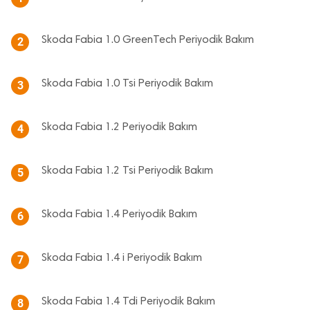
Skoda Fabia 1.0 GreenTech Periyodik Bakım
2
Skoda Fabia 1.0 Tsi Periyodik Bakım
3
Skoda Fabia 1.2 Periyodik Bakım
4
Skoda Fabia 1.2 Tsi Periyodik Bakım
5
Skoda Fabia 1.4 Periyodik Bakım
6
Skoda Fabia 1.4 i Periyodik Bakım
7
Skoda Fabia 1.4 Tdi Periyodik Bakım
8