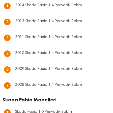
2014 Skoda Fabia 1.4 Periyodik Bakım
1
2013 Skoda Fabia 1.4 Periyodik Bakım
2
2011 Skoda Fabia 1.4 Periyodik Bakım
4
2010 Skoda Fabia 1.4 Periyodik Bakım
5
2009 Skoda Fabia 1.4 Periyodik Bakım
6
2008 Skoda Fabia 1.4 Periyodik Bakım
7
Skoda Fabia Modelleri
Skoda Fabia 1.0 Periyodik Bakım
1