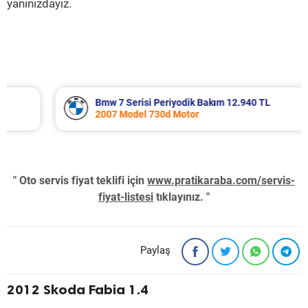
yanınızdayız.
Bmw 7 Serisi Periyodik Bakım 12.940 TL
2007 Model 730d Motor
" Oto servis fiyat teklifi için
www.pratikaraba.com/servis-
fiyat-listesi
tıklayınız. "
Paylaş
2012 Skoda Fabia 1.4