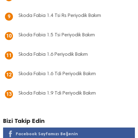
Skoda Fabia 1.4 Tsi Rs Periyodik Bakım
9
Skoda Fabia 1.5 Tsi Periyodik Bakım
10
Skoda Fabia 1.6 Periyodik Bakım
11
Skoda Fabia 1.6 Tdi Periyodik Bakım
12
Skoda Fabia 1.9 Tdi Periyodik Bakım
13
Bizi Takip Edin
Facebook Sayfamızı Beğenin