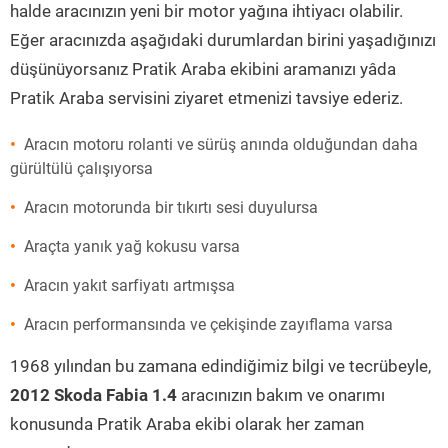
halde aracınızın yeni bir motor yağına ihtiyacı olabilir.
Eğer aracınızda aşağıdaki durumlardan birini yaşadığınızı
düşünüyorsanız Pratik Araba ekibini aramanızı yâda
Pratik Araba servisini ziyaret etmenizi tavsiye ederiz.
Aracın motoru rolanti ve sürüş anında olduğundan daha
gürültülü çalışıyorsa
Aracın motorunda bir tıkırtı sesi duyulursa
Araçta yanık yağ kokusu varsa
Aracın yakıt sarfiyatı artmışsa
Aracın performansında ve çekişinde zayıflama varsa
1968 yılından bu zamana edindiğimiz bilgi ve tecrübeyle,
2012 Skoda Fabia 1.4
aracınızın bakım ve onarımı
konusunda Pratik Araba ekibi olarak her zaman