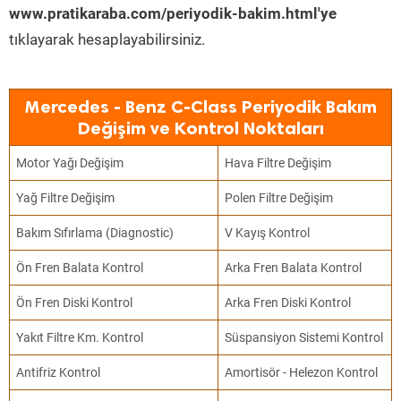
www.pratikaraba.com/periyodik-bakim.html'ye
tıklayarak hesaplayabilirsiniz.
Mercedes - Benz C-Class Periyodik Bakım
Değişim ve Kontrol Noktaları
Motor Yağı Değişim
Hava Filtre Değişim
Yağ Filtre Değişim
Polen Filtre Değişim
Bakım Sıfırlama (Diagnostic)
V Kayış Kontrol
Ön Fren Balata Kontrol
Arka Fren Balata Kontrol
Ön Fren Diski Kontrol
Arka Fren Diski Kontrol
Yakıt Filtre Km. Kontrol
Süspansiyon Sistemi Kontrol
Antifriz Kontrol
Amortisör - Helezon Kontrol