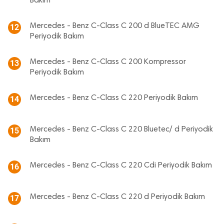
Bakım
Mercedes - Benz C-Class C 200 d BlueTEC AMG
12
Periyodik Bakım
Mercedes - Benz C-Class C 200 Kompressor
13
Periyodik Bakım
Mercedes - Benz C-Class C 220 Periyodik Bakım
14
Mercedes - Benz C-Class C 220 Bluetec/ d Periyodik
15
Bakım
Mercedes - Benz C-Class C 220 Cdi Periyodik Bakım
16
Mercedes - Benz C-Class C 220 d Periyodik Bakım
17