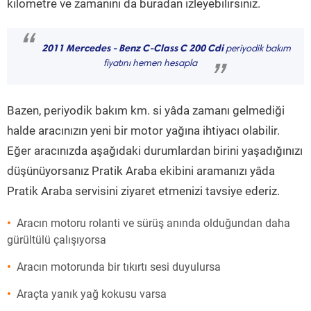
kilometre ve zamanını da buradan izleyebilirsiniz.
“
2011 Mercedes - Benz C-Class C 200 Cdi
periyodik bakım
fiyatını hemen hesapla
”
Bazen, periyodik bakım km. si yâda zamanı gelmediği
halde aracınızın yeni bir motor yağına ihtiyacı olabilir.
Eğer aracınızda aşağıdaki durumlardan birini yaşadığınızı
düşünüyorsanız Pratik Araba ekibini aramanızı yâda
Pratik Araba servisini ziyaret etmenizi tavsiye ederiz.
Aracın motoru rolanti ve sürüş anında olduğundan daha
gürültülü çalışıyorsa
Aracın motorunda bir tıkırtı sesi duyulursa
Araçta yanık yağ kokusu varsa