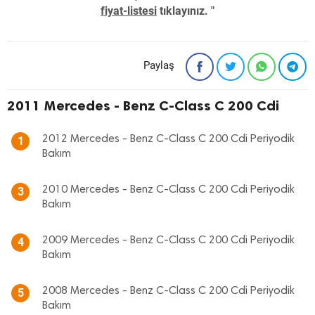
fiyat-listesi
tıklayınız. "
Paylaş
2011 Mercedes - Benz C-Class C 200 Cdi
2012 Mercedes - Benz C-Class C 200 Cdi Periyodik
1
Bakım
2010 Mercedes - Benz C-Class C 200 Cdi Periyodik
3
Bakım
2009 Mercedes - Benz C-Class C 200 Cdi Periyodik
4
Bakım
2008 Mercedes - Benz C-Class C 200 Cdi Periyodik
5
Bakım