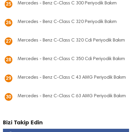
Mercedes - Benz C-Class C 300 Periyodik Bakım
25
Mercedes - Benz C-Class C 320 Periyodik Bakım
26
Mercedes - Benz C-Class C 320 Cdi Periyodik Bakım
27
Mercedes - Benz C-Class C 350 Cdi Periyodik Bakım
28
Mercedes - Benz C-Class C 43 AMG Periyodik Bakım
29
Mercedes - Benz C-Class C 63 AMG Periyodik Bakım
30
Bizi Takip Edin