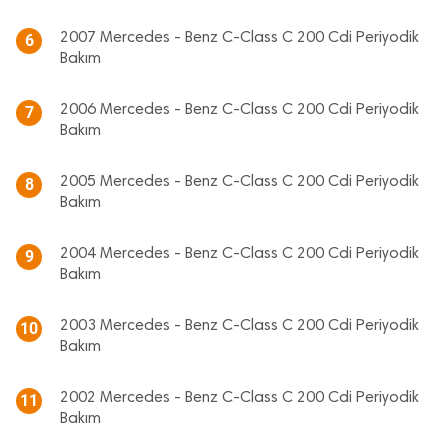
2007 Mercedes - Benz C-Class C 200 Cdi Periyodik
6
Bakım
2006 Mercedes - Benz C-Class C 200 Cdi Periyodik
7
Bakım
2005 Mercedes - Benz C-Class C 200 Cdi Periyodik
8
Bakım
2004 Mercedes - Benz C-Class C 200 Cdi Periyodik
9
Bakım
2003 Mercedes - Benz C-Class C 200 Cdi Periyodik
10
Bakım
2002 Mercedes - Benz C-Class C 200 Cdi Periyodik
11
Bakım