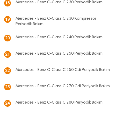
Mercedes - Benz C-Class C 230 Periyodik Bakım
18
Mercedes - Benz C-Class C 230 Kompressor
19
Periyodik Bakım
Mercedes - Benz C-Class C 240 Periyodik Bakım
20
Mercedes - Benz C-Class C 250 Periyodik Bakım
21
Mercedes - Benz C-Class C 250 Cdi Periyodik Bakım
22
Mercedes - Benz C-Class C 270 Cdi Periyodik Bakım
23
Mercedes - Benz C-Class C 280 Periyodik Bakım
24