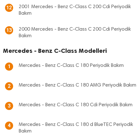
2001 Mercedes - Benz C-Class C 200 Cdi Periyodik
12
Bakım
2000 Mercedes - Benz C-Class C 200 Cdi Periyodik
13
Bakım
Mercedes - Benz C-Class Modelleri
Mercedes - Benz C-Class C 180 Periyodik Bakım
1
Mercedes - Benz C-Class C 180 AMG Periyodik Bakım
2
Mercedes - Benz C-Class C 180 Cdi Periyodik Bakım
3
Mercedes - Benz C-Class C 180 d BlueTEC Periyodik
4
Bakım