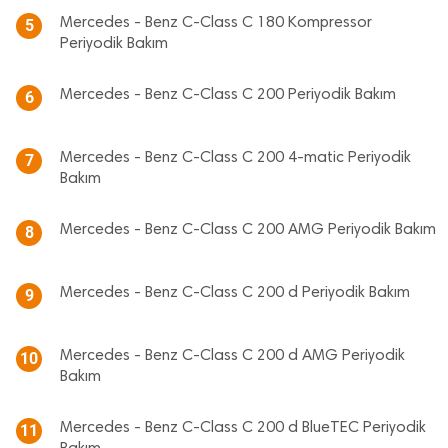
Mercedes - Benz C-Class C 180 Kompressor
5
Periyodik Bakım
Mercedes - Benz C-Class C 200 Periyodik Bakım
6
Mercedes - Benz C-Class C 200 4-matic Periyodik
7
Bakım
Mercedes - Benz C-Class C 200 AMG Periyodik Bakım
8
Mercedes - Benz C-Class C 200 d Periyodik Bakım
9
Mercedes - Benz C-Class C 200 d AMG Periyodik
10
Bakım
Mercedes - Benz C-Class C 200 d BlueTEC Periyodik
11