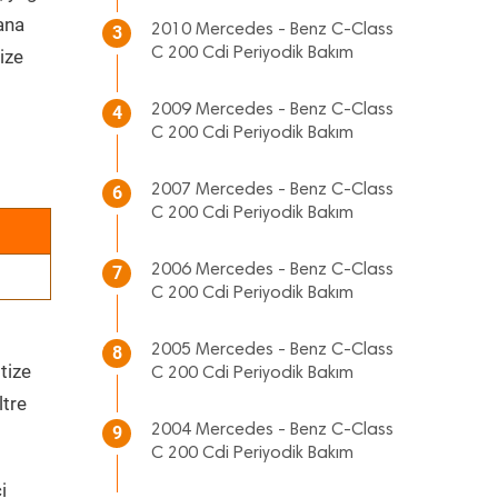
 ana
2010 Mercedes - Benz C-Class
3
C 200 Cdi Periyodik Bakım
ize
2009 Mercedes - Benz C-Class
4
C 200 Cdi Periyodik Bakım
2007 Mercedes - Benz C-Class
6
C 200 Cdi Periyodik Bakım
2006 Mercedes - Benz C-Class
7
C 200 Cdi Periyodik Bakım
2005 Mercedes - Benz C-Class
8
tize
C 200 Cdi Periyodik Bakım
ltre
2004 Mercedes - Benz C-Class
9
C 200 Cdi Periyodik Bakım
i