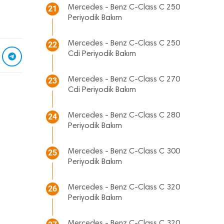
Mercedes - Benz C-Class C 250
21
Periyodik Bakım
Mercedes - Benz C-Class C 250
22
Cdi Periyodik Bakım
Mercedes - Benz C-Class C 270
23
Cdi Periyodik Bakım
Mercedes - Benz C-Class C 280
24
Periyodik Bakım
Mercedes - Benz C-Class C 300
25
Periyodik Bakım
Mercedes - Benz C-Class C 320
26
Periyodik Bakım
Mercedes - Benz C-Class C 320