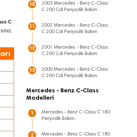
2003 Mercedes - Benz C-Class
10
C 200 Cdi Periyodik Bakım
ass C
2002 Mercedes - Benz C-Class
11
siniz.
C 200 Cdi Periyodik Bakım
2001 Mercedes - Benz C-Class
12
arı
C 200 Cdi Periyodik Bakım
2000 Mercedes - Benz C-Class
13
C 200 Cdi Periyodik Bakım
Mercedes - Benz C-Class
Modelleri
Mercedes - Benz C-Class C 180
1
Periyodik Bakım
Mercedes - Benz C-Class C 180
2