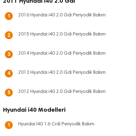
2011 Hyundai i40 2.0 Gdi
2016 Hyundai i40 2.0 Gdi Periyodik Bakım
1
2015 Hyundai i40 2.0 Gdi Periyodik Bakım
2
2014 Hyundai i40 2.0 Gdi Periyodik Bakım
3
2013 Hyundai i40 2.0 Gdi Periyodik Bakım
4
2012 Hyundai i40 2.0 Gdi Periyodik Bakım
5
Hyundai i40 Modelleri
Hyundai İ40 1.6 Crdi Periyodik Bakım
1