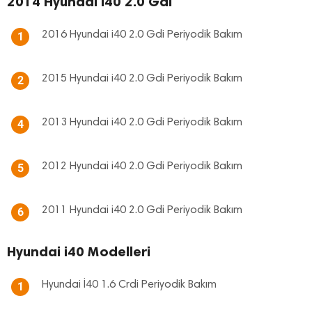
2014 Hyundai i40 2.0 Gdi
2016 Hyundai i40 2.0 Gdi Periyodik Bakım
1
2015 Hyundai i40 2.0 Gdi Periyodik Bakım
2
2013 Hyundai i40 2.0 Gdi Periyodik Bakım
4
2012 Hyundai i40 2.0 Gdi Periyodik Bakım
5
2011 Hyundai i40 2.0 Gdi Periyodik Bakım
6
Hyundai i40 Modelleri
Hyundai İ40 1.6 Crdi Periyodik Bakım
1