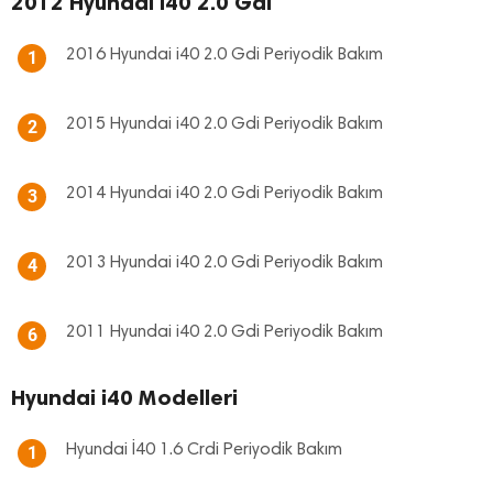
2012 Hyundai i40 2.0 Gdi
2016 Hyundai i40 2.0 Gdi Periyodik Bakım
1
2015 Hyundai i40 2.0 Gdi Periyodik Bakım
2
2014 Hyundai i40 2.0 Gdi Periyodik Bakım
3
2013 Hyundai i40 2.0 Gdi Periyodik Bakım
4
2011 Hyundai i40 2.0 Gdi Periyodik Bakım
6
Hyundai i40 Modelleri
Hyundai İ40 1.6 Crdi Periyodik Bakım
1