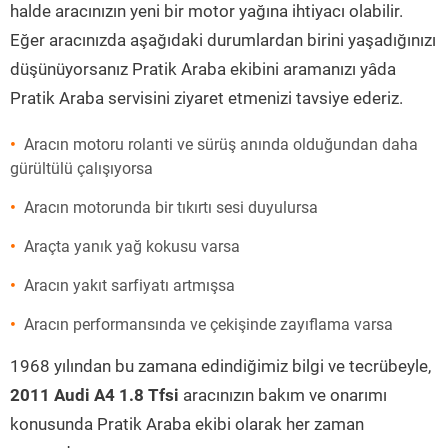
halde aracınızın yeni bir motor yağına ihtiyacı olabilir.
Eğer aracınızda aşağıdaki durumlardan birini yaşadığınızı
düşünüyorsanız Pratik Araba ekibini aramanızı yâda
Pratik Araba servisini ziyaret etmenizi tavsiye ederiz.
Aracın motoru rolanti ve sürüş anında olduğundan daha
gürültülü çalışıyorsa
Aracın motorunda bir tıkırtı sesi duyulursa
Araçta yanık yağ kokusu varsa
Aracın yakıt sarfiyatı artmışsa
Aracın performansında ve çekişinde zayıflama varsa
1968 yılından bu zamana edindiğimiz bilgi ve tecrübeyle,
2011 Audi A4 1.8 Tfsi
aracınızın bakım ve onarımı
konusunda Pratik Araba ekibi olarak her zaman