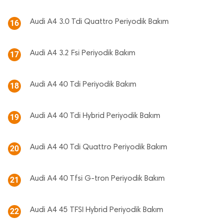
Audi A4 3.0 Tdi Quattro Periyodik Bakım
16
Audi A4 3.2 Fsi Periyodik Bakım
17
Audi A4 40 Tdi Periyodik Bakım
18
Audi A4 40 Tdi Hybrid Periyodik Bakım
19
Audi A4 40 Tdi Quattro Periyodik Bakım
20
Audi A4 40 Tfsi G-tron Periyodik Bakım
21
Audi A4 45 TFSI Hybrid Periyodik Bakım
22