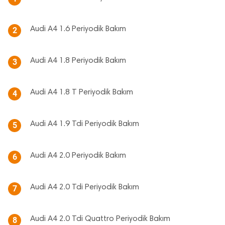
Audi A4 1.6 Periyodik Bakım
2
Audi A4 1.8 Periyodik Bakım
3
Audi A4 1.8 T Periyodik Bakım
4
Audi A4 1.9 Tdi Periyodik Bakım
5
Audi A4 2.0 Periyodik Bakım
6
Audi A4 2.0 Tdi Periyodik Bakım
7
Audi A4 2.0 Tdi Quattro Periyodik Bakım
8