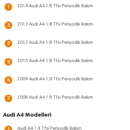
2014 Audi A4 1.8 Tfsi Periyodik Bakım
1
2013 Audi A4 1.8 Tfsi Periyodik Bakım
2
2012 Audi A4 1.8 Tfsi Periyodik Bakım
3
2010 Audi A4 1.8 Tfsi Periyodik Bakım
5
2009 Audi A4 1.8 Tfsi Periyodik Bakım
6
2008 Audi A4 1.8 Tfsi Periyodik Bakım
7
Audi A4 Modelleri
Audi A4 1.4 Tfsi Periyodik Bakım
1