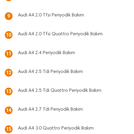
Audi A4 2.0 Tfsi Periyodik Bakım
9
Audi A4 2.0 Tfsi Quattro Periyodik Bakım
10
Audi A4 2.4 Periyodik Bakım
11
Audi A4 2.5 Tdi Periyodik Bakım
12
Audi A4 2.5 Tdi Quattro Periyodik Bakım
13
Audi A4 2.7 Tdi Periyodik Bakım
14
Audi A4 3.0 Quattro Periyodik Bakım
15