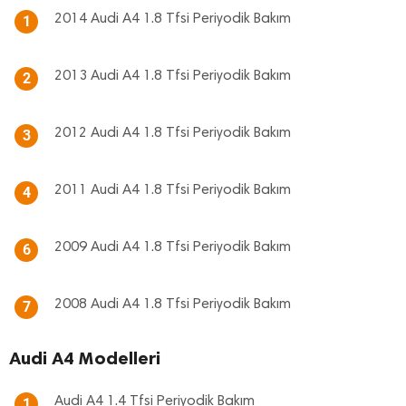
2014 Audi A4 1.8 Tfsi Periyodik Bakım
1
2013 Audi A4 1.8 Tfsi Periyodik Bakım
2
2012 Audi A4 1.8 Tfsi Periyodik Bakım
3
2011 Audi A4 1.8 Tfsi Periyodik Bakım
4
2009 Audi A4 1.8 Tfsi Periyodik Bakım
6
2008 Audi A4 1.8 Tfsi Periyodik Bakım
7
Audi A4 Modelleri
Audi A4 1.4 Tfsi Periyodik Bakım
1