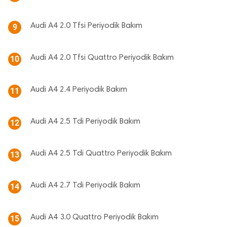
Audi A4 2.0 Tfsi Periyodik Bakım
9
Audi A4 2.0 Tfsi Quattro Periyodik Bakım
10
Audi A4 2.4 Periyodik Bakım
11
Audi A4 2.5 Tdi Periyodik Bakım
12
Audi A4 2.5 Tdi Quattro Periyodik Bakım
13
Audi A4 2.7 Tdi Periyodik Bakım
14
Audi A4 3.0 Quattro Periyodik Bakım
15