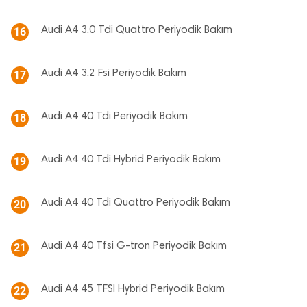
Audi A4 3.0 Tdi Quattro Periyodik Bakım
16
Audi A4 3.2 Fsi Periyodik Bakım
17
Audi A4 40 Tdi Periyodik Bakım
18
Audi A4 40 Tdi Hybrid Periyodik Bakım
19
Audi A4 40 Tdi Quattro Periyodik Bakım
20
Audi A4 40 Tfsi G-tron Periyodik Bakım
21
Audi A4 45 TFSI Hybrid Periyodik Bakım
22