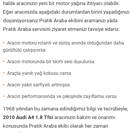
halde aracınızın yeni bir motor yağına ihtiyacı olabilir.
Eğer aracınızda aşağıdaki durumlardan birini yaşadığınızı
düşünüyorsanız Pratik Araba ekibini aramanızı yâda
Pratik Araba servisini ziyaret etmenizi tavsiye ederiz.
Aracın motoru rolanti ve sürüş anında olduğundan daha
gürültülü çalışıyorsa
Aracın motorunda bir tıkırtı sesi duyulursa
Araçta yanık yağ kokusu varsa
Aracın yakıt sarfiyatı artmışsa
Aracın performansında ve çekişinde zayıflama varsa
1968 yılından bu zamana edindiğimiz bilgi ve tecrübeyle,
2010 Audi A4 1.8 Tfsi
aracınızın bakım ve onarımı
konusunda Pratik Araba ekibi olarak her zaman