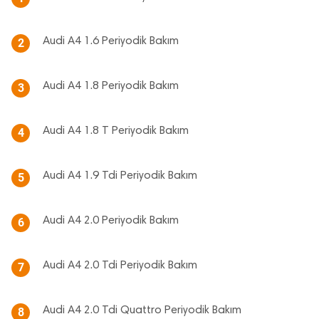
Audi A4 1.6 Periyodik Bakım
2
Audi A4 1.8 Periyodik Bakım
3
Audi A4 1.8 T Periyodik Bakım
4
Audi A4 1.9 Tdi Periyodik Bakım
5
Audi A4 2.0 Periyodik Bakım
6
Audi A4 2.0 Tdi Periyodik Bakım
7
Audi A4 2.0 Tdi Quattro Periyodik Bakım
8