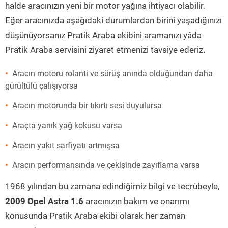
halde aracınızın yeni bir motor yağına ihtiyacı olabilir.
Eğer aracınızda aşağıdaki durumlardan birini yaşadığınızı
düşünüyorsanız Pratik Araba ekibini aramanızı yâda
Pratik Araba servisini ziyaret etmenizi tavsiye ederiz.
Aracın motoru rolanti ve sürüş anında olduğundan daha
gürültülü çalışıyorsa
Aracın motorunda bir tıkırtı sesi duyulursa
Araçta yanık yağ kokusu varsa
Aracın yakıt sarfiyatı artmışsa
Aracın performansında ve çekişinde zayıflama varsa
1968 yılından bu zamana edindiğimiz bilgi ve tecrübeyle,
2009 Opel Astra 1.6
aracınızın bakım ve onarımı
konusunda Pratik Araba ekibi olarak her zaman