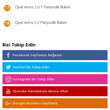
Opel Astra 2.0 T Periyodik Bakım
17
Opel Astra 2.2 Periyodik Bakım
18
Bizi Takip Edin
Facebook Sayfamızı Beğenin
Twitter'da Takip Edin
Instagram'da Takip Edin
Youtube Kanalımıza Abone Olun
Google Business Sayfamız