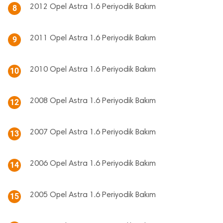
2012 Opel Astra 1.6 Periyodik Bakım
8
2011 Opel Astra 1.6 Periyodik Bakım
9
2010 Opel Astra 1.6 Periyodik Bakım
10
2008 Opel Astra 1.6 Periyodik Bakım
12
2007 Opel Astra 1.6 Periyodik Bakım
13
2006 Opel Astra 1.6 Periyodik Bakım
14
2005 Opel Astra 1.6 Periyodik Bakım
15