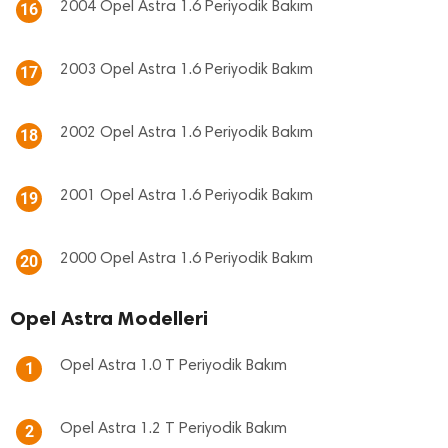
2004 Opel Astra 1.6 Periyodik Bakım
16
2003 Opel Astra 1.6 Periyodik Bakım
17
2002 Opel Astra 1.6 Periyodik Bakım
18
2001 Opel Astra 1.6 Periyodik Bakım
19
2000 Opel Astra 1.6 Periyodik Bakım
20
Opel Astra Modelleri
Opel Astra 1.0 T Periyodik Bakım
1
Opel Astra 1.2 T Periyodik Bakım
2