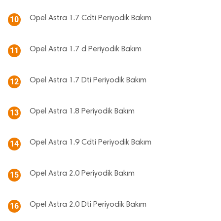
Opel Astra 1.7 Cdti Periyodik Bakım
10
Opel Astra 1.7 d Periyodik Bakım
11
Opel Astra 1.7 Dti Periyodik Bakım
12
Opel Astra 1.8 Periyodik Bakım
13
Opel Astra 1.9 Cdti Periyodik Bakım
14
Opel Astra 2.0 Periyodik Bakım
15
Opel Astra 2.0 Dti Periyodik Bakım
16