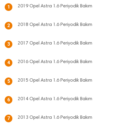
2019 Opel Astra 1.6 Periyodik Bakım
1
2018 Opel Astra 1.6 Periyodik Bakım
2
2017 Opel Astra 1.6 Periyodik Bakım
3
2016 Opel Astra 1.6 Periyodik Bakım
4
2015 Opel Astra 1.6 Periyodik Bakım
5
2014 Opel Astra 1.6 Periyodik Bakım
6
2013 Opel Astra 1.6 Periyodik Bakım
7