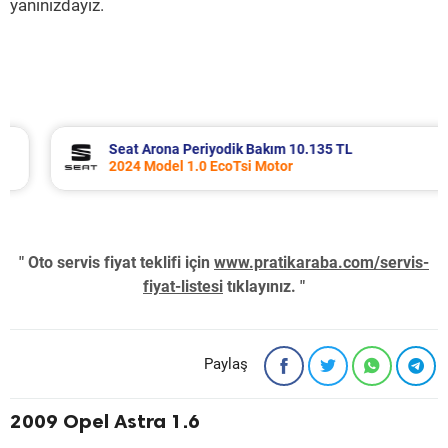
yanınızdayız.
Seat Arona Periyodik Bakım 10.135 TL
2024 Model 1.0 EcoTsi Motor
" Oto servis fiyat teklifi için
www.pratikaraba.com/servis-
fiyat-listesi
tıklayınız. "
Paylaş
2009 Opel Astra 1.6