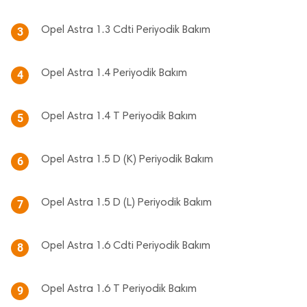
Opel Astra 1.3 Cdti Periyodik Bakım
3
Opel Astra 1.4 Periyodik Bakım
4
Opel Astra 1.4 T Periyodik Bakım
5
Opel Astra 1.5 D (K) Periyodik Bakım
6
Opel Astra 1.5 D (L) Periyodik Bakım
7
Opel Astra 1.6 Cdti Periyodik Bakım
8
Opel Astra 1.6 T Periyodik Bakım
9