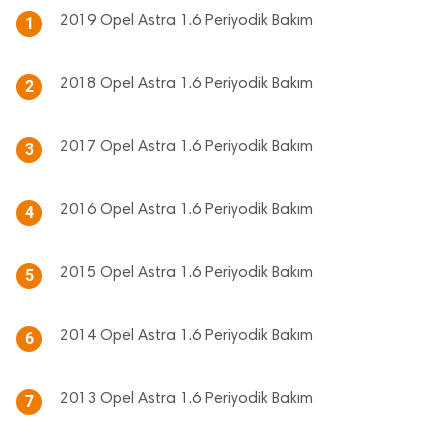
2019 Opel Astra 1.6 Periyodik Bakım
1
2018 Opel Astra 1.6 Periyodik Bakım
2
2017 Opel Astra 1.6 Periyodik Bakım
3
2016 Opel Astra 1.6 Periyodik Bakım
4
2015 Opel Astra 1.6 Periyodik Bakım
5
2014 Opel Astra 1.6 Periyodik Bakım
6
2013 Opel Astra 1.6 Periyodik Bakım
7