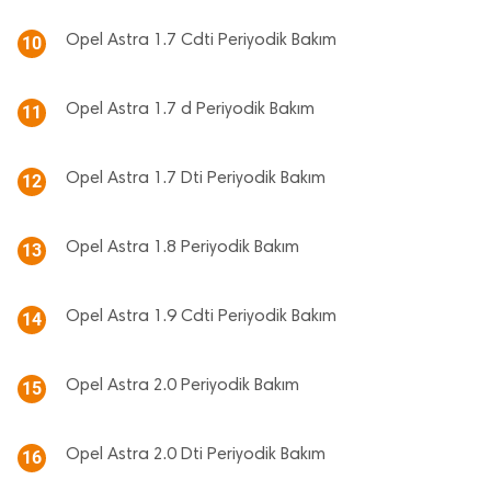
Opel Astra 1.7 Cdti Periyodik Bakım
10
Opel Astra 1.7 d Periyodik Bakım
11
Opel Astra 1.7 Dti Periyodik Bakım
12
Opel Astra 1.8 Periyodik Bakım
13
Opel Astra 1.9 Cdti Periyodik Bakım
14
Opel Astra 2.0 Periyodik Bakım
15
Opel Astra 2.0 Dti Periyodik Bakım
16