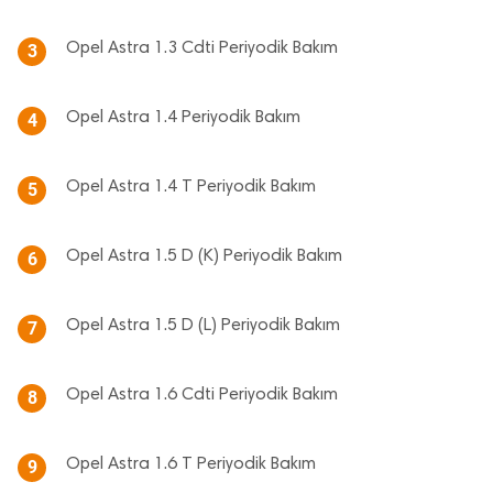
Opel Astra 1.3 Cdti Periyodik Bakım
3
Opel Astra 1.4 Periyodik Bakım
4
Opel Astra 1.4 T Periyodik Bakım
5
Opel Astra 1.5 D (K) Periyodik Bakım
6
Opel Astra 1.5 D (L) Periyodik Bakım
7
Opel Astra 1.6 Cdti Periyodik Bakım
8
Opel Astra 1.6 T Periyodik Bakım
9