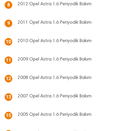
2012 Opel Astra 1.6 Periyodik Bakım
8
2011 Opel Astra 1.6 Periyodik Bakım
9
2010 Opel Astra 1.6 Periyodik Bakım
10
2009 Opel Astra 1.6 Periyodik Bakım
11
2008 Opel Astra 1.6 Periyodik Bakım
12
2007 Opel Astra 1.6 Periyodik Bakım
13
2005 Opel Astra 1.6 Periyodik Bakım
15