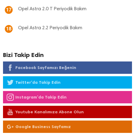
Opel Astra 2.0 T Periyodik Bakım
17
Opel Astra 2.2 Periyodik Bakım
18
Bizi Takip Edin
Facebook Sayfamızı Beğenin
Twitter'da Takip Edin
Instagram'da Takip Edin
Youtube Kanalımıza Abone Olun
Google Business Sayfamız