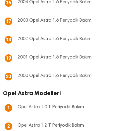
2004 Opel Astra 1.6 Periyodik Bakım
16
2003 Opel Astra 1.6 Periyodik Bakım
17
2002 Opel Astra 1.6 Periyodik Bakım
18
2001 Opel Astra 1.6 Periyodik Bakım
19
2000 Opel Astra 1.6 Periyodik Bakım
20
Opel Astra Modelleri
Opel Astra 1.0 T Periyodik Bakım
1
Opel Astra 1.2 T Periyodik Bakım
2