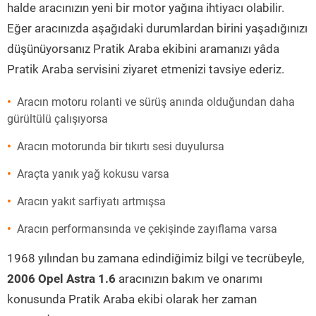
halde aracınızın yeni bir motor yağına ihtiyacı olabilir.
Eğer aracınızda aşağıdaki durumlardan birini yaşadığınızı
düşünüyorsanız Pratik Araba ekibini aramanızı yâda
Pratik Araba servisini ziyaret etmenizi tavsiye ederiz.
Aracın motoru rolanti ve sürüş anında olduğundan daha
gürültülü çalışıyorsa
Aracın motorunda bir tıkırtı sesi duyulursa
Araçta yanık yağ kokusu varsa
Aracın yakıt sarfiyatı artmışsa
Aracın performansında ve çekişinde zayıflama varsa
1968 yılından bu zamana edindiğimiz bilgi ve tecrübeyle,
2006 Opel Astra 1.6
aracınızın bakım ve onarımı
konusunda Pratik Araba ekibi olarak her zaman