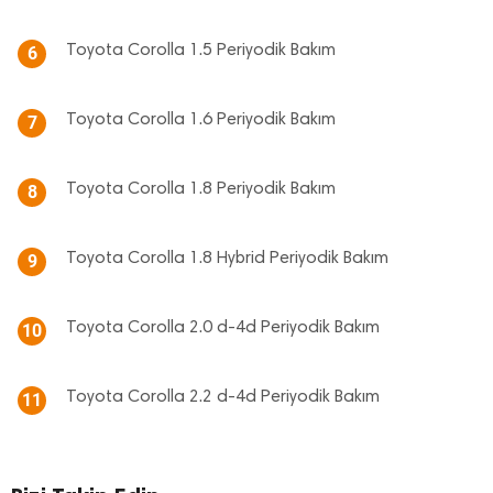
Toyota Corolla 1.5 Periyodik Bakım
6
Toyota Corolla 1.6 Periyodik Bakım
7
Toyota Corolla 1.8 Periyodik Bakım
8
Toyota Corolla 1.8 Hybrid Periyodik Bakım
9
Toyota Corolla 2.0 d-4d Periyodik Bakım
10
Toyota Corolla 2.2 d-4d Periyodik Bakım
11