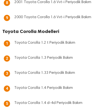
2001 Toyota Corolla 1.6 Vvt-i Periyodik Bakım
8
2000 Toyota Corolla 1.6 Vvt-i Periyodik Bakım
9
Toyota Corolla Modelleri
Toyota Corolla 1.2 t Periyodik Bakım
1
Toyota Corolla 1.3 Periyodik Bakım
2
Toyota Corolla 1.33 Periyodik Bakım
3
Toyota Corolla 1.4 Periyodik Bakım
4
Toyota Corolla 1.4 d-4d Periyodik Bakım
5