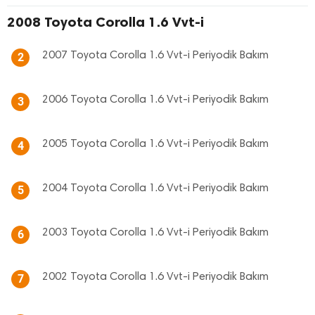
2008 Toyota Corolla 1.6 Vvt-i
2007 Toyota Corolla 1.6 Vvt-i Periyodik Bakım
2
2006 Toyota Corolla 1.6 Vvt-i Periyodik Bakım
3
2005 Toyota Corolla 1.6 Vvt-i Periyodik Bakım
4
2004 Toyota Corolla 1.6 Vvt-i Periyodik Bakım
5
2003 Toyota Corolla 1.6 Vvt-i Periyodik Bakım
6
2002 Toyota Corolla 1.6 Vvt-i Periyodik Bakım
7