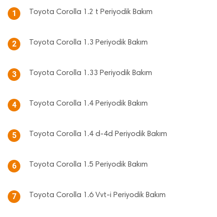
Toyota Corolla 1.2 t Periyodik Bakım
1
Toyota Corolla 1.3 Periyodik Bakım
2
Toyota Corolla 1.33 Periyodik Bakım
3
Toyota Corolla 1.4 Periyodik Bakım
4
Toyota Corolla 1.4 d-4d Periyodik Bakım
5
Toyota Corolla 1.5 Periyodik Bakım
6
Toyota Corolla 1.6 Vvt-i Periyodik Bakım
7