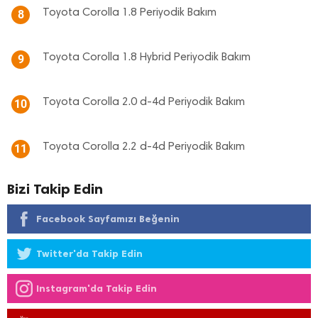
Toyota Corolla 1.8 Periyodik Bakım
8
Toyota Corolla 1.8 Hybrid Periyodik Bakım
9
Toyota Corolla 2.0 d-4d Periyodik Bakım
10
Toyota Corolla 2.2 d-4d Periyodik Bakım
11
Bizi Takip Edin
Facebook Sayfamızı Beğenin
Twitter'da Takip Edin
Instagram'da Takip Edin