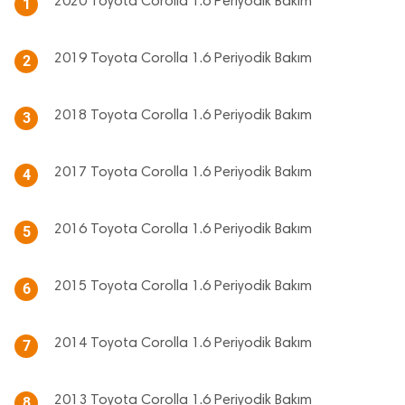
2020 Toyota Corolla 1.6 Periyodik Bakım
1
2019 Toyota Corolla 1.6 Periyodik Bakım
2
2018 Toyota Corolla 1.6 Periyodik Bakım
3
2017 Toyota Corolla 1.6 Periyodik Bakım
4
2016 Toyota Corolla 1.6 Periyodik Bakım
5
2015 Toyota Corolla 1.6 Periyodik Bakım
6
2014 Toyota Corolla 1.6 Periyodik Bakım
7
2013 Toyota Corolla 1.6 Periyodik Bakım
8