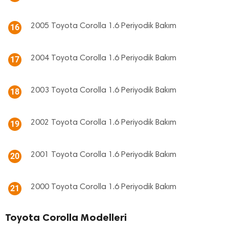
2005 Toyota Corolla 1.6 Periyodik Bakım
16
2004 Toyota Corolla 1.6 Periyodik Bakım
17
2003 Toyota Corolla 1.6 Periyodik Bakım
18
2002 Toyota Corolla 1.6 Periyodik Bakım
19
2001 Toyota Corolla 1.6 Periyodik Bakım
20
2000 Toyota Corolla 1.6 Periyodik Bakım
21
Toyota Corolla Modelleri