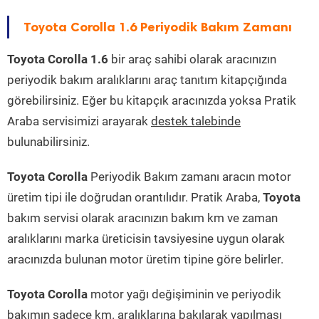
Toyota Corolla 1.6 Periyodik Bakım Zamanı
Toyota Corolla 1.6
bir araç sahibi olarak aracınızın
periyodik bakım aralıklarını araç tanıtım kitapçığında
görebilirsiniz. Eğer bu kitapçık aracınızda yoksa Pratik
Araba servisimizi arayarak
destek talebinde
bulunabilirsiniz.
Toyota Corolla
Periyodik Bakım zamanı aracın motor
üretim tipi ile doğrudan orantılıdır. Pratik Araba,
Toyota
bakım servisi olarak aracınızın bakım km ve zaman
aralıklarını marka üreticisin tavsiyesine uygun olarak
aracınızda bulunan motor üretim tipine göre belirler.
Toyota Corolla
motor yağı değişiminin ve periyodik
bakımın sadece km. aralıklarına bakılarak yapılması