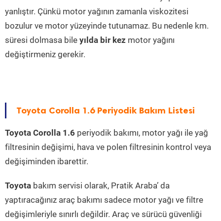
yanlıştır. Çünkü motor yağının zamanla viskozitesi
bozulur ve motor yüzeyinde tutunamaz. Bu nedenle km.
süresi dolmasa bile
yılda bir kez
motor yağını
değiştirmeniz gerekir.
Toyota Corolla 1.6 Periyodik Bakım Listesi
Toyota Corolla 1.6
periyodik bakımı, motor yağı ile yağ
filtresinin değişimi, hava ve polen filtresinin kontrol veya
değişiminden ibarettir.
Toyota
bakım servisi olarak, Pratik Araba’ da
yaptıracağınız araç bakımı sadece motor yağı ve filtre
değişimleriyle sınırlı değildir. Araç ve sürücü güvenliği