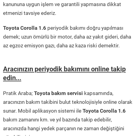
kanununa uygun işlem ve garantili yapmasına dikkat
etmenizi tavsiye ederiz.
Toyota Corolla 1.6
periyodik bakımı doğru yapılması
demek; uzun ömürlü bir motor, daha az yakıt gideri, daha
az egzoz emisyon gazı, daha az kaza riski demektir.
Aracınızın periyodik bakımını online takip
edin...
Pratik Araba;
Toyota bakım servisi
kapsamında,
aracınızın bakım takibini bulut teknolojisiyle online olarak
sunar. Mobil aplikasyon sistemi ile
Toyota Corolla 1.6
bakım zamanını km. ve yıl bazında takip edebilir,
aracınızda hangi yedek parçanın ne zaman değiştiğini