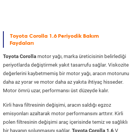
Toyota Corolla 1.6 Periyodik Bakım
Faydaları
Toyota Corolla
motor yağı, marka üreticisinin belirlediği
periyotlarda değiştirmek yakıt tasarrufu sağlar. Viskozite
değerlerini kaybetmemiş bir motor yağı, aracın motorunu
daha az yorar ve motor daha az yakıta ihtiyaç hisseder.
Motor ömrü uzar, performansı üst düzeyde kalır.
Kirli hava filtresinin değişimi, aracın saldığı egzoz
emisyonları azaltarak motor performansını arttırır. Kirli
polen filtresinin değişimi araç içerisinde temiz ve sağlıklı
bir havanın solunmasını sağlar.
Toyota Corolla 1.6
V