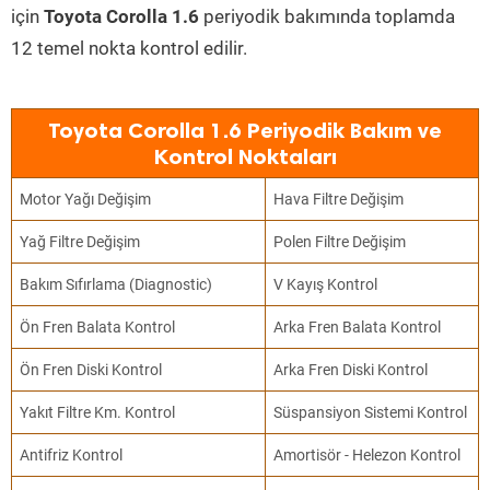
için
Toyota Corolla 1.6
periyodik bakımında toplamda
12 temel nokta kontrol edilir.
Toyota Corolla 1.6 Periyodik Bakım ve
Kontrol Noktaları
Motor Yağı Değişim
Hava Filtre Değişim
Yağ Filtre Değişim
Polen Filtre Değişim
Bakım Sıfırlama (Diagnostic)
V Kayış Kontrol
Ön Fren Balata Kontrol
Arka Fren Balata Kontrol
Ön Fren Diski Kontrol
Arka Fren Diski Kontrol
Yakıt Filtre Km. Kontrol
Süspansiyon Sistemi Kontrol
Antifriz Kontrol
Amortisör - Helezon Kontrol