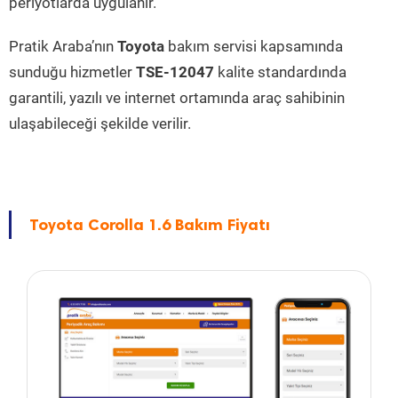
periyotlarda uygulanır.
Pratik Araba’nın
Toyota
bakım servisi kapsamında
sunduğu hizmetler
TSE-12047
kalite standardında
garantili, yazılı ve internet ortamında araç sahibinin
ulaşabileceği şekilde verilir.
Toyota Corolla 1.6 Bakım Fiyatı