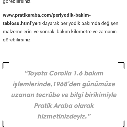
görebilirsiniz.
www.pratikaraba.com/periyodik-bakim-
tablosu.html’ye
tıklayarak periyodik bakımda değişen
malzemelerini ve sonraki bakım kilometre ve zamanını
görebilirsiniz.
“Toyota Corolla 1.6 bakım
işlemlerinde,1968’den günümüze
uzanan tecrübe ve bilgi birikimiyle
Pratik Araba olarak
hizmetinizdeyiz.”