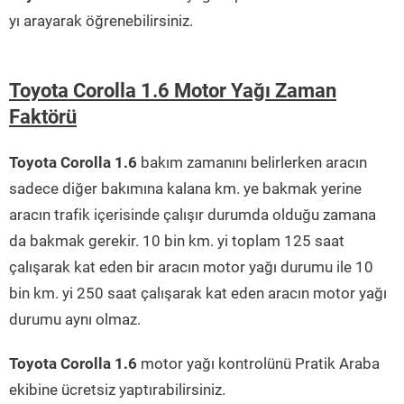
yı arayarak öğrenebilirsiniz.
Toyota Corolla 1.6 Motor Yağı Zaman
Faktörü
Toyota Corolla 1.6
bakım zamanını belirlerken aracın
sadece diğer bakımına kalana km. ye bakmak yerine
aracın trafik içerisinde çalışır durumda olduğu zamana
da bakmak gerekir. 10 bin km. yi toplam 125 saat
çalışarak kat eden bir aracın motor yağı durumu ile 10
bin km. yi 250 saat çalışarak kat eden aracın motor yağı
durumu aynı olmaz.
Toyota Corolla 1.6
motor yağı kontrolünü Pratik Araba
ekibine ücretsiz yaptırabilirsiniz.