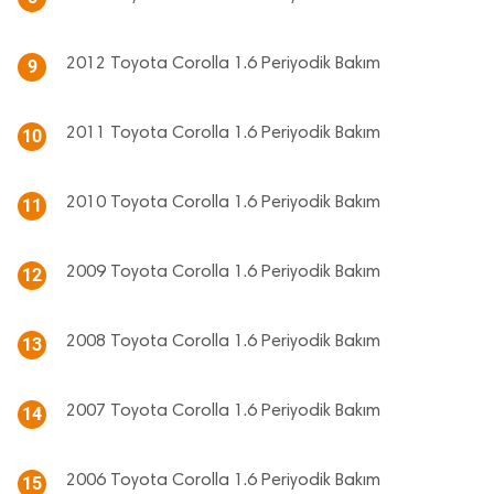
2012 Toyota Corolla 1.6 Periyodik Bakım
9
2011 Toyota Corolla 1.6 Periyodik Bakım
10
2010 Toyota Corolla 1.6 Periyodik Bakım
11
2009 Toyota Corolla 1.6 Periyodik Bakım
12
2008 Toyota Corolla 1.6 Periyodik Bakım
13
2007 Toyota Corolla 1.6 Periyodik Bakım
14
2006 Toyota Corolla 1.6 Periyodik Bakım
15