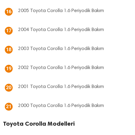
2005 Toyota Corolla 1.6 Periyodik Bakım
16
2004 Toyota Corolla 1.6 Periyodik Bakım
17
2003 Toyota Corolla 1.6 Periyodik Bakım
18
2002 Toyota Corolla 1.6 Periyodik Bakım
19
2001 Toyota Corolla 1.6 Periyodik Bakım
20
2000 Toyota Corolla 1.6 Periyodik Bakım
21
Toyota Corolla Modelleri