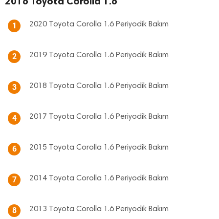
2016 Toyota Corolla 1.6
2020 Toyota Corolla 1.6 Periyodik Bakım
1
2019 Toyota Corolla 1.6 Periyodik Bakım
2
2018 Toyota Corolla 1.6 Periyodik Bakım
3
2017 Toyota Corolla 1.6 Periyodik Bakım
4
2015 Toyota Corolla 1.6 Periyodik Bakım
6
2014 Toyota Corolla 1.6 Periyodik Bakım
7
2013 Toyota Corolla 1.6 Periyodik Bakım
8