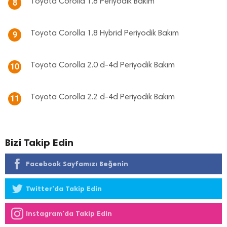
Toyota Corolla 1.8 Periyodik Bakım
8
Toyota Corolla 1.8 Hybrid Periyodik Bakım
9
Toyota Corolla 2.0 d-4d Periyodik Bakım
10
Toyota Corolla 2.2 d-4d Periyodik Bakım
11
Bizi Takip Edin
Facebook Sayfamızı Beğenin
Twitter'da Takip Edin
Instagram'da Takip Edin