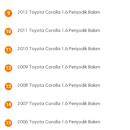
2012 Toyota Corolla 1.6 Periyodik Bakım
9
2011 Toyota Corolla 1.6 Periyodik Bakım
10
2010 Toyota Corolla 1.6 Periyodik Bakım
11
2009 Toyota Corolla 1.6 Periyodik Bakım
12
2008 Toyota Corolla 1.6 Periyodik Bakım
13
2007 Toyota Corolla 1.6 Periyodik Bakım
14
2006 Toyota Corolla 1.6 Periyodik Bakım
15