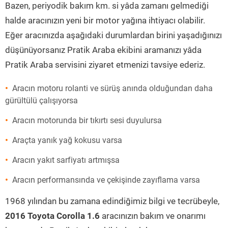
Bazen, periyodik bakım km. si yâda zamanı gelmediği
halde aracınızın yeni bir motor yağına ihtiyacı olabilir.
Eğer aracınızda aşağıdaki durumlardan birini yaşadığınızı
düşünüyorsanız Pratik Araba ekibini aramanızı yâda
Pratik Araba servisini ziyaret etmenizi tavsiye ederiz.
Aracın motoru rolanti ve sürüş anında olduğundan daha
gürültülü çalışıyorsa
Aracın motorunda bir tıkırtı sesi duyulursa
Araçta yanık yağ kokusu varsa
Aracın yakıt sarfiyatı artmışsa
Aracın performansında ve çekişinde zayıflama varsa
1968 yılından bu zamana edindiğimiz bilgi ve tecrübeyle,
2016 Toyota Corolla 1.6
aracınızın bakım ve onarımı