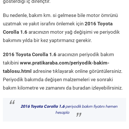
gösterdiği iç dirençtir.
Bu nedenle, bakım km. si gelmese bile motor ömrünü
uzatmak ve yakıt israfını önlemek için
2016 Toyota
Corolla 1.6
aracınızın motor yağ değişimi ve periyodik
bakımını yılda bir kez yaptırmanız gerekir.
2016 Toyota Corolla 1.6
aracınızın periyodik bakım
takibini
www.pratikaraba.com/periyodik-bakim-
tablosu.html
adresine tıklayarak online görüntülersiniz.
Periyodik bakımda değişen malzemeleri ve sonraki
bakım kilometre ve zamanını da buradan izleyebilirsiniz.
“
2016 Toyota Corolla 1.6
periyodik bakım fiyatını hemen
hesapla
”