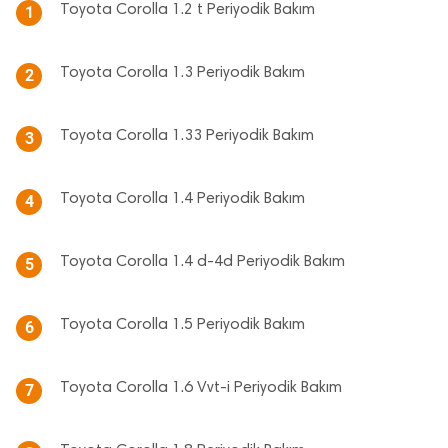
Toyota Corolla 1.2 t Periyodik Bakım
1
Toyota Corolla 1.3 Periyodik Bakım
2
Toyota Corolla 1.33 Periyodik Bakım
3
Toyota Corolla 1.4 Periyodik Bakım
4
Toyota Corolla 1.4 d-4d Periyodik Bakım
5
Toyota Corolla 1.5 Periyodik Bakım
6
Toyota Corolla 1.6 Vvt-i Periyodik Bakım
7