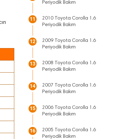
Periyodik Bakım
2010 Toyota Corolla 1.6
11
cın
Periyodik Bakım
2009 Toyota Corolla 1.6
12
Periyodik Bakım
2008 Toyota Corolla 1.6
13
Periyodik Bakım
2007 Toyota Corolla 1.6
14
Periyodik Bakım
2006 Toyota Corolla 1.6
15
Periyodik Bakım
2005 Toyota Corolla 1.6
16
Periyodik Bakım