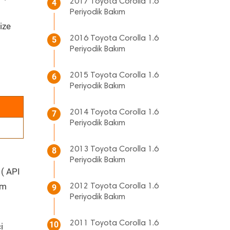
2017 Toyota Corolla 1.6
4
Periyodik Bakım
ize
2016 Toyota Corolla 1.6
5
Periyodik Bakım
2015 Toyota Corolla 1.6
6
Periyodik Bakım
2014 Toyota Corolla 1.6
7
Periyodik Bakım
2013 Toyota Corolla 1.6
8
Periyodik Bakım
 ( API
üm
2012 Toyota Corolla 1.6
9
Periyodik Bakım
2011 Toyota Corolla 1.6
10
i