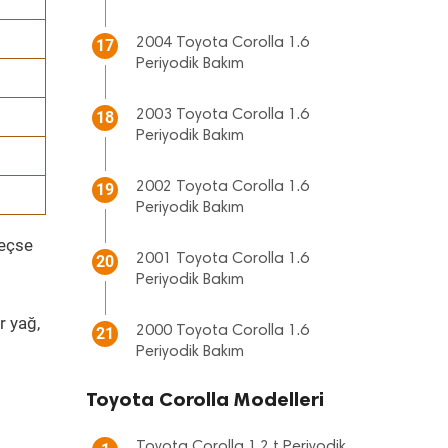
2004 Toyota Corolla 1.6
17
Periyodik Bakım
2003 Toyota Corolla 1.6
18
Periyodik Bakım
2002 Toyota Corolla 1.6
19
Periyodik Bakım
geçse
2001 Toyota Corolla 1.6
20
Periyodik Bakım
r yağ,
2000 Toyota Corolla 1.6
21
Periyodik Bakım
Toyota Corolla Modelleri
Toyota Corolla 1.2 t Periyodik