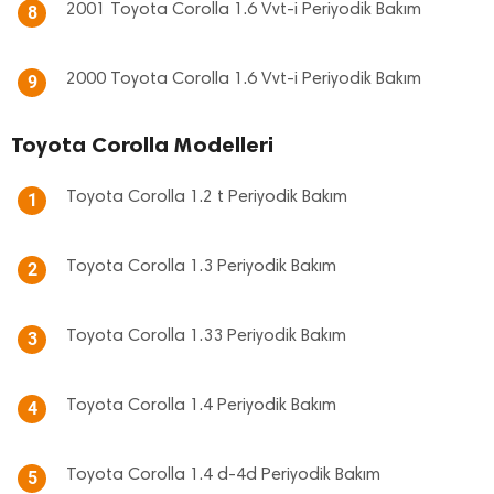
2001 Toyota Corolla 1.6 Vvt-i Periyodik Bakım
8
2000 Toyota Corolla 1.6 Vvt-i Periyodik Bakım
9
Toyota Corolla Modelleri
Toyota Corolla 1.2 t Periyodik Bakım
1
Toyota Corolla 1.3 Periyodik Bakım
2
Toyota Corolla 1.33 Periyodik Bakım
3
Toyota Corolla 1.4 Periyodik Bakım
4
Toyota Corolla 1.4 d-4d Periyodik Bakım
5