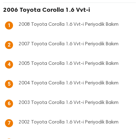
2006 Toyota Corolla 1.6 Vvt-i
2008 Toyota Corolla 1.6 Vvt-i Periyodik Bakım
1
2007 Toyota Corolla 1.6 Vvt-i Periyodik Bakım
2
2005 Toyota Corolla 1.6 Vvt-i Periyodik Bakım
4
2004 Toyota Corolla 1.6 Vvt-i Periyodik Bakım
5
2003 Toyota Corolla 1.6 Vvt-i Periyodik Bakım
6
2002 Toyota Corolla 1.6 Vvt-i Periyodik Bakım
7