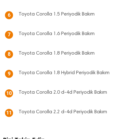
Toyota Corolla 1.5 Periyodik Bakım
6
Toyota Corolla 1.6 Periyodik Bakım
7
Toyota Corolla 1.8 Periyodik Bakım
8
Toyota Corolla 1.8 Hybrid Periyodik Bakım
9
Toyota Corolla 2.0 d-4d Periyodik Bakım
10
Toyota Corolla 2.2 d-4d Periyodik Bakım
11