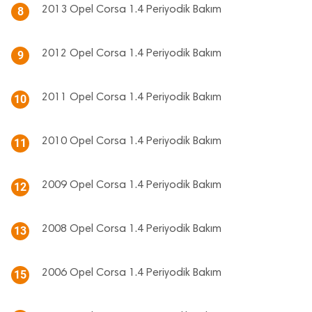
2013 Opel Corsa 1.4 Periyodik Bakım
8
2012 Opel Corsa 1.4 Periyodik Bakım
9
2011 Opel Corsa 1.4 Periyodik Bakım
10
2010 Opel Corsa 1.4 Periyodik Bakım
11
2009 Opel Corsa 1.4 Periyodik Bakım
12
2008 Opel Corsa 1.4 Periyodik Bakım
13
2006 Opel Corsa 1.4 Periyodik Bakım
15