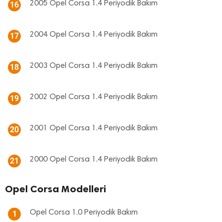
2005 Opel Corsa 1.4 Periyodik Bakım
16
2004 Opel Corsa 1.4 Periyodik Bakım
17
2003 Opel Corsa 1.4 Periyodik Bakım
18
2002 Opel Corsa 1.4 Periyodik Bakım
19
2001 Opel Corsa 1.4 Periyodik Bakım
20
2000 Opel Corsa 1.4 Periyodik Bakım
21
Opel Corsa Modelleri
Opel Corsa 1.0 Periyodik Bakım
1