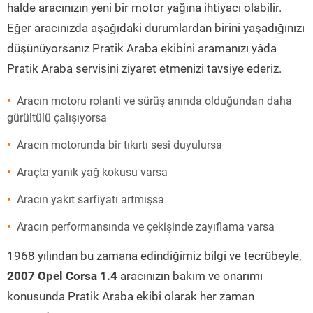
halde aracınızın yeni bir motor yağına ihtiyacı olabilir.
Eğer aracınızda aşağıdaki durumlardan birini yaşadığınızı
düşünüyorsanız Pratik Araba ekibini aramanızı yâda
Pratik Araba servisini ziyaret etmenizi tavsiye ederiz.
Aracın motoru rolanti ve sürüş anında olduğundan daha
gürültülü çalışıyorsa
Aracın motorunda bir tıkırtı sesi duyulursa
Araçta yanık yağ kokusu varsa
Aracın yakıt sarfiyatı artmışsa
Aracın performansında ve çekişinde zayıflama varsa
1968 yılından bu zamana edindiğimiz bilgi ve tecrübeyle,
2007 Opel Corsa 1.4
aracınızın bakım ve onarımı
konusunda Pratik Araba ekibi olarak her zaman