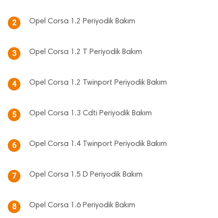
Opel Corsa 1.2 Periyodik Bakım
2
Opel Corsa 1.2 T Periyodik Bakım
3
Opel Corsa 1.2 Twinport Periyodik Bakım
4
Opel Corsa 1.3 Cdti Periyodik Bakım
5
Opel Corsa 1.4 Twinport Periyodik Bakım
6
Opel Corsa 1.5 D Periyodik Bakım
7
Opel Corsa 1.6 Periyodik Bakım
8