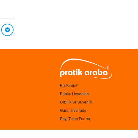
Biz Kimiz?
Banka Hesapları
Gizlilik ve Güvenlik
Garanti ve İade
Bayi Talep Formu