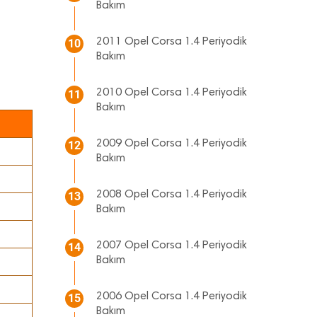
Bakım
2011 Opel Corsa 1.4 Periyodik
10
Bakım
2010 Opel Corsa 1.4 Periyodik
11
Bakım
2009 Opel Corsa 1.4 Periyodik
12
Bakım
2008 Opel Corsa 1.4 Periyodik
13
Bakım
2007 Opel Corsa 1.4 Periyodik
14
Bakım
2006 Opel Corsa 1.4 Periyodik
15
Bakım