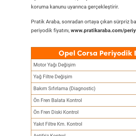
koruma kanunu uyarınca gerçekleştirir.
Pratik Araba, sonradan ortaya çıkan sürpriz ba
periyodik fiyatını,
www.pratikaraba.com/periy
Opel Corsa Periyodik 
Motor Yağı Değişim
Yağ Filtre Değişim
Bakım Sıfırlama (Diagnostic)
Ön Fren Balata Kontrol
Ön Fren Diski Kontrol
Yakıt Filtre Km. Kontrol
Antifriz Kontrol