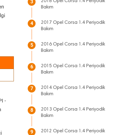
2018 Opel Corsa 1.4 Periyodik
3
en
Bakım
lgi
2017 Opel Corsa 1.4 Periyodik
4
Bakım
2016 Opel Corsa 1.4 Periyodik
5
Bakım
2015 Opel Corsa 1.4 Periyodik
6
Bakım
2014 Opel Corsa 1.4 Periyodik
7
Bakım
I -
m
2013 Opel Corsa 1.4 Periyodik
8
Bakım
2012 Opel Corsa 1.4 Periyodik
9
i