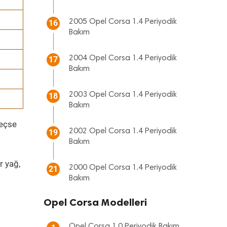
2005 Opel Corsa 1.4 Periyodik
16
Bakım
2004 Opel Corsa 1.4 Periyodik
17
Bakım
2003 Opel Corsa 1.4 Periyodik
18
Bakım
geçse
2002 Opel Corsa 1.4 Periyodik
19
Bakım
r yağ,
2000 Opel Corsa 1.4 Periyodik
21
Bakım
Opel Corsa Modelleri
Opel Corsa 1.0 Periyodik Bakım