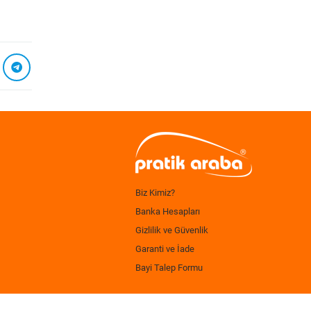
Biz Kimiz?
Banka Hesapları
Gizlilik ve Güvenlik
Garanti ve İade
Bayi Talep Formu