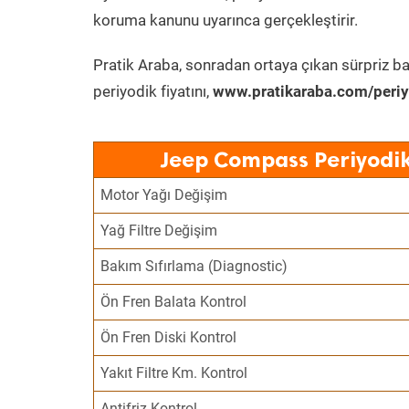
koruma kanunu uyarınca gerçekleştirir.
Pratik Araba, sonradan ortaya çıkan sürpriz ba
periyodik fiyatını,
www.pratikaraba.com/periy
Jeep Compass Periyodik
Motor Yağı Değişim
Yağ Filtre Değişim
Bakım Sıfırlama (Diagnostic)
Ön Fren Balata Kontrol
Ön Fren Diski Kontrol
Yakıt Filtre Km. Kontrol
Antifriz Kontrol