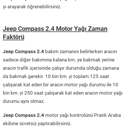
yı arayarak öğrenebilirsiniz.
Jeep Compass 2.4 Motor Yağı Zaman
Faktörü
Jeep Compass 2.4
bakım zamanını belirlerken aracın
sadece diğer bakımına kalana km. ye bakmak yerine
aracın trafik içerisinde çalışır durumda olduğu zamana
da bakmak gerekir. 10 bin km. yi toplam 125 saat
çalışarak kat eden bir aracın motor yağı durumu ile 10
bin km. yi 250 saat çalışarak kat eden aracın motor yağı
durumu aynı olmaz.
Jeep Compass 2.4
motor yağı kontrolünü Pratik Araba
ekibine ücretsiz yaptırabilirsiniz.