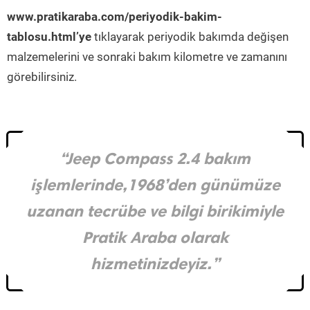
www.pratikaraba.com/periyodik-bakim-
tablosu.html’ye
tıklayarak periyodik bakımda değişen
malzemelerini ve sonraki bakım kilometre ve zamanını
görebilirsiniz.
“Jeep Compass 2.4 bakım
işlemlerinde,1968’den günümüze
uzanan tecrübe ve bilgi birikimiyle
Pratik Araba olarak
hizmetinizdeyiz.”