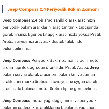
Jeep Compass 2.4 Periyodik Bakım Zamanı
Jeep Compass 2.4
bir araç sahibi olarak aracınızın
periyodik bakım aralıklarını araç tanıtım kitapçığında
görebilirsiniz. Eğer bu kitapçık aracınızda yoksa Pratik
Araba servisimizi arayarak
destek talebinde
bulunabilirsiniz.
Jeep Compass
Periyodik Bakım zamanı aracın motor
üretim tipi ile doğrudan orantılıdır. Pratik Araba,
Jeep
bakım servisi olarak aracınızın bakım km ve zaman
aralıklarını marka üreticisin tavsiyesine uygun olarak
aracınızda bulunan motor üretim tipine göre belirler.
Jeep Compass
motor yağı değişiminin ve periyodik
bakımın sadece km. aralıklarına bakılarak yapılması