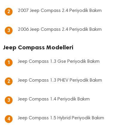
2007 Jeep Compass 2.4 Periyodik Bakım
2
2006 Jeep Compass 2.4 Periyodik Bakım
3
Jeep Compass Modelleri
Jeep Compass 1.3 Gse Periyodik Bakım
1
Jeep Compass 1.3 PHEV Periyodik Bakım
2
Jeep Compass 1.4 Periyodik Bakım
3
Jeep Compass 1.5 Hybrid Periyodik Bakım
4