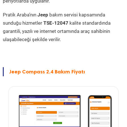
periyotlarda uygulanır.
Pratik Araba’nın
Jeep
bakım servisi kapsamında
sunduğu hizmetler
TSE-12047
kalite standardında
garantili, yazılı ve internet ortamında araç sahibinin
ulaşabileceği şekilde verilir.
Jeep Compass 2.4 Bakım Fiyatı