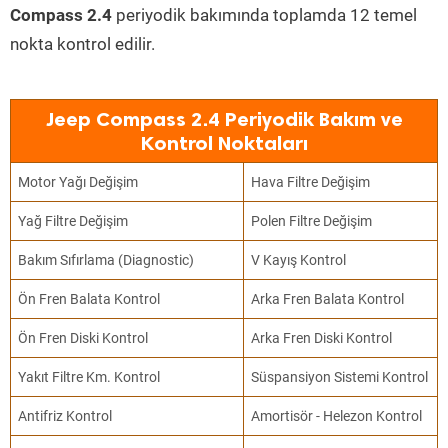
Compass 2.4
periyodik bakımında toplamda 12 temel
nokta kontrol edilir.
Jeep Compass 2.4 Periyodik Bakım ve
Kontrol Noktaları
Motor Yağı Değişim
Hava Filtre Değişim
Yağ Filtre Değişim
Polen Filtre Değişim
Bakım Sıfırlama (Diagnostic)
V Kayış Kontrol
Ön Fren Balata Kontrol
Arka Fren Balata Kontrol
Ön Fren Diski Kontrol
Arka Fren Diski Kontrol
Yakıt Filtre Km. Kontrol
Süspansiyon Sistemi Kontrol
Antifriz Kontrol
Amortisör - Helezon Kontrol