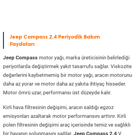
Jeep Compass 2.4 Periyodik Bakım
Faydaları
Jeep Compass
motor yağı, marka üreticisinin belirlediği
periyotlarda değiştirmek yakıt tasarrufu sağlar. Viskozite
değerlerini kaybetmemiş bir motor yağı, aracın motorunu
daha az yorar ve motor daha az yakıta ihtiyaç hisseder.
Motor ömrü uzar, performansı üst düzeyde kalır.
Kirli hava filtresinin değişimi, aracın saldığı egzoz
emisyonları azaltarak motor performansını arttırır. Kirli
polen filtresinin değişimi araç içerisinde temiz ve sağlıklı
bir havanın solunmasını sağlar.
Jeep Compass 2.4
V