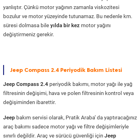
yanlıştır. Çünkü motor yağının zamanla viskozitesi
bozulur ve motor yüzeyinde tutunamaz. Bu nedenle km.
süresi dolmasa bile
yılda bir kez
motor yağını
değiştirmeniz gerekir.
Jeep Compass 2.4 Periyodik Bakım Listesi
Jeep Compass 2.4
periyodik bakımı, motor yağı ile yağ
filtresinin değişimi, hava ve polen filtresinin kontrol veya
değişiminden ibarettir.
Jeep
bakım servisi olarak, Pratik Araba’ da yaptıracağınız
araç bakımı sadece motor yağı ve filtre değişimleriyle
sınırlı değildir. Araç ve sürücü güvenliği için
Jeep