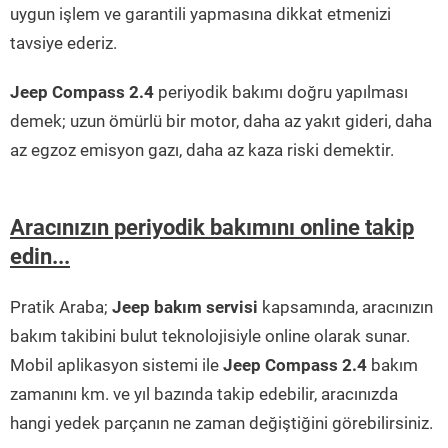
uygun işlem ve garantili yapmasına dikkat etmenizi
tavsiye ederiz.
Jeep Compass 2.4
periyodik bakımı doğru yapılması
demek; uzun ömürlü bir motor, daha az yakıt gideri, daha
az egzoz emisyon gazı, daha az kaza riski demektir.
Aracınızın periyodik bakımını online takip
edin...
Pratik Araba;
Jeep bakım servisi
kapsamında, aracınızın
bakım takibini bulut teknolojisiyle online olarak sunar.
Mobil aplikasyon sistemi ile
Jeep Compass 2.4
bakım
zamanını km. ve yıl bazında takip edebilir, aracınızda
hangi yedek parçanın ne zaman değiştiğini görebilirsiniz.