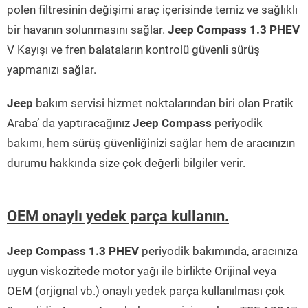
polen filtresinin değişimi araç içerisinde temiz ve sağlıklı
bir havanın solunmasını sağlar.
Jeep Compass 1.3 PHEV
V Kayışı ve fren balataların kontrolü güvenli sürüş
yapmanızı sağlar.
Jeep
bakım servisi hizmet noktalarından biri olan Pratik
Araba’ da yaptıracağınız
Jeep Compass
periyodik
bakımı, hem sürüş güvenliğinizi sağlar hem de aracınızın
durumu hakkında size çok değerli bilgiler verir.
OEM onaylı yedek parça kullanın.
Jeep Compass 1.3 PHEV
periyodik bakımında, aracınıza
uygun viskozitede motor yağı ile birlikte Orijinal veya
OEM (orjignal vb.) onaylı yedek parça kullanılması çok