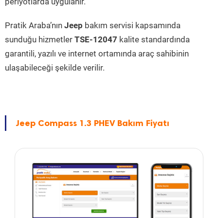
periyotlarda uygulanır.
Pratik Araba’nın
Jeep
bakım servisi kapsamında
sunduğu hizmetler
TSE-12047
kalite standardında
garantili, yazılı ve internet ortamında araç sahibinin
ulaşabileceği şekilde verilir.
Jeep Compass 1.3 PHEV Bakım Fiyatı