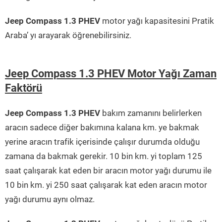
Jeep Compass 1.3 PHEV
motor yağı kapasitesini Pratik
Araba’ yı arayarak öğrenebilirsiniz.
Jeep Compass 1.3 PHEV Motor Yağı Zaman
Faktörü
Jeep Compass 1.3 PHEV
bakım zamanını belirlerken
aracın sadece diğer bakımına kalana km. ye bakmak
yerine aracın trafik içerisinde çalışır durumda olduğu
zamana da bakmak gerekir. 10 bin km. yi toplam 125
saat çalışarak kat eden bir aracın motor yağı durumu ile
10 bin km. yi 250 saat çalışarak kat eden aracın motor
yağı durumu aynı olmaz.