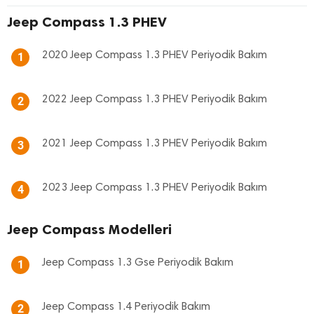
Jeep Compass 1.3 PHEV
2020 Jeep Compass 1.3 PHEV Periyodik Bakım
1
2022 Jeep Compass 1.3 PHEV Periyodik Bakım
2
2021 Jeep Compass 1.3 PHEV Periyodik Bakım
3
2023 Jeep Compass 1.3 PHEV Periyodik Bakım
4
Jeep Compass Modelleri
Jeep Compass 1.3 Gse Periyodik Bakım
1
Jeep Compass 1.4 Periyodik Bakım
2