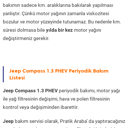
bakımın sadece km. aralıklarına bakılarak yapılması
yanlıştır. Çünkü motor yağının zamanla viskozitesi
bozulur ve motor yüzeyinde tutunamaz. Bu nedenle km.
süresi dolmasa bile
yılda bir kez
motor yağını
değiştirmeniz gerekir.
Jeep Compass 1.3 PHEV Periyodik Bakım
Listesi
Jeep Compass 1.3 PHEV
periyodik bakımı, motor yağı
ile yağ filtresinin değişimi, hava ve polen filtresinin
kontrol veya değişiminden ibarettir.
Jeep
bakım servisi olarak, Pratik Araba’ da yaptıracağınız