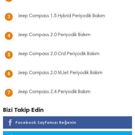
Jeep Compass 1.5 Hybrid Periyodik Bakım
3
Jeep Compass 2.0 Periyodik Bakım
4
Jeep Compass 2.0 Crd Periyodik Bakım
5
Jeep Compass 2.0 M.Jet Periyodik Bakım
6
Jeep Compass 2.4 Periyodik Bakım
7
Bizi Takip Edin
Facebook Sayfamızı Beğenin