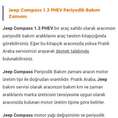
Jeep Compass 1.3 PHEV Periyodik Bakım
Zamanı
Jeep Compass 1.3 PHEV
bir araç sahibi olarak aracınızın
periyodik bakım aralıklarını araç tanıtım kitapçığında
görebilirsiniz. Eğer bu kitapçık aracınızda yoksa Pratik
Araba servisimizi arayarak
destek talebinde
bulunabilirsiniz.
Jeep Compass
Periyodik Bakım zamanı aracın motor
üretim tipi ile doğrudan orantılıdır. Pratik Araba,
Jeep
bakım servisi olarak aracınızın bakım km ve zaman
aralıklarını marka üreticisin tavsiyesine uygun olarak
aracınızda bulunan motor üretim tipine göre belirler.
Jeep Compass
motor yağı değişiminin ve periyodik