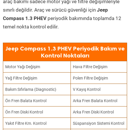
araç bakımı sadece motor yağı ve filtre değişimleriyle
sınırlı değildir. Araç ve sürücü güvenliği için
Jeep
Compass 1.3 PHEV
periyodik bakımında toplamda 12
temel nokta kontrol edilir.
Jeep Compass 1.3 PHEV Periyodik Bakım ve
Kontrol Noktaları
Motor Yağı Değişim
Hava Filtre Değişim
Yağ Filtre Değişim
Polen Filtre Değişim
Bakım Sıfırlama (Diagnostic)
V Kayış Kontrol
Ön Fren Balata Kontrol
Arka Fren Balata Kontrol
Ön Fren Diski Kontrol
Arka Fren Diski Kontrol
Yakıt Filtre Km. Kontrol
Süspansiyon Sistemi Kontrol