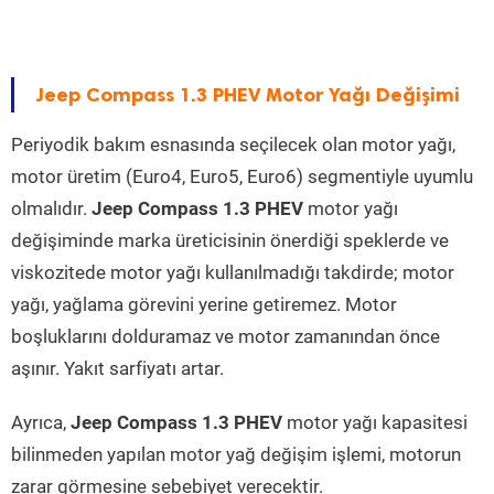
Jeep Compass 1.3 PHEV Motor Yağı Değişimi
Periyodik bakım esnasında seçilecek olan motor yağı,
motor üretim (Euro4, Euro5, Euro6) segmentiyle uyumlu
olmalıdır.
Jeep Compass 1.3 PHEV
motor yağı
değişiminde marka üreticisinin önerdiği speklerde ve
viskozitede motor yağı kullanılmadığı takdirde; motor
yağı, yağlama görevini yerine getiremez. Motor
boşluklarını dolduramaz ve motor zamanından önce
aşınır. Yakıt sarfiyatı artar.
Ayrıca,
Jeep Compass 1.3 PHEV
motor yağı kapasitesi
bilinmeden yapılan motor yağ değişim işlemi, motorun
zarar görmesine sebebiyet verecektir.