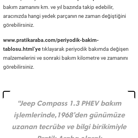
bakım zamanını km. ve yıl bazında takip edebilir,
aracınızda hangi yedek parçanın ne zaman değiştiğini
görebilirsiniz.
www.pratikaraba.com/periyodik-bakim-
tablosu.html’ye
tıklayarak periyodik bakımda değişen
malzemelerini ve sonraki bakım kilometre ve zamanını
görebilirsiniz.
“Jeep Compass 1.3 PHEV bakım
işlemlerinde,1968’den günümüze
uzanan tecrübe ve bilgi birikimiyle