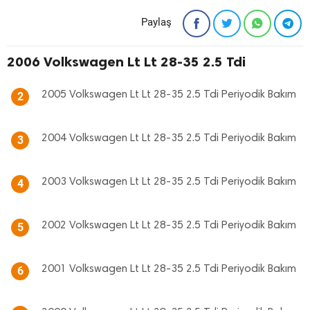
Paylaş
2006 Volkswagen Lt Lt 28-35 2.5 Tdi
2005 Volkswagen Lt Lt 28-35 2.5 Tdi Periyodik Bakım
2
2004 Volkswagen Lt Lt 28-35 2.5 Tdi Periyodik Bakım
3
2003 Volkswagen Lt Lt 28-35 2.5 Tdi Periyodik Bakım
4
2002 Volkswagen Lt Lt 28-35 2.5 Tdi Periyodik Bakım
5
2001 Volkswagen Lt Lt 28-35 2.5 Tdi Periyodik Bakım
6