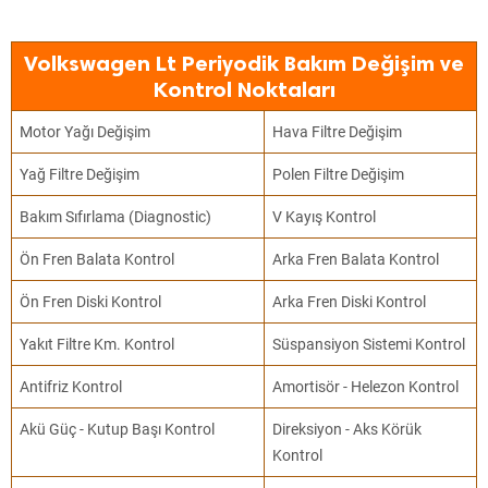
Volkswagen Lt Periyodik Bakım Değişim ve
Kontrol Noktaları
Motor Yağı Değişim
Hava Filtre Değişim
Yağ Filtre Değişim
Polen Filtre Değişim
Bakım Sıfırlama (Diagnostic)
V Kayış Kontrol
Ön Fren Balata Kontrol
Arka Fren Balata Kontrol
Ön Fren Diski Kontrol
Arka Fren Diski Kontrol
Yakıt Filtre Km. Kontrol
Süspansiyon Sistemi Kontrol
Antifriz Kontrol
Amortisör - Helezon Kontrol
Akü Güç - Kutup Başı Kontrol
Direksiyon - Aks Körük
Kontrol