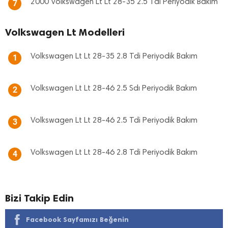
2000 Volkswagen Lt Lt 28-35 2.5 Tdi Periyodik Bakım
7
Volkswagen Lt Modelleri
Volkswagen Lt Lt 28-35 2.8 Tdi Periyodik Bakım
1
Volkswagen Lt Lt 28-46 2.5 Sdı Periyodik Bakım
2
Volkswagen Lt Lt 28-46 2.5 Tdi Periyodik Bakım
3
Volkswagen Lt Lt 28-46 2.8 Tdi Periyodik Bakım
4
Bizi Takip Edin
Facebook Sayfamızı Beğenin