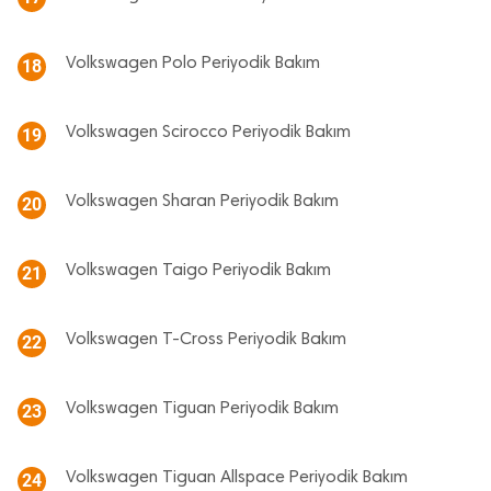
Volkswagen Polo Periyodik Bakım
18
Volkswagen Scirocco Periyodik Bakım
19
Volkswagen Sharan Periyodik Bakım
20
Volkswagen Taigo Periyodik Bakım
21
Volkswagen T-Cross Periyodik Bakım
22
Volkswagen Tiguan Periyodik Bakım
23
Volkswagen Tiguan Allspace Periyodik Bakım
24