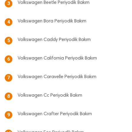
Volkswagen Beetle Periyodik Bakım
3
Volkswagen Bora Periyodik Bakım
4
Volkswagen Caddy Periyodik Bakım
5
Volkswagen California Periyodik Bakım
6
Volkswagen Caravelle Periyodik Bakım
7
Volkswagen Cc Periyodik Bakım
8
Volkswagen Crafter Periyodik Bakım
9