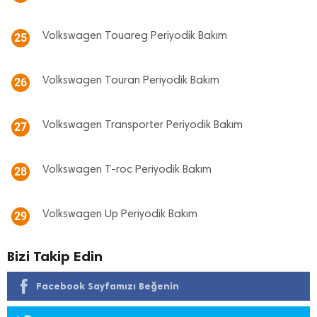
Volkswagen Touareg Periyodik Bakım
25
Volkswagen Touran Periyodik Bakım
26
Volkswagen Transporter Periyodik Bakım
27
Volkswagen T-roc Periyodik Bakım
28
Volkswagen Up Periyodik Bakım
29
Bizi Takip Edin
Facebook Sayfamızı Beğenin