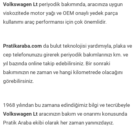
Volkswagen Lt
periyodik bakımında, aracınıza uygun
viskozitede motor yağı ve OEM onaylı yedek parça
kullanımı araç performansı için çok önemlidir.
Pratikaraba.com
da bulut teknolojisi yardımıyla, plaka ve
cep telefonunuzu girerek periyodik bakımlarınızı km. ve
yıl bazında online takip edebilirsiniz. Bir sonraki
bakımınızın ne zaman ve hangi kilometrede olacağını
görebilirsiniz.
1968 yılından bu zamana edindiğimiz bilgi ve tecrübeyle
Volkswagen Lt
aracınızın bakım ve onarımı konusunda
Pratik Araba ekibi olarak her zaman yanınızdayız.