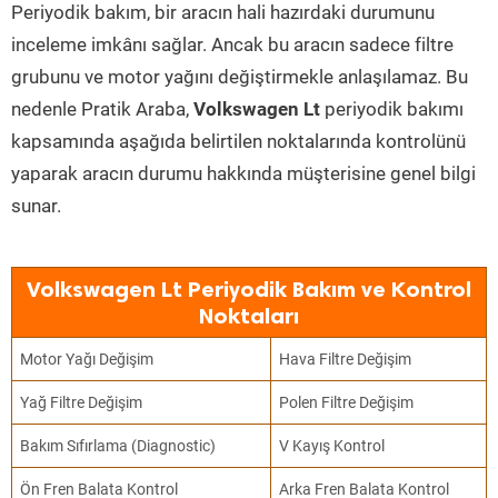
Periyodik bakım, bir aracın hali hazırdaki durumunu
inceleme imkânı sağlar. Ancak bu aracın sadece filtre
grubunu ve motor yağını değiştirmekle anlaşılamaz. Bu
nedenle Pratik Araba,
Volkswagen Lt
periyodik bakımı
kapsamında aşağıda belirtilen noktalarında kontrolünü
yaparak aracın durumu hakkında müşterisine genel bilgi
sunar.
Volkswagen Lt Periyodik Bakım ve Kontrol
Noktaları
Motor Yağı Değişim
Hava Filtre Değişim
Yağ Filtre Değişim
Polen Filtre Değişim
Bakım Sıfırlama (Diagnostic)
V Kayış Kontrol
Ön Fren Balata Kontrol
Arka Fren Balata Kontrol