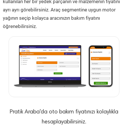
kullanılan her bir yedek parçanın ve malzemenin fiyatını
ayrı ayrı görebilirsiniz. Araç segmentine uygun motor
yağının seçip kolayca aracınızın bakım fiyatını
öğrenebilirsiniz.
Pratik Araba'da oto bakım fiyatınızı kolaylıkla
hesaplayabilirsiniz.