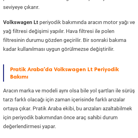
seviyeye çıkarır.
Volkswagen Lt
periyodik bakımında aracın motor yağı ve
yağ filtresi değişimi yapılır. Hava filtresi ile polen
filtresinin durumu gözden geçirilir. Bir sonraki bakıma
kadar kullanılması uygun görülmezse değiştirilir.
Pratik Araba'da Volkswagen Lt Periyodik
Bakımı
Aracın marka ve modeli aynı olsa bile yol şartları ile sürüş
tarzı farklı olacağı için zaman içerisinde farklı arızalar
ortaya çıkar. Pratik Araba ekibi, bu arızaları azaltabilmek
için periyodik bakımından önce araç sahibi durum
değerlendirmesi yapar.