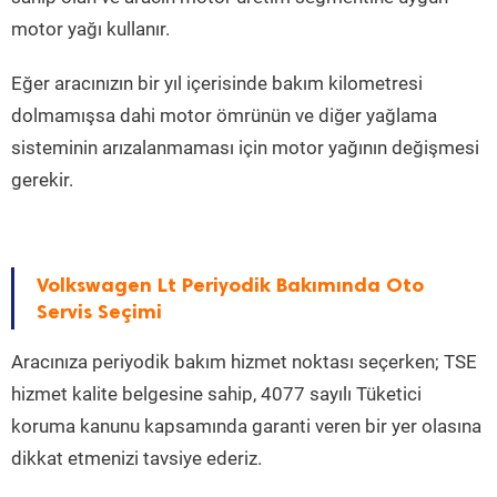
motor yağı kullanır.
Eğer aracınızın bir yıl içerisinde bakım kilometresi
dolmamışsa dahi motor ömrünün ve diğer yağlama
sisteminin arızalanmaması için motor yağının değişmesi
gerekir.
Volkswagen Lt Periyodik Bakımında Oto
Servis Seçimi
Aracınıza periyodik bakım hizmet noktası seçerken; TSE
hizmet kalite belgesine sahip, 4077 sayılı Tüketici
koruma kanunu kapsamında garanti veren bir yer olasına
dikkat etmenizi tavsiye ederiz.