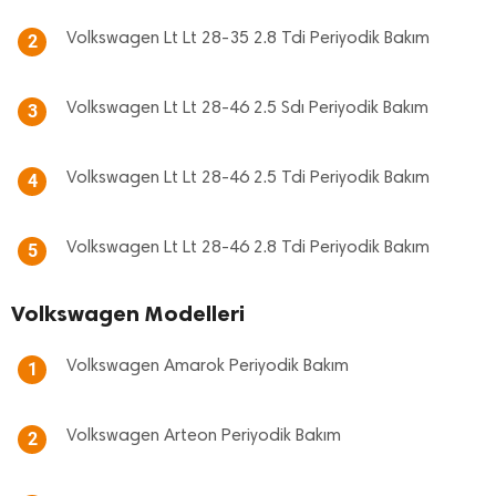
Volkswagen Lt Lt 28-35 2.8 Tdi Periyodik Bakım
2
Volkswagen Lt Lt 28-46 2.5 Sdı Periyodik Bakım
3
Volkswagen Lt Lt 28-46 2.5 Tdi Periyodik Bakım
4
Volkswagen Lt Lt 28-46 2.8 Tdi Periyodik Bakım
5
Volkswagen Modelleri
Volkswagen Amarok Periyodik Bakım
1
Volkswagen Arteon Periyodik Bakım
2