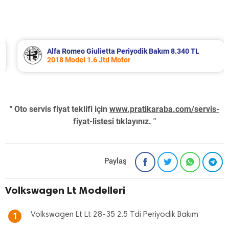
Alfa Romeo Giulietta Periyodik Bakım 8.340 TL
2018 Model 1.6 Jtd Motor
" Oto servis fiyat teklifi için
www.pratikaraba.com/servis-
fiyat-listesi
tıklayınız. "
Paylaş
Volkswagen Lt Modelleri
Volkswagen Lt Lt 28-35 2.5 Tdi Periyodik Bakım
1