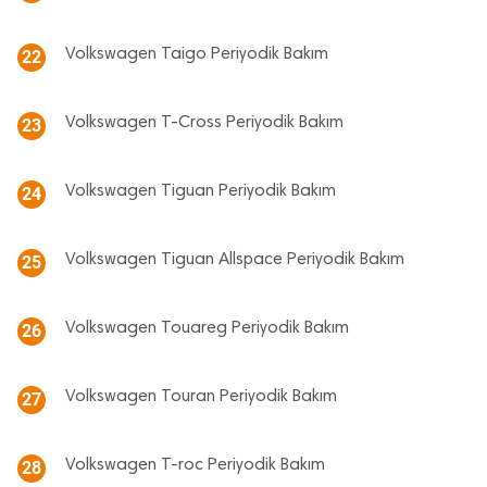
Volkswagen Taigo Periyodik Bakım
22
Volkswagen T-Cross Periyodik Bakım
23
Volkswagen Tiguan Periyodik Bakım
24
Volkswagen Tiguan Allspace Periyodik Bakım
25
Volkswagen Touareg Periyodik Bakım
26
Volkswagen Touran Periyodik Bakım
27
Volkswagen T-roc Periyodik Bakım
28