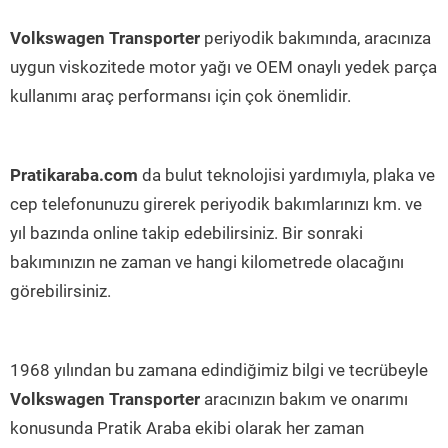
Volkswagen Transporter
periyodik bakımında, aracınıza
uygun viskozitede motor yağı ve OEM onaylı yedek parça
kullanımı araç performansı için çok önemlidir.
Pratikaraba.com
da bulut teknolojisi yardımıyla, plaka ve
cep telefonunuzu girerek periyodik bakımlarınızı km. ve
yıl bazında online takip edebilirsiniz. Bir sonraki
bakımınızın ne zaman ve hangi kilometrede olacağını
görebilirsiniz.
1968 yılından bu zamana edindiğimiz bilgi ve tecrübeyle
Volkswagen Transporter
aracınızın bakım ve onarımı
konusunda Pratik Araba ekibi olarak her zaman