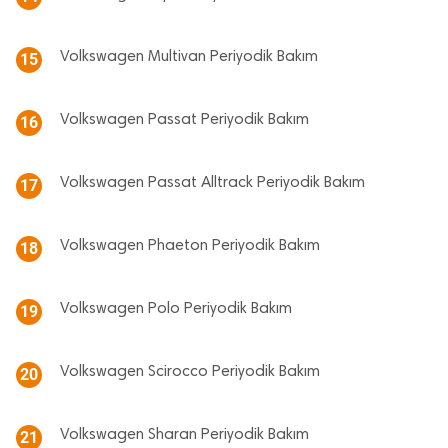
Volkswagen Multivan Periyodik Bakım
15
Volkswagen Passat Periyodik Bakım
16
Volkswagen Passat Alltrack Periyodik Bakım
17
Volkswagen Phaeton Periyodik Bakım
18
Volkswagen Polo Periyodik Bakım
19
Volkswagen Scirocco Periyodik Bakım
20
Volkswagen Sharan Periyodik Bakım
21