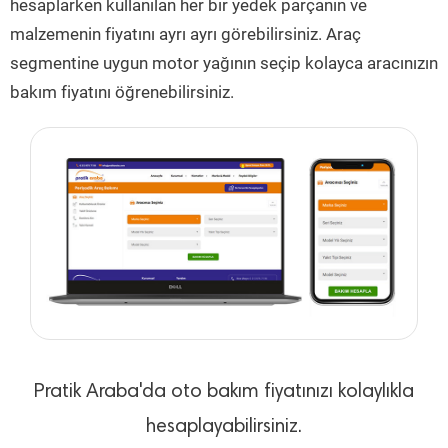
hesaplarken kullanılan her bir yedek parçanın ve
malzemenin fiyatını ayrı ayrı görebilirsiniz. Araç
segmentine uygun motor yağının seçip kolayca aracınızın
bakım fiyatını öğrenebilirsiniz.
Pratik Araba'da oto bakım fiyatınızı kolaylıkla
hesaplayabilirsiniz.