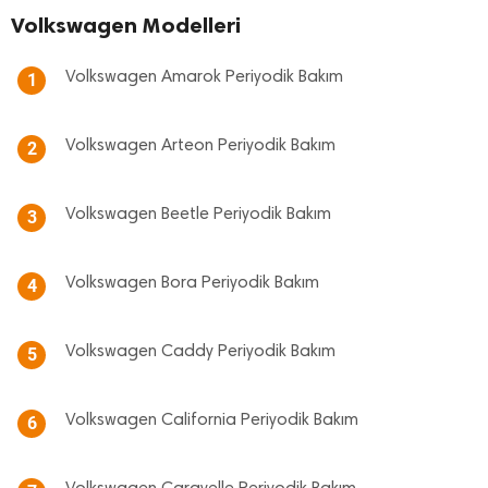
Volkswagen Modelleri
Volkswagen Amarok Periyodik Bakım
1
Volkswagen Arteon Periyodik Bakım
2
Volkswagen Beetle Periyodik Bakım
3
Volkswagen Bora Periyodik Bakım
4
Volkswagen Caddy Periyodik Bakım
5
Volkswagen California Periyodik Bakım
6