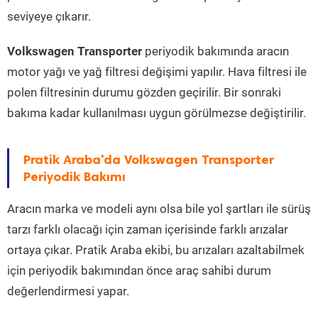
seviyeye çıkarır.
Volkswagen Transporter
periyodik bakımında aracın
motor yağı ve yağ filtresi değişimi yapılır. Hava filtresi ile
polen filtresinin durumu gözden geçirilir. Bir sonraki
bakıma kadar kullanılması uygun görülmezse değiştirilir.
Pratik Araba'da Volkswagen Transporter
Periyodik Bakımı
Aracın marka ve modeli aynı olsa bile yol şartları ile sürüş
tarzı farklı olacağı için zaman içerisinde farklı arızalar
ortaya çıkar. Pratik Araba ekibi, bu arızaları azaltabilmek
için periyodik bakımından önce araç sahibi durum
değerlendirmesi yapar.