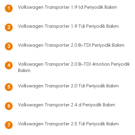
Volkswagen Transporter 1.9 td Periyodik Bakım
1
Volkswagen Transporter 1.9 Tdi Periyodik Bakım
2
Volkswagen Transporter 2.0 Bi-TDI Periyodik Bakım
3
Volkswagen Transporter 2.0 Bi-TDI 4motion Periyodik
4
Bakım
Volkswagen Transporter 2.0 Tdi Periyodik Bakım
5
Volkswagen Transporter 2.4 d Periyodik Bakım
6
Volkswagen Transporter 2.5 Tdi Periyodik Bakım
7