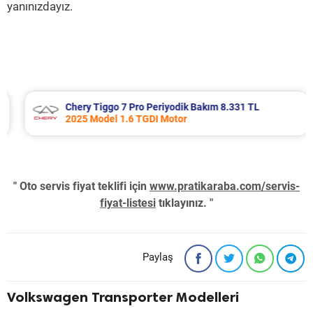
yanınızdayız.
Chery Tiggo 7 Pro Periyodik Bakım 8.331 TL
2025 Model 1.6 TGDI Motor
" Oto servis fiyat teklifi için
www.pratikaraba.com/servis-
fiyat-listesi
tıklayınız. "
Paylaş
Volkswagen Transporter Modelleri