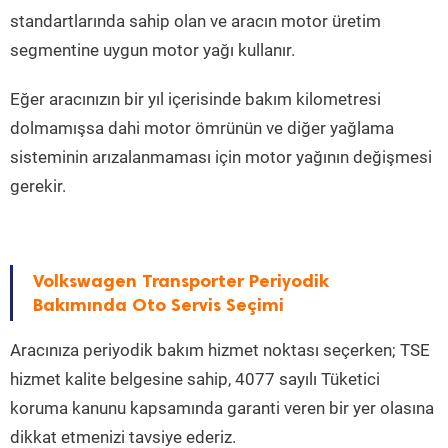
standartlarında sahip olan ve aracın motor üretim
segmentine uygun motor yağı kullanır.
Eğer aracınızın bir yıl içerisinde bakım kilometresi
dolmamışsa dahi motor ömrünün ve diğer yağlama
sisteminin arızalanmaması için motor yağının değişmesi
gerekir.
Volkswagen Transporter Periyodik
Bakımında Oto Servis Seçimi
Aracınıza periyodik bakım hizmet noktası seçerken; TSE
hizmet kalite belgesine sahip, 4077 sayılı Tüketici
koruma kanunu kapsamında garanti veren bir yer olasına
dikkat etmenizi tavsiye ederiz.