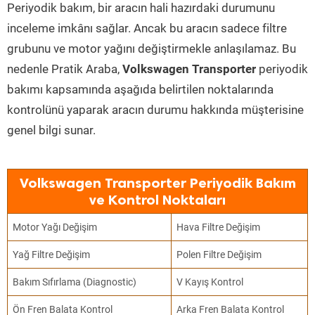
Periyodik bakım, bir aracın hali hazırdaki durumunu
inceleme imkânı sağlar. Ancak bu aracın sadece filtre
grubunu ve motor yağını değiştirmekle anlaşılamaz. Bu
nedenle Pratik Araba,
Volkswagen Transporter
periyodik
bakımı kapsamında aşağıda belirtilen noktalarında
kontrolünü yaparak aracın durumu hakkında müşterisine
genel bilgi sunar.
Volkswagen Transporter Periyodik Bakım
ve Kontrol Noktaları
Motor Yağı Değişim
Hava Filtre Değişim
Yağ Filtre Değişim
Polen Filtre Değişim
Bakım Sıfırlama (Diagnostic)
V Kayış Kontrol
Ön Fren Balata Kontrol
Arka Fren Balata Kontrol