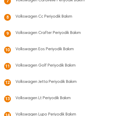
Volkswagen Caravelle Periyodik Bakım
7
Volkswagen Cc Periyodik Bakım
8
Volkswagen Crafter Periyodik Bakım
9
Volkswagen Eos Periyodik Bakım
10
Volkswagen Golf Periyodik Bakım
11
Volkswagen Jetta Periyodik Bakım
12
Volkswagen Lt Periyodik Bakım
13
Volkswagen Lupo Periyodik Bakım
14