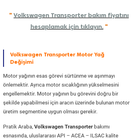
"
Volkswagen Transporter bakım fiyatını
hesaplamak için tıklayın.
"
Volkswagen Transporter Motor Yağ
Değişimi
Motor yağının esas görevi sürtünme ve aşınmayı
önlemektir. Ayrıca motor sıcaklığının yükselmesini
engellemektir. Motor yağının bu görevini doğru bir
şekilde yapabilmesi için aracın üzerinde bulunan motor
üretim segmentine uygun olması gerekir.
Pratik Araba,
Volkswagen Transporter
bakımı
esnasında, uluslararası API – ACEA – ILSAC kalite