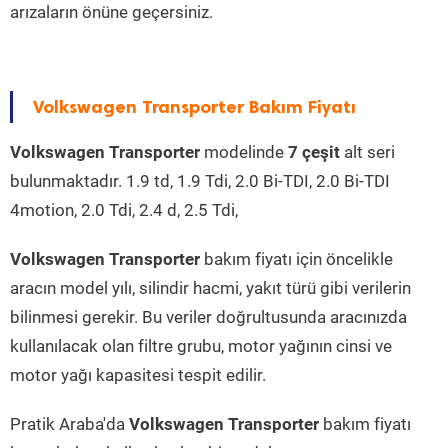
arızaların önüne geçersiniz.
Volkswagen Transporter Bakım Fiyatı
Volkswagen Transporter
modelinde
7 çeşit
alt seri
bulunmaktadır. 1.9 td, 1.9 Tdi, 2.0 Bi-TDI, 2.0 Bi-TDI
4motion, 2.0 Tdi, 2.4 d, 2.5 Tdi,
Volkswagen Transporter
bakım fiyatı için öncelikle
aracın model yılı, silindir hacmi, yakıt türü gibi verilerin
bilinmesi gerekir. Bu veriler doğrultusunda aracınızda
kullanılacak olan filtre grubu, motor yağının cinsi ve
motor yağı kapasitesi tespit edilir.
Pratik Araba'da
Volkswagen Transporter
bakım fiyatı